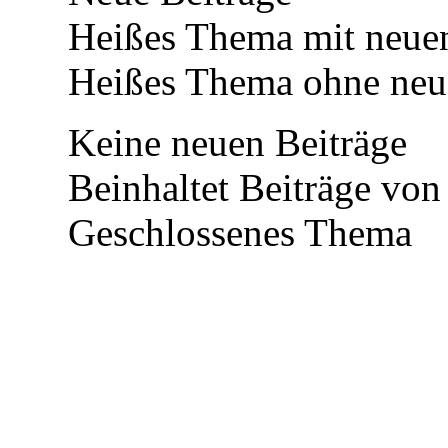
Heißes Thema mit neuen
Heißes Thema ohne neue
Keine neuen Beiträge
Beinhaltet Beiträge von 
Geschlossenes Thema