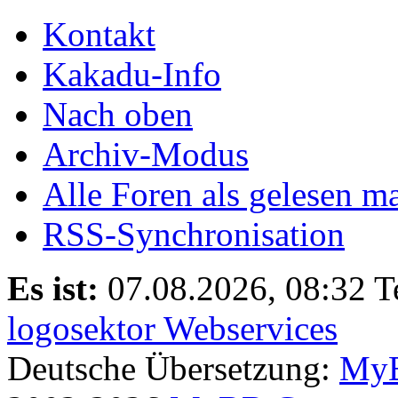
Kontakt
Kakadu-Info
Nach oben
Archiv-Modus
Alle Foren als gelesen m
RSS-Synchronisation
Es ist:
07.08.2026, 08:32
T
logosektor Webservices
Deutsche Übersetzung:
MyB