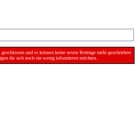
n geschlossen und es können keine neuen Beiträge mehr geschrieben
gen die sich noch ein wenig informieren möchten.