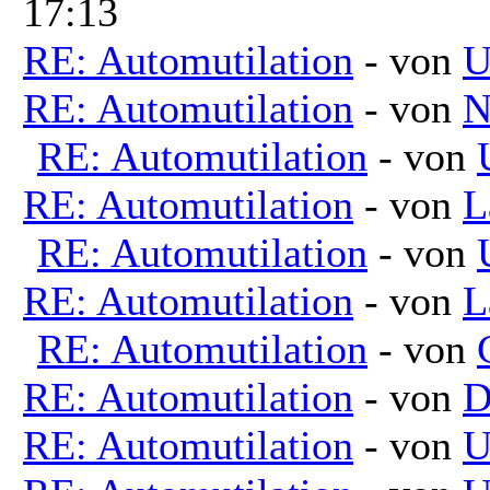
17:13
RE: Automutilation
- von
U
RE: Automutilation
- von
N
RE: Automutilation
- von
RE: Automutilation
- von
L
RE: Automutilation
- von
RE: Automutilation
- von
L
RE: Automutilation
- von
RE: Automutilation
- von
D
RE: Automutilation
- von
U