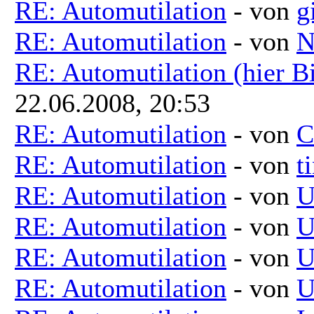
RE: Automutilation
- von
g
RE: Automutilation
- von
N
RE: Automutilation (hier B
22.06.2008, 20:53
RE: Automutilation
- von
C
RE: Automutilation
- von
t
RE: Automutilation
- von
U
RE: Automutilation
- von
U
RE: Automutilation
- von
U
RE: Automutilation
- von
U