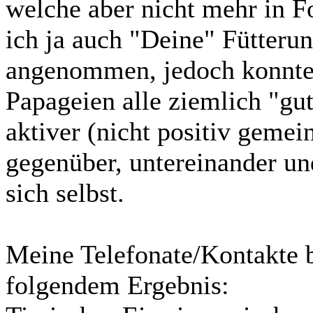
welche aber nicht mehr in Fo
ich ja auch "Deine" Fütterun
angenommen, jedoch konnte i
Papageien alle ziemlich "gut
aktiver (nicht positiv gemein
gegenüber, untereinander un
sich selbst.
Meine Telefonate/Kontakte 
folgendem Ergebnis: