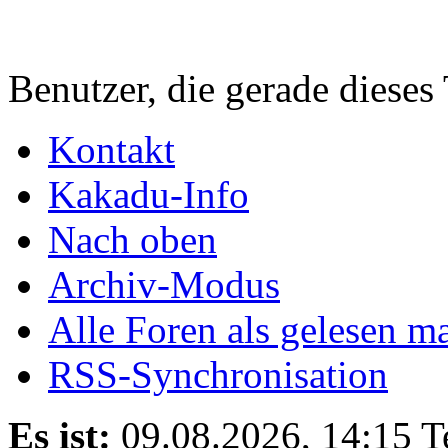
Benutzer, die gerade diese
Kontakt
Kakadu-Info
Nach oben
Archiv-Modus
Alle Foren als gelesen m
RSS-Synchronisation
Es ist:
09.08.2026, 14:15
T