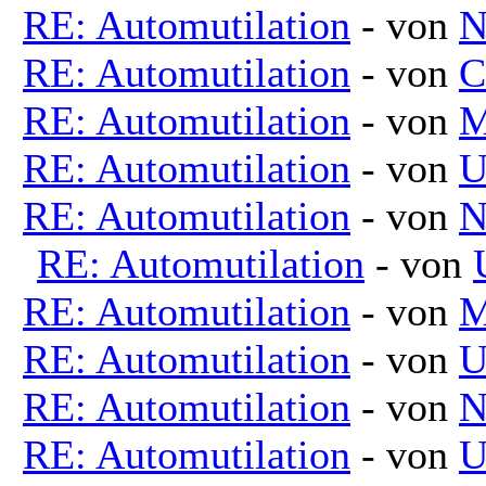
RE: Automutilation
- von
N
RE: Automutilation
- von
C
RE: Automutilation
- von
M
RE: Automutilation
- von
U
RE: Automutilation
- von
N
RE: Automutilation
- von
RE: Automutilation
- von
M
RE: Automutilation
- von
U
RE: Automutilation
- von
N
RE: Automutilation
- von
U