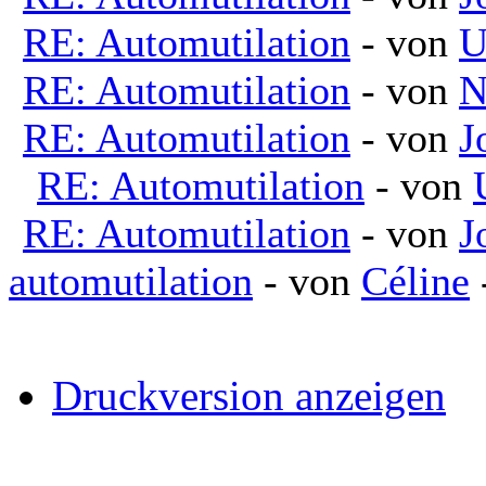
RE: Automutilation
- von
U
RE: Automutilation
- von
N
RE: Automutilation
- von
J
RE: Automutilation
- von
RE: Automutilation
- von
J
automutilation
- von
Céline
Druckversion anzeigen