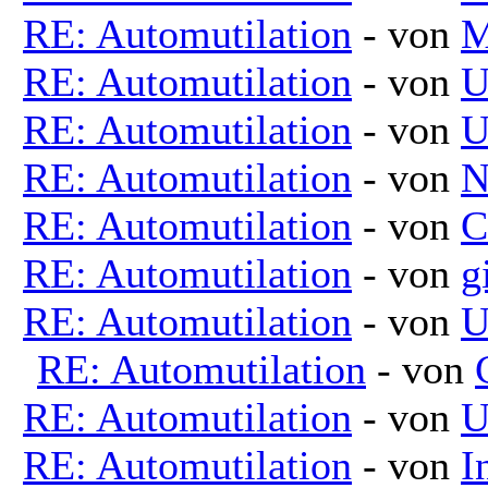
RE: Automutilation
- von
M
RE: Automutilation
- von
U
RE: Automutilation
- von
U
RE: Automutilation
- von
N
RE: Automutilation
- von
C
RE: Automutilation
- von
g
RE: Automutilation
- von
U
RE: Automutilation
- von
RE: Automutilation
- von
U
RE: Automutilation
- von
I