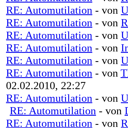
RE: Automutilation
- von
U
RE: Automutilation
- von
R
RE: Automutilation
- von
U
RE: Automutilation
- von
I
RE: Automutilation
- von
U
RE: Automutilation
- von
T
02.02.2010, 22:27
RE: Automutilation
- von
U
RE: Automutilation
- von
RE: Automutilation
- von
R