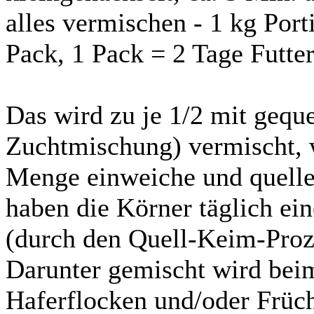
alles vermischen - 1 kg Porti
Pack, 1 Pack = 2 Tage Futter
Das wird zu je 1/2 mit geque
Zuchtmischung) vermischt, 
Menge einweiche und quellen
haben die Körner täglich e
(durch den Quell-Keim-Proz
Darunter gemischt wird bei
Haferflocken und/oder Früc