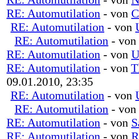
RE: Automutilation
- von
C
RE: Automutilation
- von
RE: Automutilation
- vo
RE: Automutilation
- von
U
RE: Automutilation
- von
T
09.01.2010, 23:35
RE: Automutilation
- von
RE: Automutilation
- vo
RE: Automutilation
- von
S
RE: Automutilation
- von
R