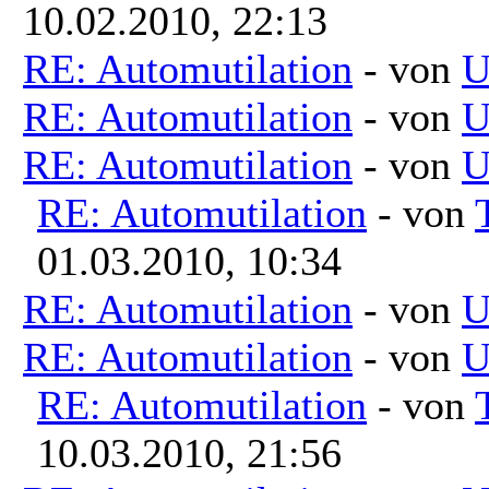
10.02.2010, 22:13
RE: Automutilation
- von
U
RE: Automutilation
- von
U
RE: Automutilation
- von
U
RE: Automutilation
- von
01.03.2010, 10:34
RE: Automutilation
- von
U
RE: Automutilation
- von
U
RE: Automutilation
- von
10.03.2010, 21:56