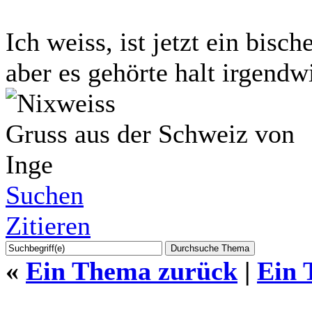
Ich weiss, ist jetzt ein bisch
aber es gehörte halt irgendwi
Gruss aus der Schweiz von
Inge
Suchen
Zitieren
«
Ein Thema zurück
|
Ein 