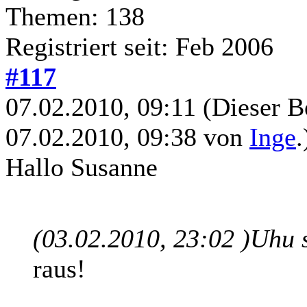
Themen: 138
Registriert seit: Feb 2006
#117
07.02.2010, 09:11
(Dieser B
07.02.2010, 09:38 von
Inge
.
Hallo Susanne
(03.02.2010, 23:02 )
Uhu 
raus!