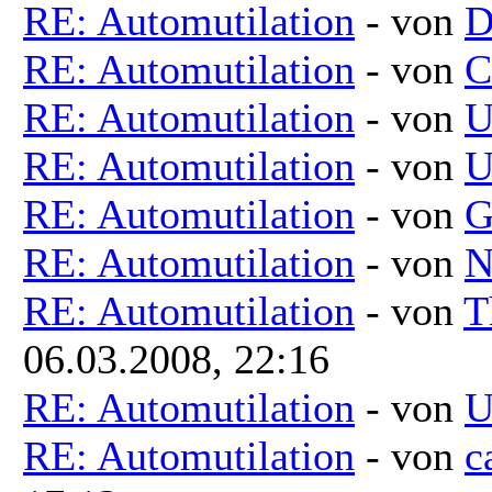
RE: Automutilation
- von
D
RE: Automutilation
- von
C
RE: Automutilation
- von
U
RE: Automutilation
- von
U
RE: Automutilation
- von
G
RE: Automutilation
- von
N
RE: Automutilation
- von
T
06.03.2008, 22:16
RE: Automutilation
- von
U
RE: Automutilation
- von
c