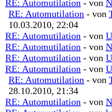
RE: Automutilation
- von
N
RE: Automutilation
- von
10.03.2010, 22:04
RE: Automutilation
- von
U
RE: Automutilation
- von
N
RE: Automutilation
- von
U
RE: Automutilation
- von
U
RE: Automutilation
- von
28.10.2010, 21:34
RE: Automutilation
- von
N