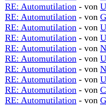
RE: Automutilation
- von
U
RE: Automutilation
- von
G
RE: Automutilation
- von
U
RE: Automutilation
- von
U
RE: Automutilation
- von
N
RE: Automutilation
- von
U
RE: Automutilation
- von
N
RE: Automutilation
- von
U
RE: Automutilation
- von
C
RE: Automutilation
- von
G