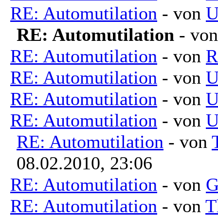
RE: Automutilation
- von
U
RE: Automutilation
- vo
RE: Automutilation
- von
R
RE: Automutilation
- von
U
RE: Automutilation
- von
U
RE: Automutilation
- von
U
RE: Automutilation
- von
08.02.2010, 23:06
RE: Automutilation
- von
G
RE: Automutilation
- von
T