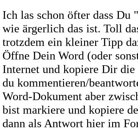
Ich las schon öfter dass Du 
wie ärgerlich das ist. Toll 
trotzdem ein kleiner Tipp da
Öffne Dein Word (oder sons
Internet und kopiere Dir di
du kommentieren/beantworte
Word-Dokument aber zwisc
bist markiere und kopiere d
dann als Antwort hier im Fo