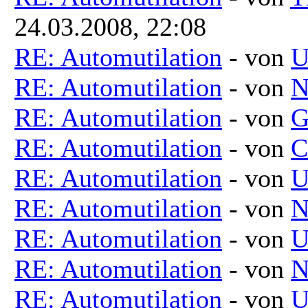
24.03.2008, 22:08
RE: Automutilation
- von
U
RE: Automutilation
- von
N
RE: Automutilation
- von
G
RE: Automutilation
- von
C
RE: Automutilation
- von
U
RE: Automutilation
- von
N
RE: Automutilation
- von
U
RE: Automutilation
- von
N
RE: Automutilation
- von
U