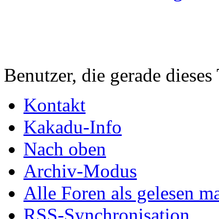
Benutzer, die gerade diese
Kontakt
Kakadu-Info
Nach oben
Archiv-Modus
Alle Foren als gelesen m
RSS-Synchronisation