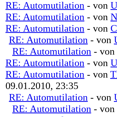
RE: Automutilation
- von
U
RE: Automutilation
- von
N
RE: Automutilation
- von
C
RE: Automutilation
- von
RE: Automutilation
- vo
RE: Automutilation
- von
U
RE: Automutilation
- von
T
09.01.2010, 23:35
RE: Automutilation
- von
RE: Automutilation
- vo