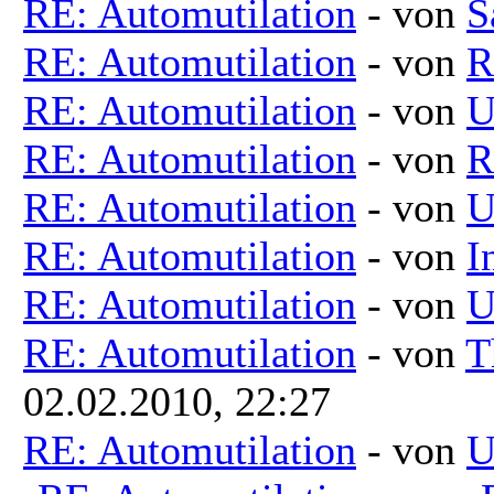
RE: Automutilation
- von
S
RE: Automutilation
- von
R
RE: Automutilation
- von
U
RE: Automutilation
- von
R
RE: Automutilation
- von
U
RE: Automutilation
- von
I
RE: Automutilation
- von
U
RE: Automutilation
- von
T
02.02.2010, 22:27
RE: Automutilation
- von
U