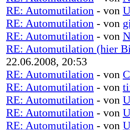
RE: Automutilation
- von
U
RE: Automutilation
- von
g
RE: Automutilation
- von
N
RE: Automutilation (hier B
22.06.2008, 20:53
RE: Automutilation
- von
C
RE: Automutilation
- von
t
RE: Automutilation
- von
U
RE: Automutilation
- von
U
RE: Automutilation
- von
U