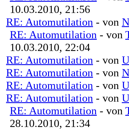
10.03.2010, 21:56
RE: Automutilation
- von
N
RE: Automutilation
- von
10.03.2010, 22:04
RE: Automutilation
- von
U
RE: Automutilation
- von
N
RE: Automutilation
- von
U
RE: Automutilation
- von
U
RE: Automutilation
- von
28.10.2010, 21:34