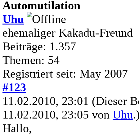
Automutilation
Uhu
ehemaliger Kakadu-Freund
Beiträge: 1.357
Themen: 54
Registriert seit: May 2007
#123
11.02.2010, 23:01
(Dieser B
11.02.2010, 23:05 von
Uhu
.
Hallo,