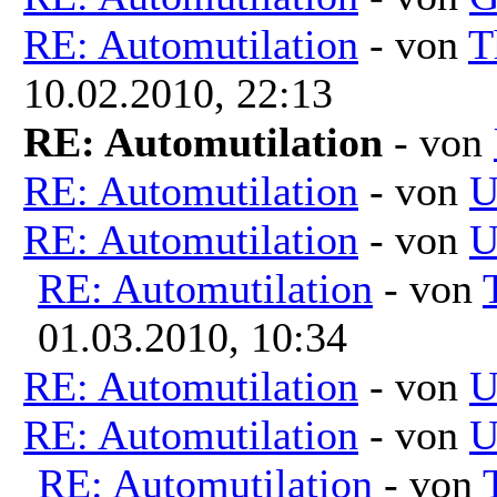
RE: Automutilation
- von
T
10.02.2010, 22:13
RE: Automutilation
- von
RE: Automutilation
- von
U
RE: Automutilation
- von
U
RE: Automutilation
- von
01.03.2010, 10:34
RE: Automutilation
- von
U
RE: Automutilation
- von
U
RE: Automutilation
- von