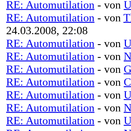
RE: Automutilation
- von
U
RE: Automutilation
- von
T
24.03.2008, 22:08
RE: Automutilation
- von
U
RE: Automutilation
- von
N
RE: Automutilation
- von
G
RE: Automutilation
- von
C
RE: Automutilation
- von
U
RE: Automutilation
- von
N
RE: Automutilation
- von
U