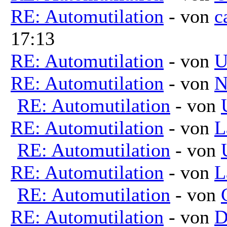
RE: Automutilation
- von
c
17:13
RE: Automutilation
- von
U
RE: Automutilation
- von
N
RE: Automutilation
- von
RE: Automutilation
- von
L
RE: Automutilation
- von
RE: Automutilation
- von
L
RE: Automutilation
- von
RE: Automutilation
- von
D