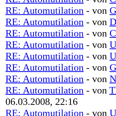
RE: Automutilation
- von
G
RE: Automutilation
- von
D
RE: Automutilation
- von
C
RE: Automutilation
- von
U
RE: Automutilation
- von
U
RE: Automutilation
- von
G
RE: Automutilation
- von
N
RE: Automutilation
- von
T
06.03.2008, 22:16
RE: Automutilation
- von
U