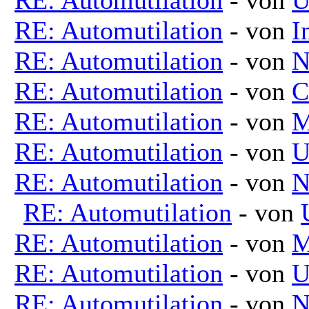
RE: Automutilation
- von
I
RE: Automutilation
- von
N
RE: Automutilation
- von
C
RE: Automutilation
- von
M
RE: Automutilation
- von
U
RE: Automutilation
- von
N
RE: Automutilation
- von
RE: Automutilation
- von
M
RE: Automutilation
- von
U
RE: Automutilation
- von
N