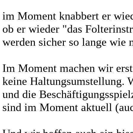
im Moment knabbert er wie
ob er wieder "das Folterin
werden sicher so lange wie 
Im Moment machen wir erst 
keine Haltungsumstellung. W
und die Beschäftigungsspiel
sind im Moment aktuell (auc