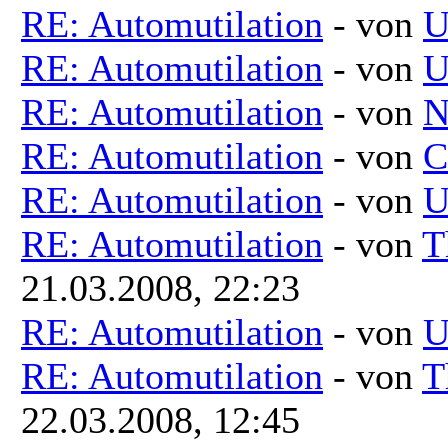
RE: Automutilation
- von
U
RE: Automutilation
- von
U
RE: Automutilation
- von
N
RE: Automutilation
- von
C
RE: Automutilation
- von
U
RE: Automutilation
- von
T
21.03.2008, 22:23
RE: Automutilation
- von
U
RE: Automutilation
- von
T
22.03.2008, 12:45