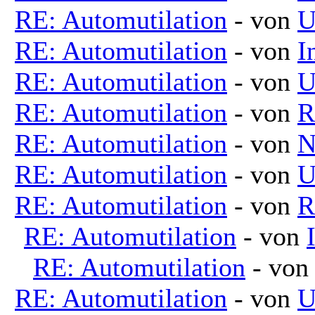
RE: Automutilation
- von
U
RE: Automutilation
- von
I
RE: Automutilation
- von
U
RE: Automutilation
- von
R
RE: Automutilation
- von
N
RE: Automutilation
- von
U
RE: Automutilation
- von
R
RE: Automutilation
- von
RE: Automutilation
- vo
RE: Automutilation
- von
U