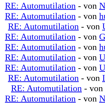
RE: Automutilation
- von
N
RE: Automutilation
- von
h
RE: Automutilation
- von
RE: Automutilation
- von
G
RE: Automutilation
- von
h
RE: Automutilation
- von
U
RE: Automutilation
- von
U
RE: Automutilation
- von
RE: Automutilation
- vo
RE: Automutilation
- von
N