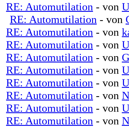
RE: Automutilation
- von
U
RE: Automutilation
- von
RE: Automutilation
- von
k
RE: Automutilation
- von
U
RE: Automutilation
- von
G
RE: Automutilation
- von
U
RE: Automutilation
- von
U
RE: Automutilation
- von
N
RE: Automutilation
- von
U
RE: Automutilation
- von
N