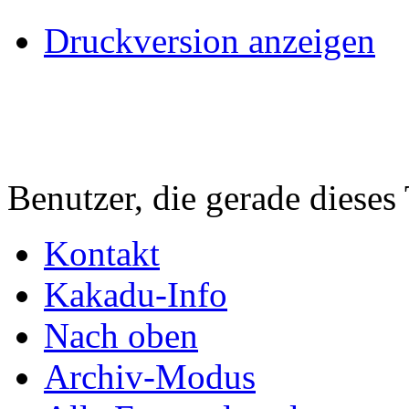
Druckversion anzeigen
Benutzer, die gerade diese
Kontakt
Kakadu-Info
Nach oben
Archiv-Modus