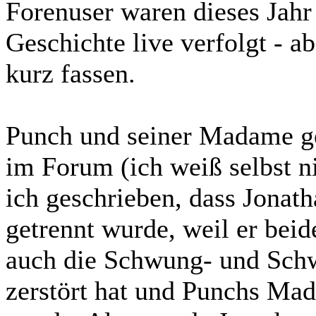
Forenuser waren dieses Jahr
Geschichte live verfolgt - ab
kurz fassen.
Punch und seiner Madame geh
im Forum (ich weiß selbst 
ich geschrieben, dass Jona
getrennt wurde, weil er bei
auch die Schwung- und Sch
zerstört hat und Punchs Mad