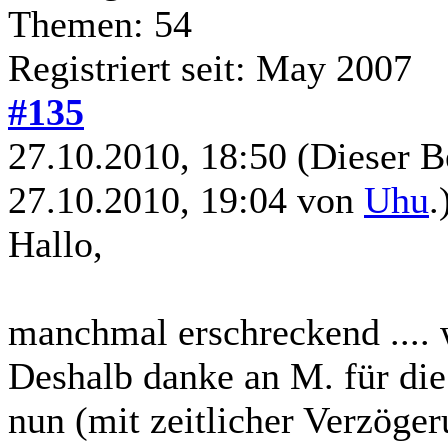
Themen: 54
Registriert seit: May 2007
#135
27.10.2010, 18:50
(Dieser B
27.10.2010, 19:04 von
Uhu
.
Hallo,
manchmal erschreckend .... w
Deshalb danke an M. für die
nun (mit zeitlicher Verzöger