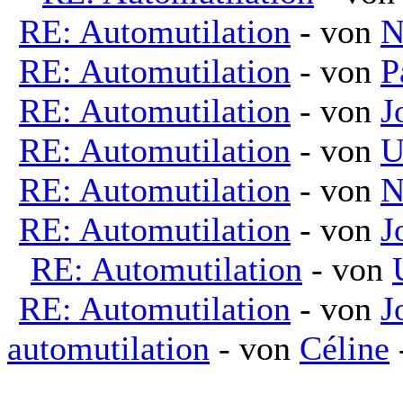
RE: Automutilation
- von
N
RE: Automutilation
- von
P
RE: Automutilation
- von
J
RE: Automutilation
- von
U
RE: Automutilation
- von
N
RE: Automutilation
- von
J
RE: Automutilation
- von
RE: Automutilation
- von
J
automutilation
- von
Céline