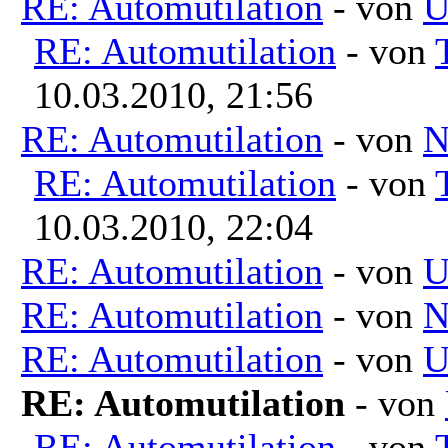
RE: Automutilation
- von
U
RE: Automutilation
- von
10.03.2010, 21:56
RE: Automutilation
- von
N
RE: Automutilation
- von
10.03.2010, 22:04
RE: Automutilation
- von
U
RE: Automutilation
- von
N
RE: Automutilation
- von
U
RE: Automutilation
- von
RE: Automutilation
- von