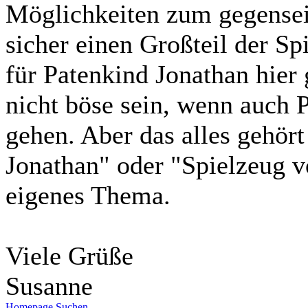
Möglichkeiten zum gegensei
sicher einen Großteil der S
für Patenkind Jonathan hier 
nicht böse sein, wenn auch
gehen. Aber das alles gehör
Jonathan" oder "Spielzeug v
eigenes Thema.
Viele Grüße
Susanne
Homepage
Suchen