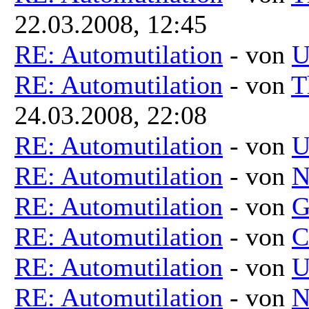
22.03.2008, 12:45
RE: Automutilation
- von
U
RE: Automutilation
- von
T
24.03.2008, 22:08
RE: Automutilation
- von
U
RE: Automutilation
- von
N
RE: Automutilation
- von
G
RE: Automutilation
- von
C
RE: Automutilation
- von
U
RE: Automutilation
- von
N