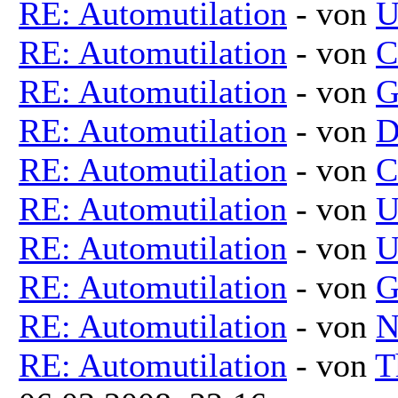
RE: Automutilation
- von
U
RE: Automutilation
- von
C
RE: Automutilation
- von
G
RE: Automutilation
- von
D
RE: Automutilation
- von
C
RE: Automutilation
- von
U
RE: Automutilation
- von
U
RE: Automutilation
- von
G
RE: Automutilation
- von
N
RE: Automutilation
- von
T