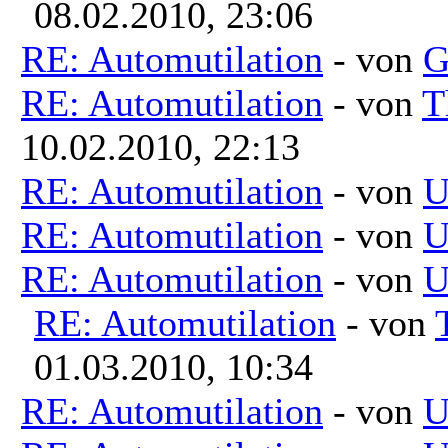
08.02.2010, 23:06
RE: Automutilation
- von
G
RE: Automutilation
- von
T
10.02.2010, 22:13
RE: Automutilation
- von
U
RE: Automutilation
- von
U
RE: Automutilation
- von
U
RE: Automutilation
- von
01.03.2010, 10:34
RE: Automutilation
- von
U