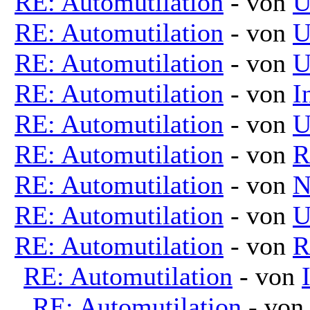
RE: Automutilation
- von
U
RE: Automutilation
- von
U
RE: Automutilation
- von
U
RE: Automutilation
- von
I
RE: Automutilation
- von
U
RE: Automutilation
- von
R
RE: Automutilation
- von
N
RE: Automutilation
- von
U
RE: Automutilation
- von
R
RE: Automutilation
- von
RE: Automutilation
- vo