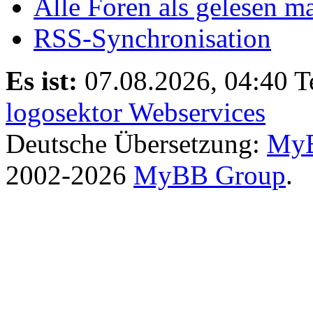
Alle Foren als gelesen m
RSS-Synchronisation
Es ist:
07.08.2026, 04:40
T
logosektor Webservices
Deutsche Übersetzung:
MyB
2002-2026
MyBB Group
.