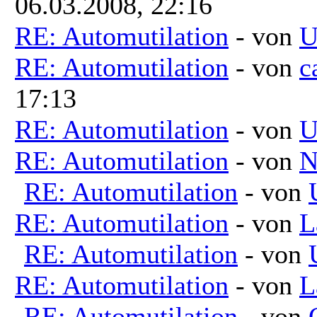
06.03.2008, 22:16
RE: Automutilation
- von
U
RE: Automutilation
- von
c
17:13
RE: Automutilation
- von
U
RE: Automutilation
- von
N
RE: Automutilation
- von
RE: Automutilation
- von
L
RE: Automutilation
- von
RE: Automutilation
- von
L
RE: Automutilation
- von