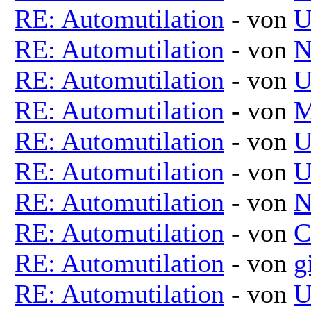
RE: Automutilation
- von
U
RE: Automutilation
- von
N
RE: Automutilation
- von
U
RE: Automutilation
- von
M
RE: Automutilation
- von
U
RE: Automutilation
- von
U
RE: Automutilation
- von
N
RE: Automutilation
- von
C
RE: Automutilation
- von
g
RE: Automutilation
- von
U