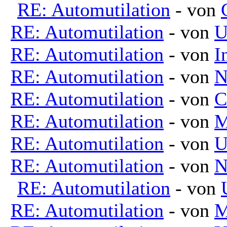
RE: Automutilation
- von
RE: Automutilation
- von
U
RE: Automutilation
- von
I
RE: Automutilation
- von
N
RE: Automutilation
- von
C
RE: Automutilation
- von
M
RE: Automutilation
- von
U
RE: Automutilation
- von
N
RE: Automutilation
- von
RE: Automutilation
- von
M