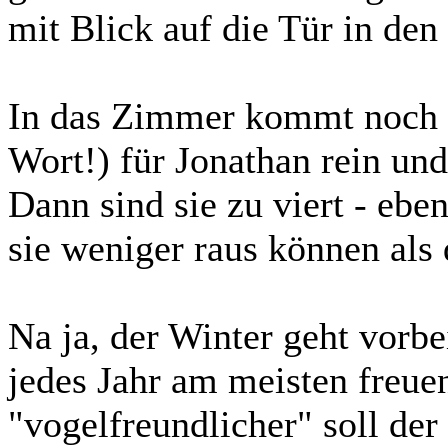
mit Blick auf die Tür in den
In das Zimmer kommt noch e
Wort!) für Jonathan rein und
Dann sind sie zu viert - eb
sie weniger raus können als 
Na ja, der Winter geht vorbe
jedes Jahr am meisten freu
"vogelfreundlicher" soll d