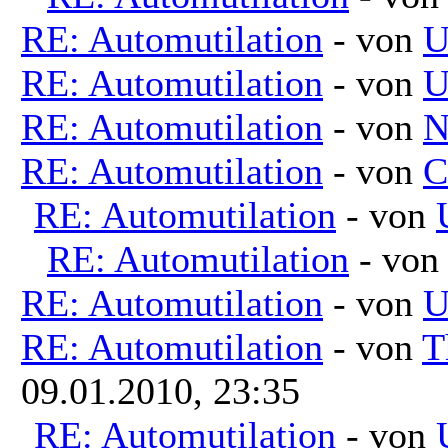
RE: Automutilation
- von
U
RE: Automutilation
- von
U
RE: Automutilation
- von
N
RE: Automutilation
- von
C
RE: Automutilation
- von
RE: Automutilation
- vo
RE: Automutilation
- von
U
RE: Automutilation
- von
T
09.01.2010, 23:35
RE: Automutilation
- von