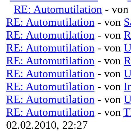
RE: Automutilation
- vo
RE: Automutilation
- von
S
RE: Automutilation
- von
R
RE: Automutilation
- von
U
RE: Automutilation
- von
R
RE: Automutilation
- von
U
RE: Automutilation
- von
I
RE: Automutilation
- von
U
RE: Automutilation
- von
T
02.02.2010, 22:27