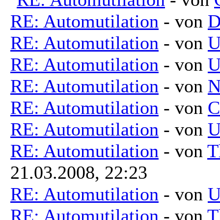
RE: Automutilation
- von
D
RE: Automutilation
- von
U
RE: Automutilation
- von
U
RE: Automutilation
- von
N
RE: Automutilation
- von
C
RE: Automutilation
- von
U
RE: Automutilation
- von
T
21.03.2008, 22:23
RE: Automutilation
- von
U
RE: Automutilation
- von
T