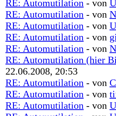
RE: Automutilation
- von
U
RE: Automutilation
- von
N
RE: Automutilation
- von
U
RE: Automutilation
- von
g
RE: Automutilation
- von
N
RE: Automutilation (hier B
22.06.2008, 20:53
RE: Automutilation
- von
C
RE: Automutilation
- von
t
RE: Automutilation
- von
U