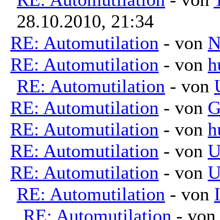
28.10.2010, 21:34
RE: Automutilation
- von
N
RE: Automutilation
- von
h
RE: Automutilation
- von
RE: Automutilation
- von
G
RE: Automutilation
- von
h
RE: Automutilation
- von
U
RE: Automutilation
- von
U
RE: Automutilation
- von
RE: Automutilation
- vo