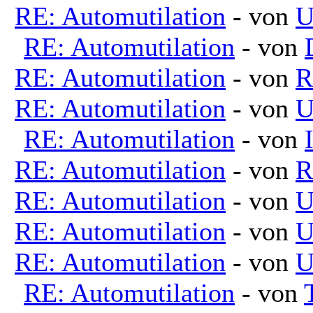
RE: Automutilation
- von
U
RE: Automutilation
- von
RE: Automutilation
- von
R
RE: Automutilation
- von
U
RE: Automutilation
- von
RE: Automutilation
- von
R
RE: Automutilation
- von
U
RE: Automutilation
- von
U
RE: Automutilation
- von
U
RE: Automutilation
- von