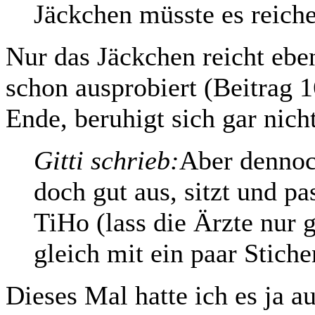
Jäckchen müsste es reiche
Nur das Jäckchen reicht eben
schon ausprobiert (Beitrag 1
Ende, beruhigt sich gar nich
Gitti schrieb:
Aber dennoc
doch gut aus, sitzt und p
TiHo (lass die Ärzte nur 
gleich mit ein paar Stiche
Dieses Mal hatte ich es ja a