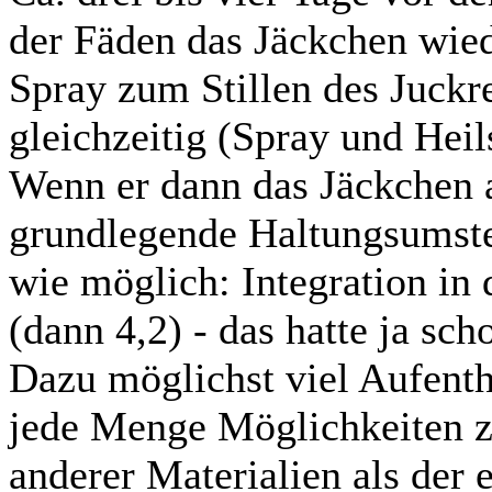
der Fäden das Jäckchen wie
Spray zum Stillen des Juckre
gleichzeitig (Spray und Heils
Wenn er dann das Jäckchen an
grundlegende Haltungsumste
wie möglich: Integration i
(dann 4,2) - das hatte ja sc
Dazu möglichst viel Aufentha
jede Menge Möglichkeiten 
anderer Materialien als der 