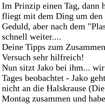
Im Prinzip einen Tag, dann h
fliegt mit dem Ding um den 
Geduld, aber nach dem "Plast
schnell weiter....
Deine Tipps zum Zusammenn
Versuch sehr hilfreich!
Nun sitzt Jako bei ihm... wi
Tages beobachtet - Jako geh
nicht an die Halskrause (Die
Montag zusammen und haben 