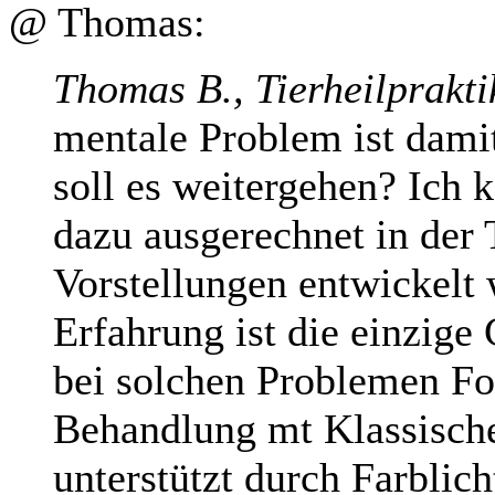
@ Thomas:
Thomas B., Tierheilprakti
mentale Problem ist dami
soll es weitergehen? Ich 
dazu ausgerechnet in der
Vorstellungen entwickelt
Erfahrung ist die einzige
bei solchen Problemen For
Behandlung mt Klassische
unterstützt durch Farblic