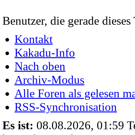
Benutzer, die gerade diese
Kontakt
Kakadu-Info
Nach oben
Archiv-Modus
Alle Foren als gelesen m
RSS-Synchronisation
Es ist:
08.08.2026, 01:59
T