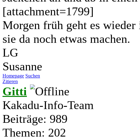
[attachment=1799]
Morgen früh geht es wieder 
sie da noch etwas machen.
LG
Susanne
Homepage
Suchen
Zitieren
Gitti
Kakadu-Info-Team
Beiträge: 989
Themen: 202