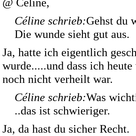
@ Céline,
Céline schrieb:
Gehst du 
Die wunde sieht gut aus.
Ja, hatte ich eigentlich gesc
wurde.....und dass ich heute
noch nicht verheilt war.
Céline schrieb:
Was wichti
..das ist schwieriger.
Ja, da hast du sicher Recht.