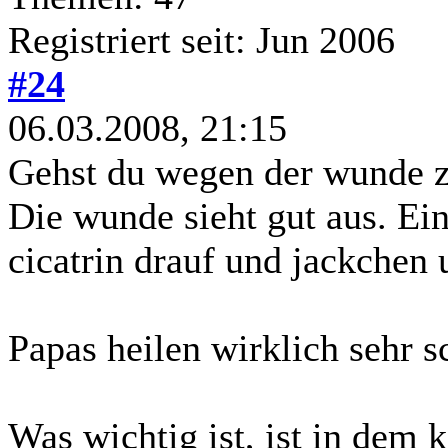
Registriert seit: Jun 2006
#24
06.03.2008, 21:15
Gehst du wegen der wunde z
Die wunde sieht gut aus. Ein
cicatrin drauf und jackchen u
Papas heilen wirklich sehr s
Was wichtig ist, ist in dem k