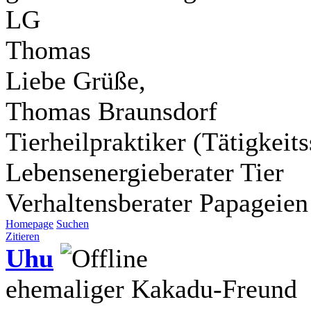
LG
Thomas
Liebe Grüße,
Thomas Braunsdorf
Tierheilpraktiker (Tätigkei
Lebensenergieberater Tier
Verhaltensberater Papageien
Homepage
Suchen
Zitieren
Uhu
ehemaliger Kakadu-Freund