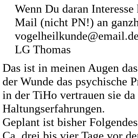
Wenn Du daran Interesse 
Mail (nicht PN!) an ganzh
vogelheilkunde@email.de
LG Thomas
Das ist in meinen Augen das
der Wunde das psychische P
in der TiHo vertrauen sie da
Haltungserfahrungen.
Geplant ist bisher Folgendes
Ca. drei bis vier Tage vor 