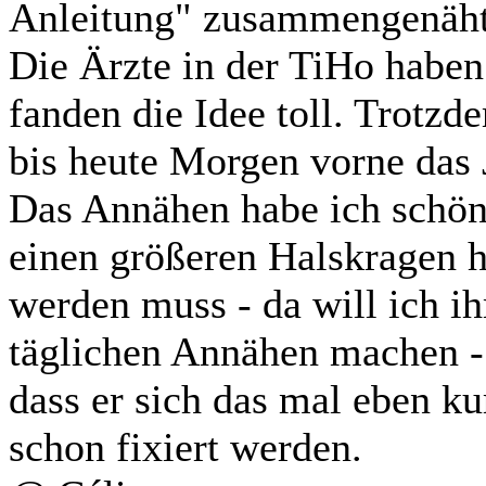
Anleitung" zusammengenäht.
Die Ärzte in der TiHo haben 
fanden die Idee toll. Trotz
bis heute Morgen vorne das 
Das Annähen habe ich schön 
einen größeren Halskragen h
werden muss - da will ich i
täglichen Annähen machen - 
dass er sich das mal eben ku
schon fixiert werden.