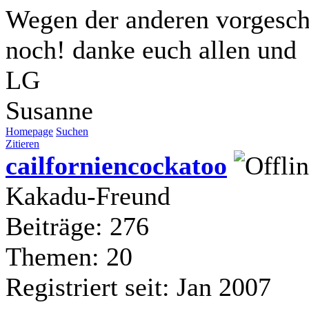
Wegen der anderen vorgesch
noch! danke euch allen und
LG
Susanne
Homepage
Suchen
Zitieren
cailforniencockatoo
Kakadu-Freund
Beiträge: 276
Themen: 20
Registriert seit: Jan 2007