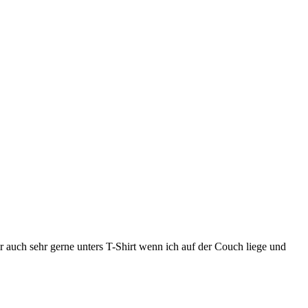
r auch sehr gerne unters T-Shirt wenn ich auf der Couch liege und