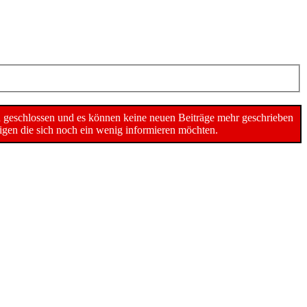
n geschlossen und es können keine neuen Beiträge mehr geschrieben
gen die sich noch ein wenig informieren möchten.