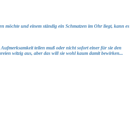
ten möchte und einem ständig ein Schmatzen im Ohr liegt, kann es
Aufmerksamkeit teilen muß oder nicht sofort einer für sie den
reien witzig aus, aber das will sie wohl kaum damit bewirken...