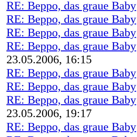
RE: Beppo, das graue Baby
RE: Beppo, das graue Baby
RE: Beppo, das graue Baby
RE: Beppo, das graue Baby
23.05.2006, 16:15
RE: Beppo, das graue Baby
RE: Beppo, das graue Baby
RE: Beppo, das graue Baby
23.05.2006, 19:17
RE: Beppo, das graue Baby