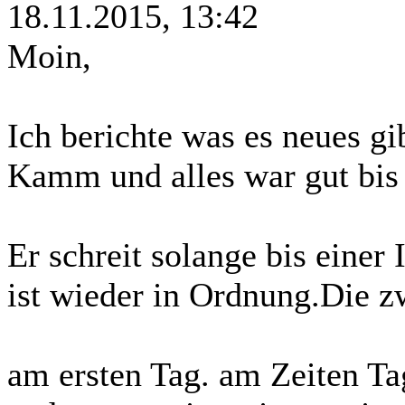
18.11.2015, 13:42
Moin,
Ich berichte was es neues gi
Kamm und alles war gut bis s
Er schreit solange bis ein
ist wieder in Ordnung.Die z
am ersten Tag. am Zeiten Tag