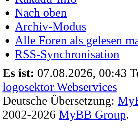
Nach oben
Archiv-Modus
Alle Foren als gelesen m
RSS-Synchronisation
Es ist:
07.08.2026, 00:43
T
logosektor Webservices
Deutsche Übersetzung:
MyB
2002-2026
MyBB Group
.