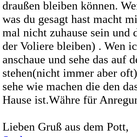
draußen bleiben können. Wen
was du gesagt hast macht mi
mal nicht zuhause sein und 
der Voliere bleiben) . Wen 
anschaue und sehe das auf d
stehen(nicht immer aber oft
sehe wie machen die den da
Hause ist.Währe für Anregu
Lieben Gruß aus dem Pott,