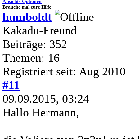
Ansichts-Optionen
Brauche mal eure Hilfe
humboldt
Kakadu-Freund
Beiträge: 352
Themen: 16
Registriert seit: Aug 2010
#11
09.09.2015, 03:24
Hallo Hermann,