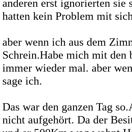
anderen erst ignorierten sie 
hatten kein Problem mit sich
aber wenn ich aus dem Zimm
Schrein.Habe mich mit den b
immer wieder mal. aber wen
sage ich.
Das war den ganzen Tag so.
nicht aufgehört. Da der Besi