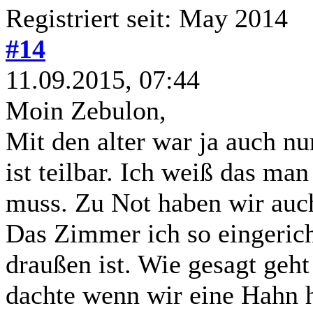
Registriert seit: May 2014
#14
11.09.2015, 07:44
Moin Zebulon,
Mit den alter war ja auch nu
ist teilbar. Ich weiß das ma
muss. Zu Not haben wir auch
Das Zimmer ich so eingerich
draußen ist. Wie gesagt geht
dachte wenn wir eine Hahn h