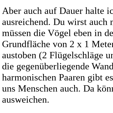
Aber auch auf Dauer halte ic
ausreichend. Du wirst auch 
müssen die Vögel eben in der
Grundfläche von 2 x 1 Meter
austoben (2 Flügelschläge u
die gegenüberliegende Wan
harmonischen Paaren gibt es
uns Menschen auch. Da könnt
ausweichen.