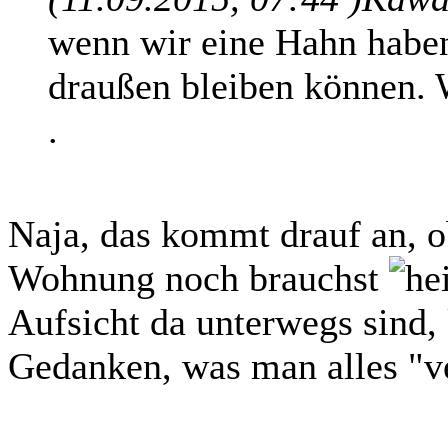
wenn wir eine Hahn haben
draußen bleiben können. W
.
Naja, das kommt drauf an, o
Wohnung noch brauchst
Aufsicht da unterwegs sind,
Gedanken, was man alles "