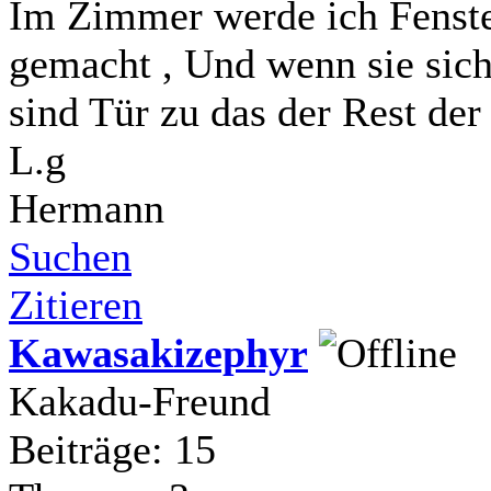
Im Zimmer werde ich Fenste
gemacht , Und wenn sie sich
sind Tür zu das der Rest der
L.g
Hermann
Suchen
Zitieren
Kawasakizephyr
Kakadu-Freund
Beiträge: 15