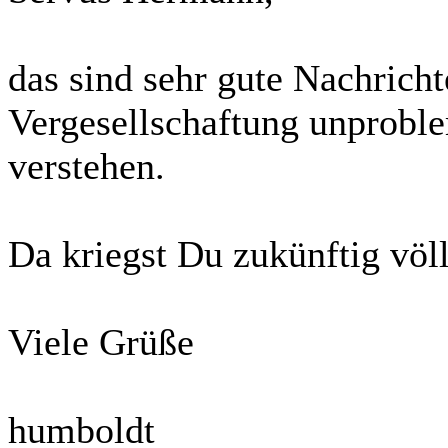
das sind sehr gute Nachrichte
Vergesellschaftung unproble
verstehen.
Da kriegst Du zukünftig völ
Viele Grüße
humboldt