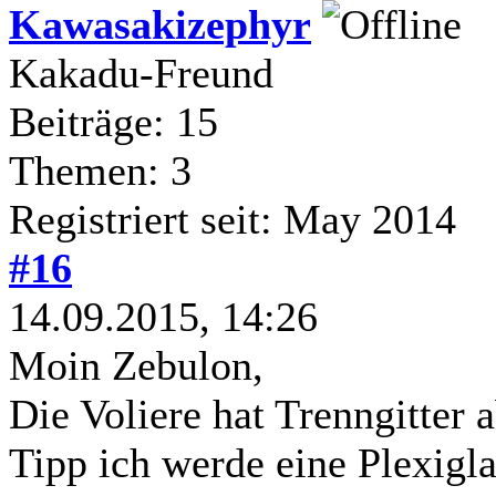
Kawasakizephyr
Kakadu-Freund
Beiträge: 15
Themen: 3
Registriert seit: May 2014
#16
14.09.2015, 14:26
Moin Zebulon,
Die Voliere hat Trenngitter 
Tipp ich werde eine Plexigl