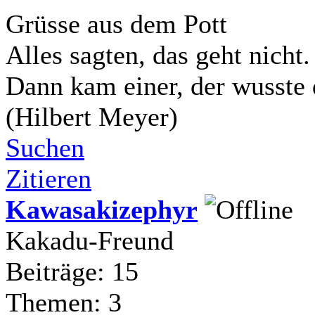
Grüsse aus dem Pott
Alles sagten, das geht nicht.
Dann kam einer, der wusste 
(Hilbert Meyer)
Suchen
Zitieren
Kawasakizephyr
Kakadu-Freund
Beiträge: 15
Themen: 3