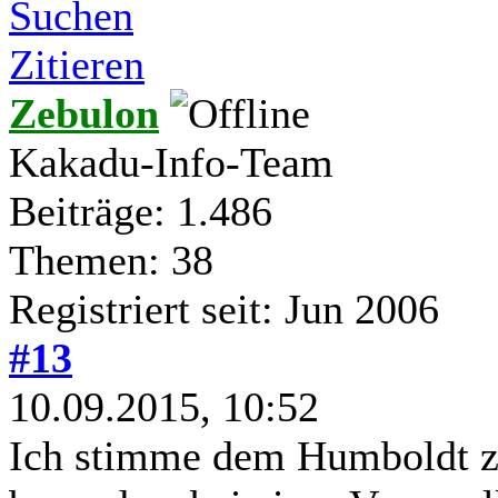
Suchen
Zitieren
Zebulon
Kakadu-Info-Team
Beiträge: 1.486
Themen: 38
Registriert seit: Jun 2006
#13
10.09.2015, 10:52
Ich stimme dem Humboldt zu