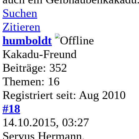
Suchen
Zitieren
humboldt
Kakadu-Freund
Beiträge: 352
Themen: 16
Registriert seit: Aug 2010
#18
14.10.2015, 03:27
Servus Hermann,