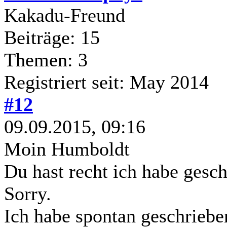
Kakadu-Freund
Beiträge: 15
Themen: 3
Registriert seit: May 2014
#12
09.09.2015, 09:16
Moin Humboldt
Du hast recht ich habe gesch
Sorry.
Ich habe spontan geschrieb