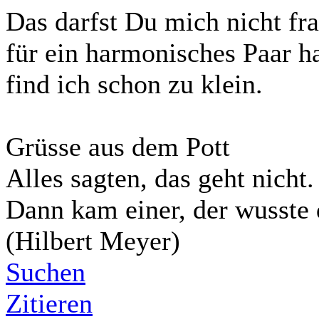
Das darfst Du mich nicht frag
für ein harmonisches Paar ha
find ich schon zu klein.
Grüsse aus dem Pott
Alles sagten, das geht nicht.
Dann kam einer, der wusste 
(Hilbert Meyer)
Suchen
Zitieren