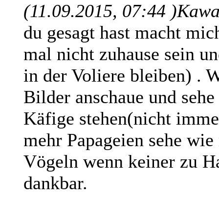
(11.09.2015, 07:44 )
Kawa
du gesagt hast macht mich
mal nicht zuhause sein u
in der Voliere bleiben) .
Bilder anschaue und sehe 
Käfige stehen(nicht immer
mehr Papageien sehe wie 
Vögeln wenn keiner zu H
dankbar.