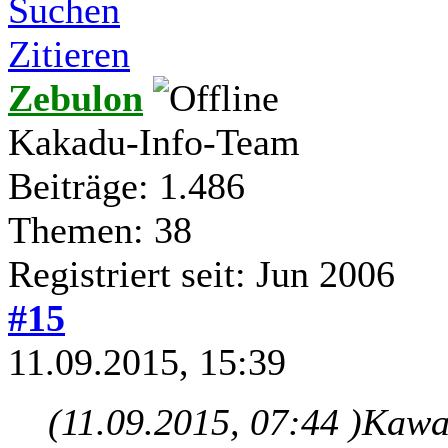
Suchen
Zitieren
Zebulon
Kakadu-Info-Team
Beiträge: 1.486
Themen: 38
Registriert seit: Jun 2006
#15
11.09.2015, 15:39
(11.09.2015, 07:44 )
Kawa