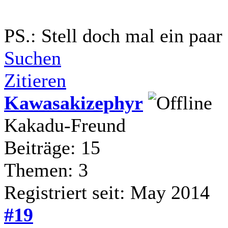
PS.: Stell doch mal ein paar 
Suchen
Zitieren
Kawasakizephyr
Kakadu-Freund
Beiträge: 15
Themen: 3
Registriert seit: May 2014
#19