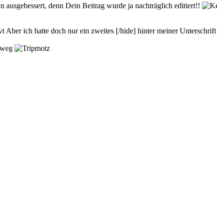
 ausgebessert, denn Dein Beitrag wurde ja nachträglich editiert!!
Aber ich hatte doch nur ein zweites [/hide] hinter meiner Unterschrift 
gsweg