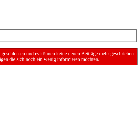
n geschlossen und es können keine neuen Beiträge mehr geschrieben
gen die sich noch ein wenig informieren möchten.