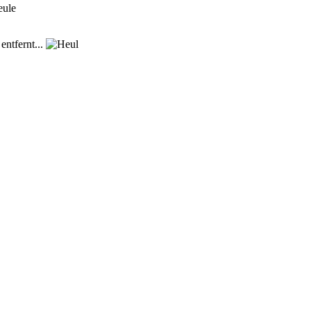
entfernt...