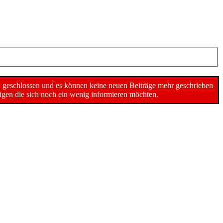
n geschlossen und es können keine neuen Beiträge mehr geschrieben
gen die sich noch ein wenig informieren möchten.