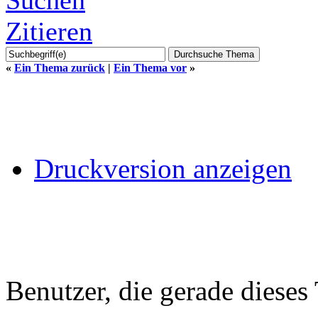
Zitieren
«
Ein Thema zurück
|
Ein Thema vor
»
Druckversion anzeigen
Benutzer, die gerade diese