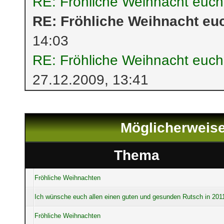
RE: Fröhliche Weihnacht euch
RE: Fröhliche Weihnacht euc
14:03
RE: Fröhliche Weihnacht euch
27.12.2009, 13:41
Möglicherweise
Thema
Fröhliche Weihnachten
Ich wünsche euch allen einen guten und gesunden Rutsch in 201
Fröhliche Weihnachten