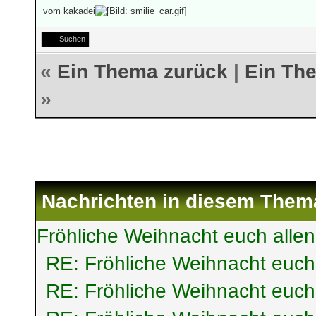
vom kakadei
Suchen
«
Ein Thema zurück
|
Ein Th
»
Nachrichten in diesem Them
Fröhliche Weihnacht euch allen
RE: Fröhliche Weihnacht euch
RE: Fröhliche Weihnacht euch