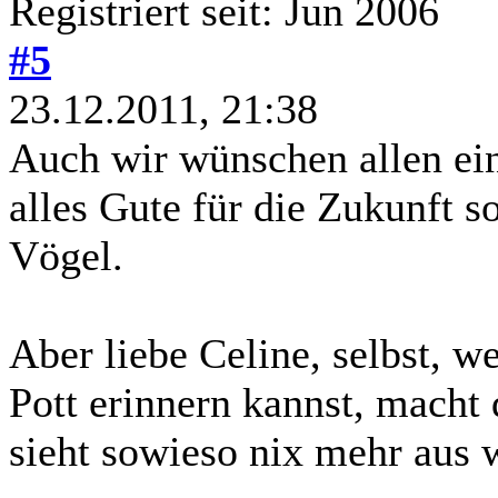
Registriert seit: Jun 2006
#5
23.12.2011, 21:38
Auch wir wünschen allen ein
alles Gute für die Zukunft 
Vögel.
Aber liebe Celine, selbst, 
Pott erinnern kannst, macht 
sieht sowieso nix mehr aus 