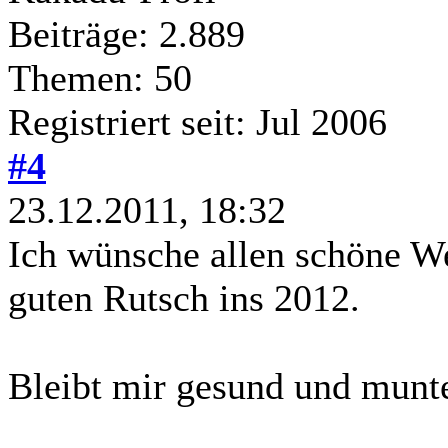
Beiträge: 2.889
Themen: 50
Registriert seit: Jul 2006
#4
23.12.2011, 18:32
Ich wünsche allen schöne W
guten Rutsch ins 2012.
Bleibt mir gesund und munter