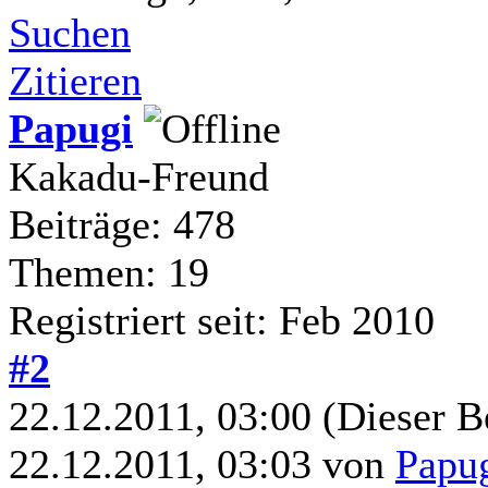
Suchen
Zitieren
Papugi
Kakadu-Freund
Beiträge: 478
Themen: 19
Registriert seit: Feb 2010
#2
22.12.2011, 03:00
(Dieser B
22.12.2011, 03:03 von
Papu