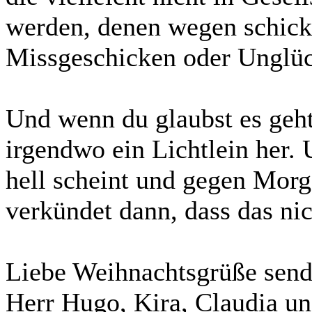
werden, denen wegen schicks
Missgeschicken oder Unglück
Und wenn du glaubst es geh
irgendwo ein Lichtlein her.
hell scheint und gegen Morg
verkündet dann, dass das nic
Liebe Weihnachtsgrüße sen
Herr Hugo, Kira, Claudia un