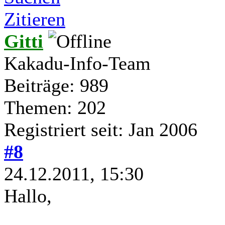
Zitieren
Gitti
Kakadu-Info-Team
Beiträge: 989
Themen: 202
Registriert seit: Jan 2006
#8
24.12.2011, 15:30
Hallo,