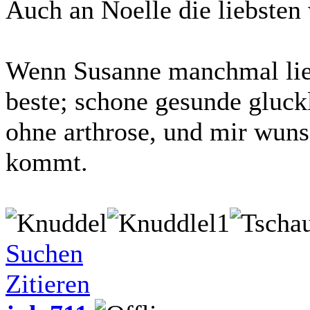
Auch an Noelle die liebsten
Wenn Susanne manchmal lies
beste; schone gesunde gluck
ohne arthrose, und mir wuns
kommt.
Suchen
Zitieren