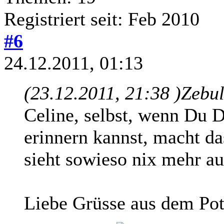
Registriert seit: Feb 2010
#6
24.12.2011, 01:13
(23.12.2011, 21:38 )
Zebul
Celine, selbst, wenn Du D
erinnern kannst, macht da
sieht sowieso nix mehr a
Liebe Grüsse aus dem Pot