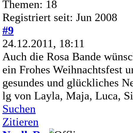
Themen: 18
Registriert seit: Jun 2008
#9
24.12.2011, 18:11
Auch die Rosa Bande wünscht
ein Frohes Weihnachtsfest u
gesundes und glückliches N
lg von Layla, Maja, Luca, S
Suchen
Zitieren