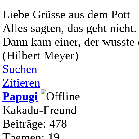
Liebe Grüsse aus dem Pott
Alles sagten, das geht nicht.
Dann kam einer, der wusste 
(Hilbert Meyer)
Suchen
Zitieren
Papugi
Kakadu-Freund
Beiträge: 478
Themen: 19