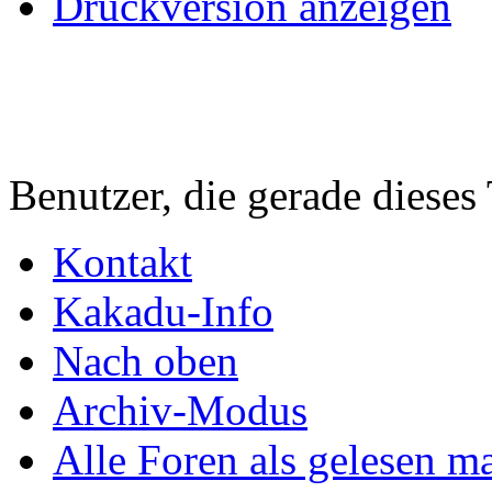
Druckversion anzeigen
Benutzer, die gerade diese
Kontakt
Kakadu-Info
Nach oben
Archiv-Modus
Alle Foren als gelesen m