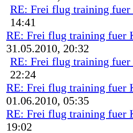
RE: Frei flug training fue
14:41
RE: Frei flug training fuer
31.05.2010, 20:32
RE: Frei flug training fue
22:24
RE: Frei flug training fuer
01.06.2010, 05:35
RE: Frei flug training fuer
19:02