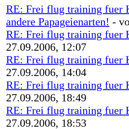
RE: Frei flug training fuer
andere Papageienarten!
- v
RE: Frei flug training fuer
27.09.2006, 12:07
RE: Frei flug training fuer
27.09.2006, 14:04
RE: Frei flug training fuer
27.09.2006, 18:49
RE: Frei flug training fuer
27.09.2006, 18:53