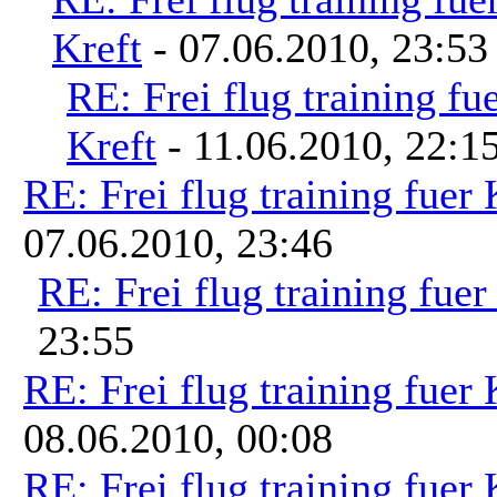
Kreft
- 07.06.2010, 23:53
RE: Frei flug training fu
Kreft
- 11.06.2010, 22:1
RE: Frei flug training fuer
07.06.2010, 23:46
RE: Frei flug training fue
23:55
RE: Frei flug training fuer
08.06.2010, 00:08
RE: Frei flug training fuer