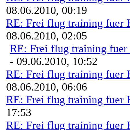
08.06.2010, 00:19
RE: Frei flug training fuer
08.06.2010, 02:05
RE: Frei flug training fue
- 09.06.2010, 10:52
RE: Frei flug training fuer
08.06.2010, 06:06
RE: Frei flug training fuer
17:53
RE: Frei flug training fuer