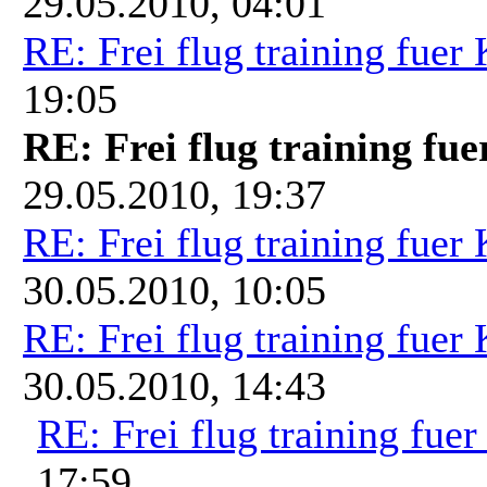
29.05.2010, 04:01
RE: Frei flug training fuer
19:05
RE: Frei flug training fu
29.05.2010, 19:37
RE: Frei flug training fuer
30.05.2010, 10:05
RE: Frei flug training fuer
30.05.2010, 14:43
RE: Frei flug training fue
17:59