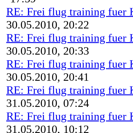
RE: Frei flug training fuer
30.05.2010, 20:22
RE: Frei flug training fuer
30.05.2010, 20:33
RE: Frei flug training fuer
30.05.2010, 20:41
RE: Frei flug training fuer
31.05.2010, 07:24
RE: Frei flug training fuer
31.05.2010, 10:12