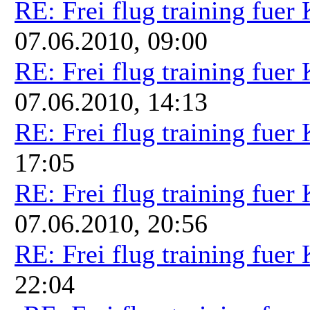
RE: Frei flug training fuer
07.06.2010, 09:00
RE: Frei flug training fuer
07.06.2010, 14:13
RE: Frei flug training fuer
17:05
RE: Frei flug training fuer
07.06.2010, 20:56
RE: Frei flug training fuer
22:04