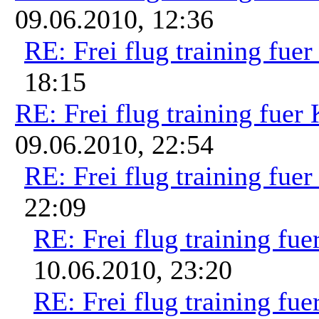
09.06.2010, 12:36
RE: Frei flug training fue
18:15
RE: Frei flug training fuer
09.06.2010, 22:54
RE: Frei flug training fue
22:09
RE: Frei flug training fue
10.06.2010, 23:20
RE: Frei flug training fue