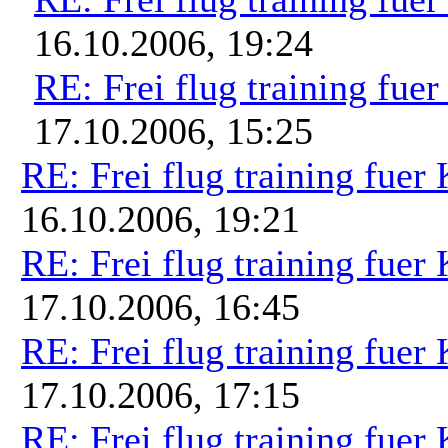
16.10.2006, 19:24
RE: Frei flug training fue
17.10.2006, 15:25
RE: Frei flug training fuer
16.10.2006, 19:21
RE: Frei flug training fuer
17.10.2006, 16:45
RE: Frei flug training fuer
17.10.2006, 17:15
RE: Frei flug training fuer