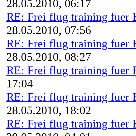
28.05.2010, 06:17
RE: Frei flug training fuer
28.05.2010, 07:56
RE: Frei flug training fuer
28.05.2010, 08:27
RE: Frei flug training fuer
17:04
RE: Frei flug training fuer
28.05.2010, 18:02
RE: Frei flug training fuer