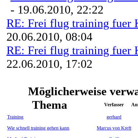
- 19.06.2010, 22:22
RE: Frei flug training fuer
20.06.2010, 08:04
RE: Frei flug training fuer
22.06.2010, 17:02
Möglicherweise verw
Thema
Verfasser
An
Training
gerhard
Wie schnell training gehen kann
Marcus von Kreft