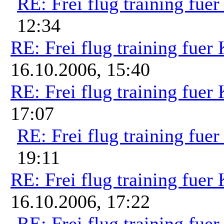
RE: Frei flug training fue
12:34
RE: Frei flug training fuer
16.10.2006, 15:40
RE: Frei flug training fuer
17:07
RE: Frei flug training fue
19:11
RE: Frei flug training fuer
16.10.2006, 17:22
RE: Frei flug training fue