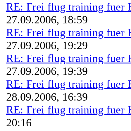
RE: Frei flug training fuer
27.09.2006, 18:59
RE: Frei flug training fuer
27.09.2006, 19:29
RE: Frei flug training fuer
27.09.2006, 19:39
RE: Frei flug training fuer
28.09.2006, 16:39
RE: Frei flug training fuer
20:16