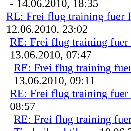
- 14.06.2010, 18:35
RE: Frei flug training fuer
12.06.2010, 23:02
RE: Frei flug training fue
13.06.2010, 07:47
RE: Frei flug training fue
13.06.2010, 09:11
RE: Frei flug training fue
08:57
RE: Frei flug training fue