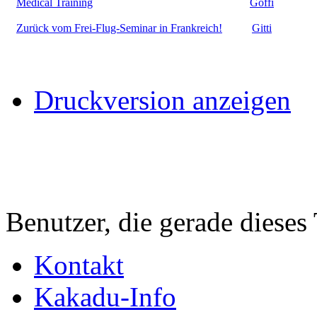
Medical Training
Goffi
Zurück vom Frei-Flug-Seminar in Frankreich!
Gitti
Druckversion anzeigen
Benutzer, die gerade diese
Kontakt
Kakadu-Info