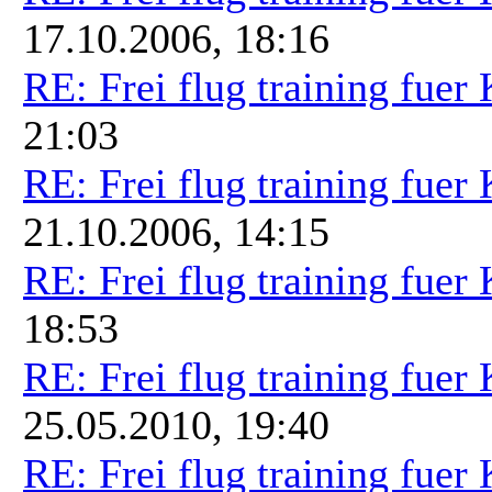
17.10.2006, 18:16
RE: Frei flug training fuer
21:03
RE: Frei flug training fuer
21.10.2006, 14:15
RE: Frei flug training fuer
18:53
RE: Frei flug training fuer
25.05.2010, 19:40
RE: Frei flug training fuer