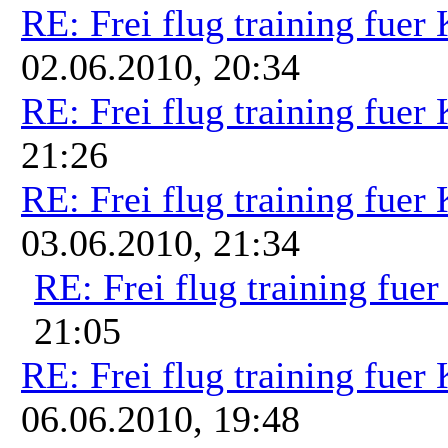
RE: Frei flug training fuer
02.06.2010, 20:34
RE: Frei flug training fuer
21:26
RE: Frei flug training fuer
03.06.2010, 21:34
RE: Frei flug training fue
21:05
RE: Frei flug training fuer
06.06.2010, 19:48