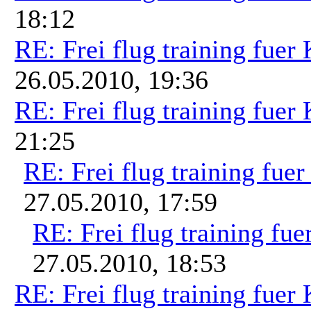
18:12
RE: Frei flug training fuer
26.05.2010, 19:36
RE: Frei flug training fuer
21:25
RE: Frei flug training fue
27.05.2010, 17:59
RE: Frei flug training fue
27.05.2010, 18:53
RE: Frei flug training fuer