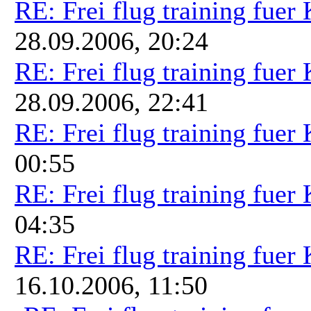
RE: Frei flug training fuer
28.09.2006, 20:24
RE: Frei flug training fuer
28.09.2006, 22:41
RE: Frei flug training fuer
00:55
RE: Frei flug training fuer
04:35
RE: Frei flug training fuer
16.10.2006, 11:50