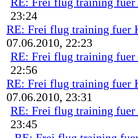
RE: Frei flug training fue
23:24
RE: Frei flug training fuer
07.06.2010, 22:23
RE: Frei flug training fue
22:56
RE: Frei flug training fuer
07.06.2010, 23:31
RE: Frei flug training fue
23:45
RE: Frei flug training fue