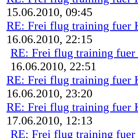
15.06.2010, 09:45
RE: Frei flug training fuer
16.06.2010, 22:15
RE: Frei flug training fue
16.06.2010, 22:51
RE: Frei flug training fuer
16.06.2010, 23:20
RE: Frei flug training fuer
17.06.2010, 12:13
RE: Frei flug training fue