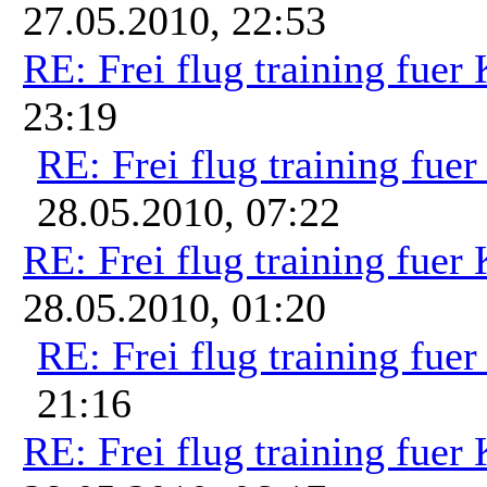
27.05.2010, 22:53
RE: Frei flug training fuer
23:19
RE: Frei flug training fue
28.05.2010, 07:22
RE: Frei flug training fuer
28.05.2010, 01:20
RE: Frei flug training fue
21:16
RE: Frei flug training fuer