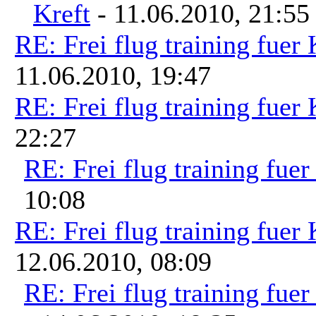
Kreft
- 11.06.2010, 21:55
RE: Frei flug training fuer
11.06.2010, 19:47
RE: Frei flug training fuer
22:27
RE: Frei flug training fue
10:08
RE: Frei flug training fuer
12.06.2010, 08:09
RE: Frei flug training fue