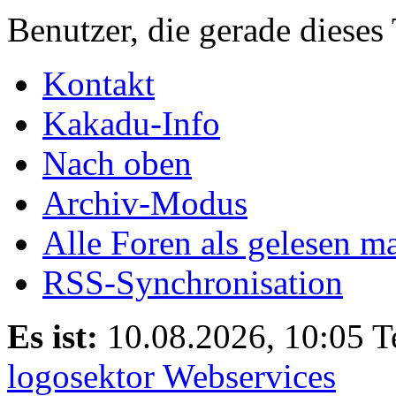
Benutzer, die gerade diese
Kontakt
Kakadu-Info
Nach oben
Archiv-Modus
Alle Foren als gelesen m
RSS-Synchronisation
Es ist:
10.08.2026, 10:05
T
logosektor Webservices