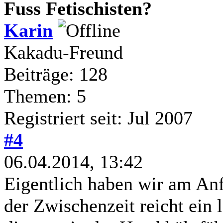
Fuss Fetischisten?
Karin
Kakadu-Freund
Beiträge: 128
Themen: 5
Registriert seit: Jul 2007
#4
06.04.2014, 13:42
Eigentlich haben wir am Anf
der Zwischenzeit reicht ein 