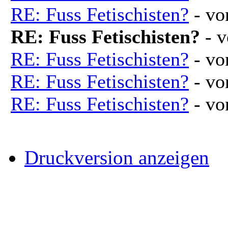
RE: Fuss Fetischisten?
- v
RE: Fuss Fetischisten?
- 
RE: Fuss Fetischisten?
- v
RE: Fuss Fetischisten?
- v
RE: Fuss Fetischisten?
- v
Druckversion anzeigen