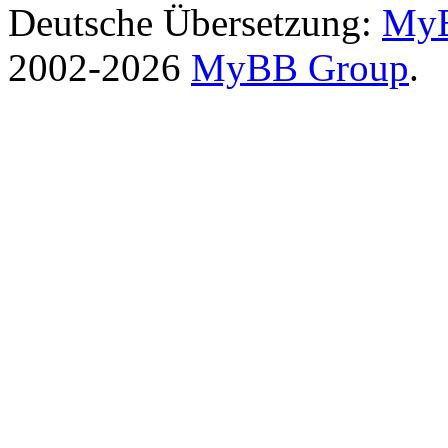
Deutsche Übersetzung:
MyB
2002-2026
MyBB Group
.