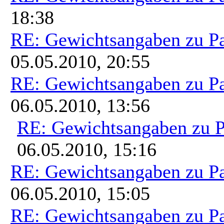
18:38
RE: Gewichtsangaben zu P
05.05.2010, 20:55
RE: Gewichtsangaben zu P
06.05.2010, 13:56
RE: Gewichtsangaben zu 
06.05.2010, 15:16
RE: Gewichtsangaben zu P
06.05.2010, 15:05
RE: Gewichtsangaben zu P