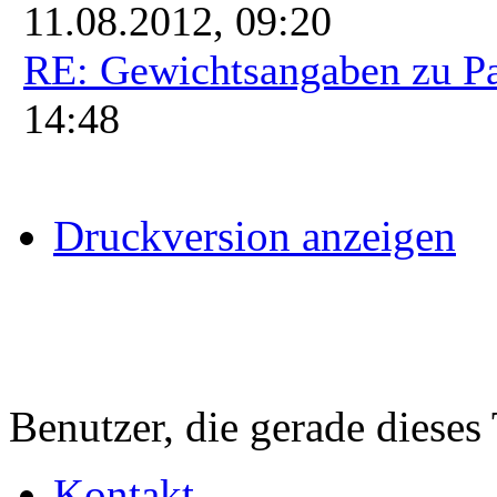
11.08.2012, 09:20
RE: Gewichtsangaben zu P
14:48
Druckversion anzeigen
Benutzer, die gerade diese
Kontakt