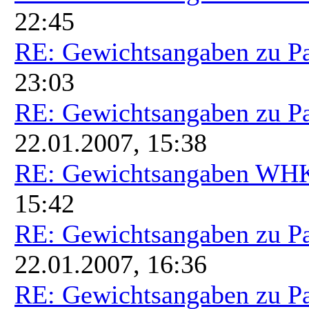
22:45
RE: Gewichtsangaben zu P
23:03
RE: Gewichtsangaben zu P
22.01.2007, 15:38
RE: Gewichtsangaben WH
15:42
RE: Gewichtsangaben zu P
22.01.2007, 16:36
RE: Gewichtsangaben zu P