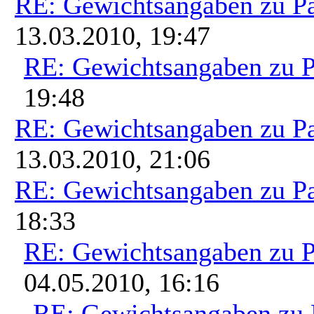
RE: Gewichtsangaben zu P
13.03.2010, 19:47
RE: Gewichtsangaben zu 
19:48
RE: Gewichtsangaben zu P
13.03.2010, 21:06
RE: Gewichtsangaben zu P
18:33
RE: Gewichtsangaben zu 
04.05.2010, 16:16
RE: Gewichtsangaben zu 