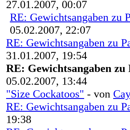
27.01.2007, 00:07
RE: Gewichtsangaben zu 
05.02.2007, 22:07
RE: Gewichtsangaben zu P
31.01.2007, 19:54
RE: Gewichtsangaben zu 
05.02.2007, 13:44
"Size Cockatoos"
- von
Cay
RE: Gewichtsangaben zu P
19:38