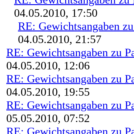
04.05.2010, 17:50
RE: Gewichtsangaben zu
04.05.2010, 21:57
RE: Gewichtsangaben zu P
04.05.2010, 12:06
RE: Gewichtsangaben zu P
04.05.2010, 19:55
RE: Gewichtsangaben zu P
05.05.2010, 07:52
RE: Gewichtsangaben zu P