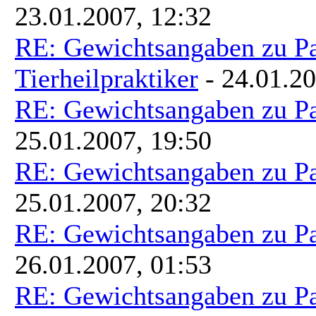
23.01.2007, 12:32
RE: Gewichtsangaben zu P
Tierheilpraktiker
- 24.01.20
RE: Gewichtsangaben zu P
25.01.2007, 19:50
RE: Gewichtsangaben zu P
25.01.2007, 20:32
RE: Gewichtsangaben zu P
26.01.2007, 01:53
RE: Gewichtsangaben zu P