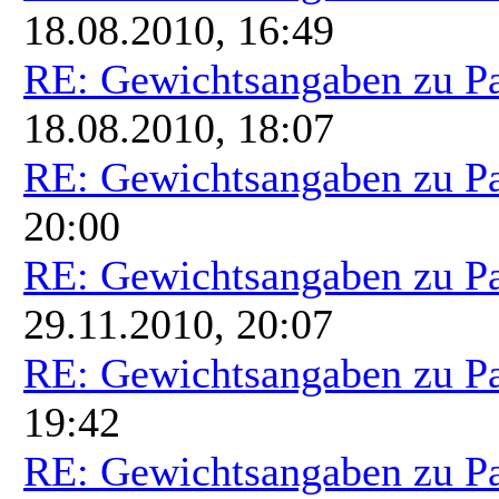
18.08.2010, 16:49
RE: Gewichtsangaben zu P
18.08.2010, 18:07
RE: Gewichtsangaben zu P
20:00
RE: Gewichtsangaben zu P
29.11.2010, 20:07
RE: Gewichtsangaben zu P
19:42
RE: Gewichtsangaben zu P