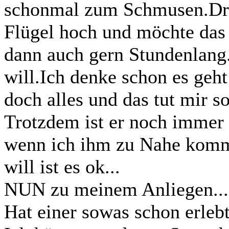
schonmal zum Schmusen.Dre
Flügel hoch und möchte das 
dann auch gern Stundenlang
will.Ich denke schon es geht
doch alles und das tut mir so
Trotzdem ist er noch immer s
wenn ich ihm zu Nahe komm
will ist es ok...
NUN zu meinem Anliegen...
Hat einer sowas schon erleb