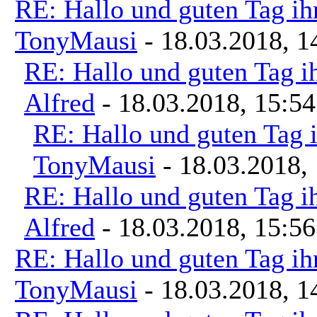
RE: Hallo und guten Tag ih
TonyMausi
- 18.03.2018, 1
RE: Hallo und guten Tag i
Alfred
- 18.03.2018, 15:54
RE: Hallo und guten Tag i
TonyMausi
- 18.03.2018,
RE: Hallo und guten Tag i
Alfred
- 18.03.2018, 15:56
RE: Hallo und guten Tag ih
TonyMausi
- 18.03.2018, 1