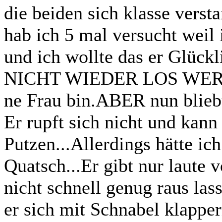
die beiden sich klasse verst
hab ich 5 mal versucht weil 
und ich wollte das er Glüc
NICHT WIEDER LOS WERDEN
ne Frau bin.ABER nun bliebt
Er rupft sich nicht und kann
Putzen...Allerdings hätte ich
Quatsch...Er gibt nur laute
nicht schnell genug raus las
er sich mit Schnabel klapp