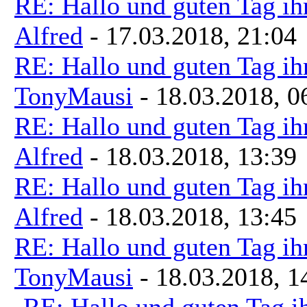
RE: Hallo und guten Tag ih
Alfred
- 17.03.2018, 21:04
RE: Hallo und guten Tag ih
TonyMausi
- 18.03.2018, 0
RE: Hallo und guten Tag ih
Alfred
- 18.03.2018, 13:39
RE: Hallo und guten Tag ih
Alfred
- 18.03.2018, 13:45
RE: Hallo und guten Tag ih
TonyMausi
- 18.03.2018, 1
RE: Hallo und guten Tag i