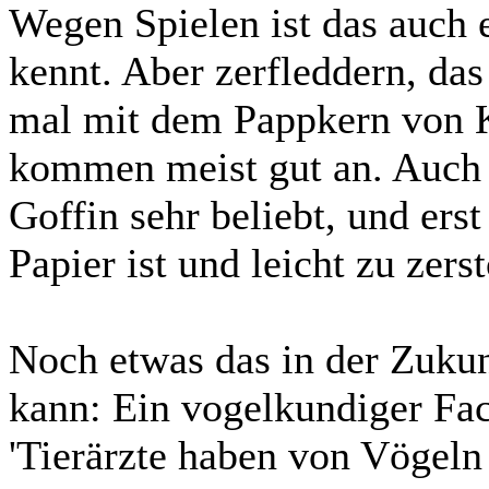
Wegen Spielen ist das auch e
kennt. Aber zerfleddern, da
mal mit dem Pappkern von K
kommen meist gut an. Auch
Goffin sehr beliebt, und erst
Papier ist und leicht zu zers
Noch etwas das in der Zuku
kann: Ein vogelkundiger Fac
'Tierärzte haben von Vögeln