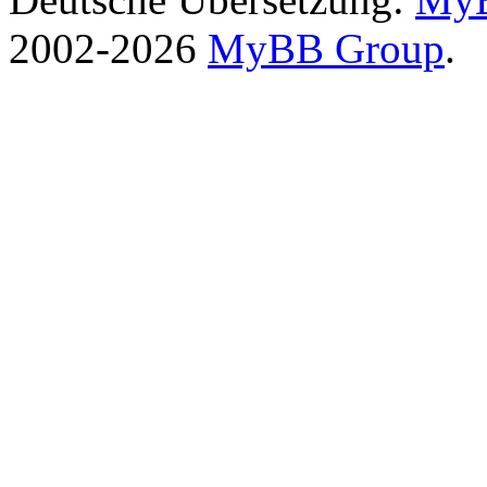
2002-2026
MyBB Group
.