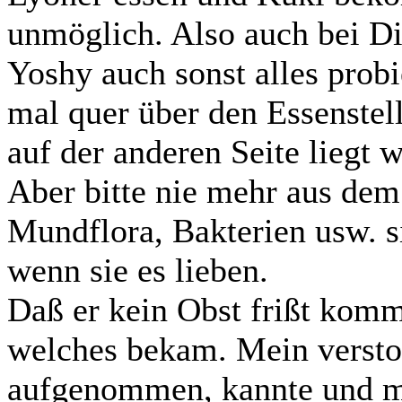
unmöglich. Also auch bei Di
Yoshy auch sonst alles prob
mal quer über den Essenstell
auf der anderen Seite liegt 
Aber bitte nie mehr aus de
Mundflora, Bakterien usw. s
wenn sie es lieben.
Daß er kein Obst frißt komm
welches bekam. Mein versto
aufgenommen, kannte und mo