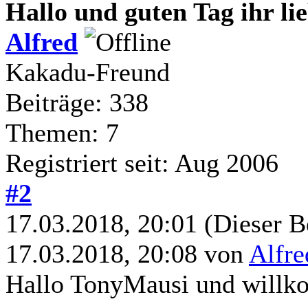
Hallo und guten Tag ihr l
Alfred
Kakadu-Freund
Beiträge: 338
Themen: 7
Registriert seit: Aug 2006
#2
17.03.2018, 20:01
(Dieser B
17.03.2018, 20:08 von
Alfre
Hallo TonyMausi und will