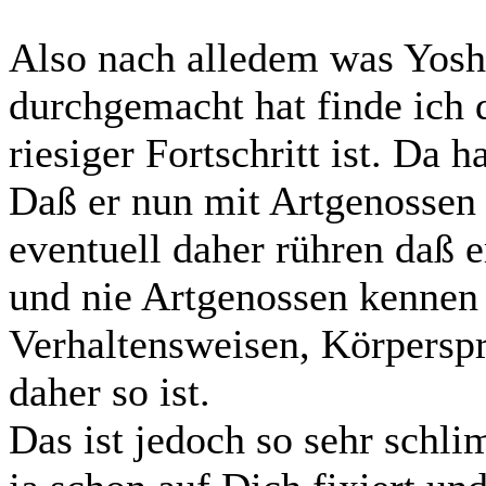
Also nach alledem was Yosh
durchgemacht hat finde ich d
riesiger Fortschritt ist. Da h
Daß er nun mit Artgenossen
eventuell daher rühren daß e
und nie Artgenossen kennen g
Verhaltensweisen, Körperspr
daher so ist.
Das ist jedoch so sehr schli