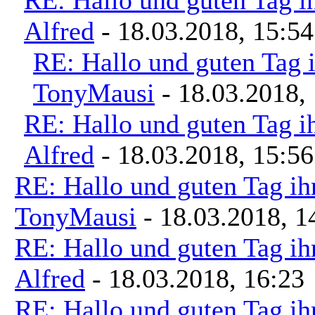
Alfred
- 18.03.2018, 15:54
RE: Hallo und guten Tag i
TonyMausi
- 18.03.2018,
RE: Hallo und guten Tag i
Alfred
- 18.03.2018, 15:56
RE: Hallo und guten Tag ih
TonyMausi
- 18.03.2018, 1
RE: Hallo und guten Tag ih
Alfred
- 18.03.2018, 16:23
RE: Hallo und guten Tag ih