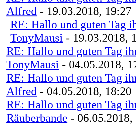
Alfred
- 19.03.2018, 19:27
RE: Hallo und guten Tag i
TonyMausi
- 19.03.2018, 
RE: Hallo und guten Tag ih
TonyMausi
- 04.05.2018, 1
RE: Hallo und guten Tag ih
Alfred
- 04.05.2018, 18:20
RE: Hallo und guten Tag ih
Räuberbande
- 06.05.2018,