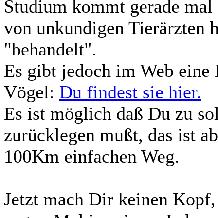
Studium kommt gerade mal 
von unkundigen Tierärzten 
"behandelt".
Es gibt jedoch im Web eine 
Vögel:
Du findest sie hier.
Es ist möglich daß Du zu s
zurücklegen mußt, das ist ab
100Km einfachen Weg.
Jetzt mach Dir keinen Kopf,