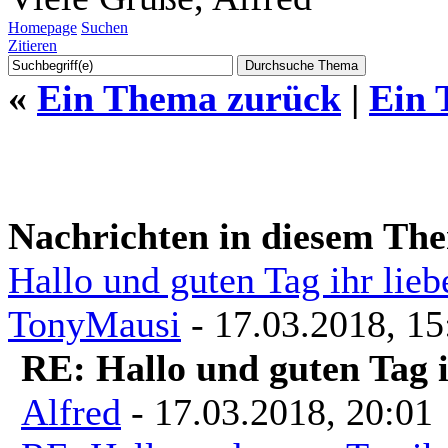
Homepage
Suchen
Zitieren
«
Ein Thema zurück
|
Ein 
Nachrichten in diesem Th
Hallo und guten Tag ihr lie
TonyMausi
- 17.03.2018, 15
RE: Hallo und guten Tag 
Alfred
- 17.03.2018, 20:01