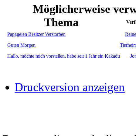
Möglicherweise verw
Thema
Verf
Papageien Besitzer Verstorben
Reine
Guten Morgen
Tierhei
Hallo, möchte mich vorstellen, habe seit 1 Jahr ein Kakadu
Jo
Druckversion anzeigen