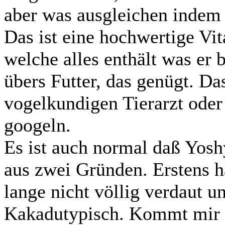
aber was ausgleichen indem 
Das ist eine hochwertige V
welche alles enthält was er 
übers Futter, das genügt. 
vogelkundigen Tierarzt oder
googeln.
Es ist auch normal daß Yos
aus zwei Gründen. Erstens h
lange nicht völlig verdaut un
Kakadutypisch. Kommt mir 