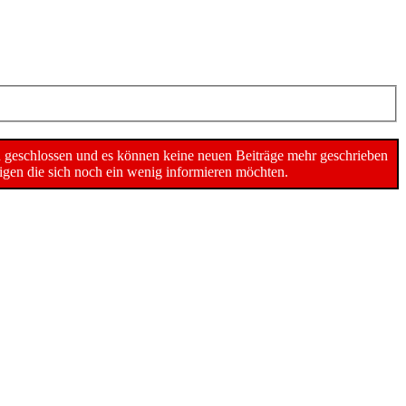
n geschlossen und es können keine neuen Beiträge mehr geschrieben
gen die sich noch ein wenig informieren möchten.