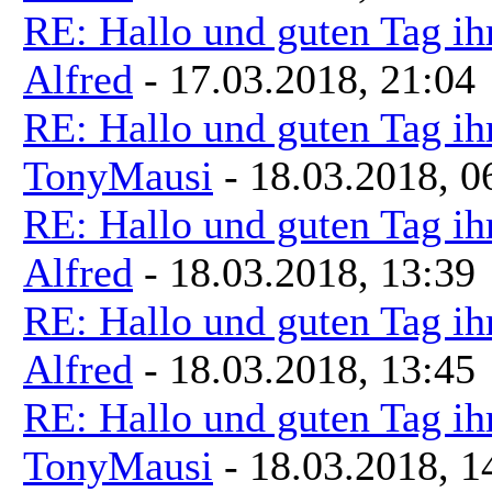
RE: Hallo und guten Tag ih
Alfred
- 17.03.2018, 21:04
RE: Hallo und guten Tag ih
TonyMausi
- 18.03.2018, 0
RE: Hallo und guten Tag ih
Alfred
- 18.03.2018, 13:39
RE: Hallo und guten Tag ih
Alfred
- 18.03.2018, 13:45
RE: Hallo und guten Tag ih
TonyMausi
- 18.03.2018, 1