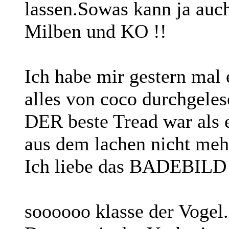
lassen.Sowas kann ja auc
Milben und KO !!
Ich habe mir gestern mal
alles von coco durchgeles
DER beste Tread war als 
aus dem lachen nicht mehr
Ich liebe das BADEBILD
soooooo klasse der Vogel.