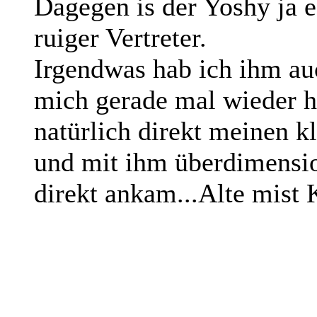
Dagegen is der Yoshy ja 
ruiger Vertreter.
Irgendwas hab ich ihm auc
mich gerade mal wieder hi
natürlich direkt meinen k
und mit ihm überdimensio
direkt ankam...Alte mist