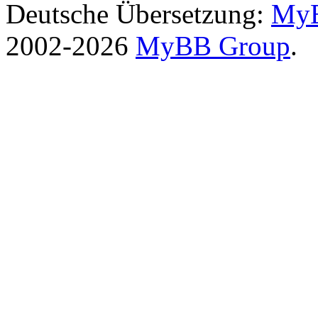
Deutsche Übersetzung:
MyB
2002-2026
MyBB Group
.