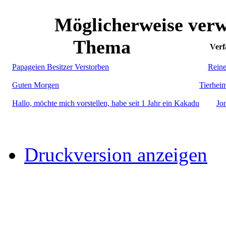
Möglicherweise verw
Thema
Verf
Papageien Besitzer Verstorben
Reine
Guten Morgen
Tierhei
Hallo, möchte mich vorstellen, habe seit 1 Jahr ein Kakadu
Jo
Druckversion anzeigen