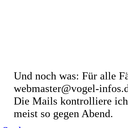
Und noch was: Für alle Fä
webmaster@vogel-infos.
Die Mails kontrolliere ich
meist so gegen Abend.