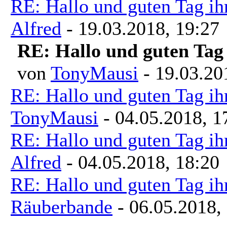
RE: Hallo und guten Tag ih
Alfred
- 19.03.2018, 19:27
RE: Hallo und guten Tag 
von
TonyMausi
- 19.03.20
RE: Hallo und guten Tag ih
TonyMausi
- 04.05.2018, 1
RE: Hallo und guten Tag ih
Alfred
- 04.05.2018, 18:20
RE: Hallo und guten Tag ih
Räuberbande
- 06.05.2018,