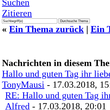
Suchen
Zitieren
«
Ein Thema zurück
|
Ein 
Nachrichten in diesem Th
Hallo und guten Tag ihr lie
TonyMausi
- 17.03.2018, 15
RE: Hallo und guten Tag ih
Alfred
- 17.03.2018, 20:01