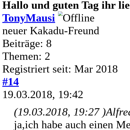
Hallo und guten Tag ihr l
TonyMausi
neuer Kakadu-Freund
Beiträge: 8
Themen: 2
Registriert seit: Mar 2018
#14
19.03.2018, 19:42
(19.03.2018, 19:27 )
Alfre
ja,ich habe auch einen Me