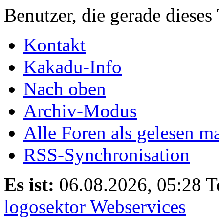
Benutzer, die gerade diese
Kontakt
Kakadu-Info
Nach oben
Archiv-Modus
Alle Foren als gelesen m
RSS-Synchronisation
Es ist:
06.08.2026, 05:28
T
logosektor Webservices