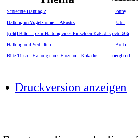
Schlechte Haltung ?
Jonny
Haltung im Vogelzimmer - Akustik
Uhu
[split] Bitte Tip zur Haltung eines Einzelnen Kakadus
petra666
Haltung und Verhalten
Britta
Bitte Tip zur Haltung eines Einzelnen Kakadus
joergbrod
Druckversion anzeigen