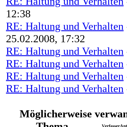
RE: Haltung und Verhalten
12:38
RE: Haltung und Verhalten
25.02.2008, 17:32
RE: Haltung und Verhalten
RE: Haltung und Verhalten
RE: Haltung und Verhalten
RE: Haltung und Verhalten
Möglicherweise verwan
Thema
Verfasser
Ant