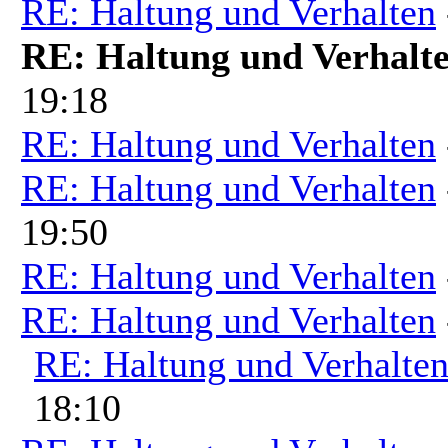
RE: Haltung und Verhalten
RE: Haltung und Verhalt
19:18
RE: Haltung und Verhalten
RE: Haltung und Verhalten
19:50
RE: Haltung und Verhalten
RE: Haltung und Verhalten
RE: Haltung und Verhalte
18:10