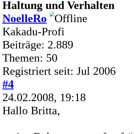
Haltung und Verhalten
NoelleRo
Kakadu-Profi
Beiträge: 2.889
Themen: 50
Registriert seit: Jul 2006
#4
24.02.2008, 19:18
Hallo Britta,