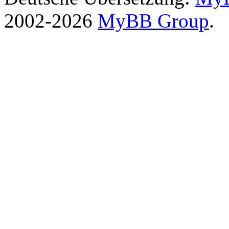
2002-2026
MyBB Group
.