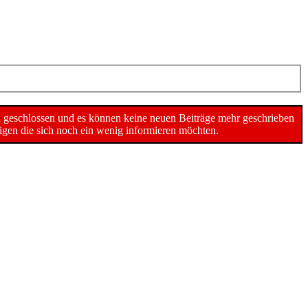
n geschlossen und es können keine neuen Beiträge mehr geschrieben
gen die sich noch ein wenig informieren möchten.