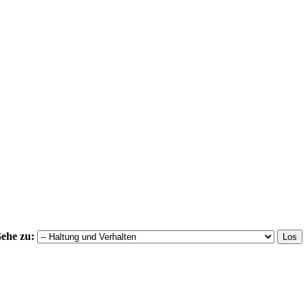
ehe zu: