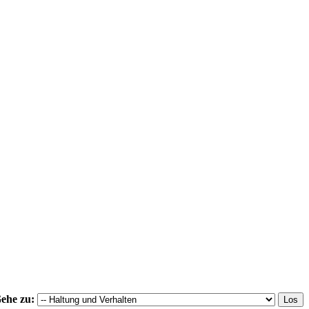
ehe zu: