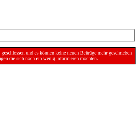
n geschlossen und es können keine neuen Beiträge mehr geschrieben
gen die sich noch ein wenig informieren möchten.