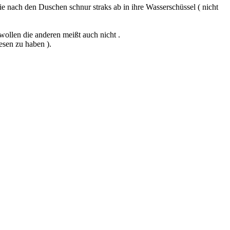
 nach den Duschen schnur straks ab in ihre Wasserschüssel ( nicht
wollen die anderen meißt auch nicht .
sen zu haben ).