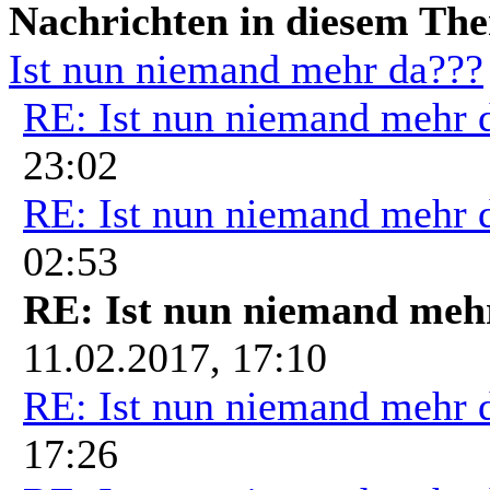
Nachrichten in diesem Th
Ist nun niemand mehr da???
RE: Ist nun niemand mehr 
23:02
RE: Ist nun niemand mehr 
02:53
RE: Ist nun niemand meh
11.02.2017, 17:10
RE: Ist nun niemand mehr 
17:26