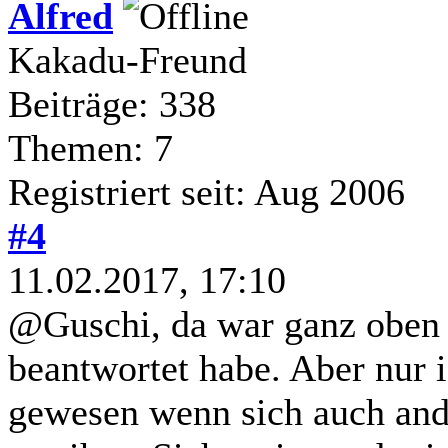
Alfred
Kakadu-Freund
Beiträge: 338
Themen: 7
Registriert seit: Aug 2006
#4
11.02.2017, 17:10
@Guschi, da war ganz oben 
beantwortet habe. Aber nur i
gewesen wenn sich auch ande