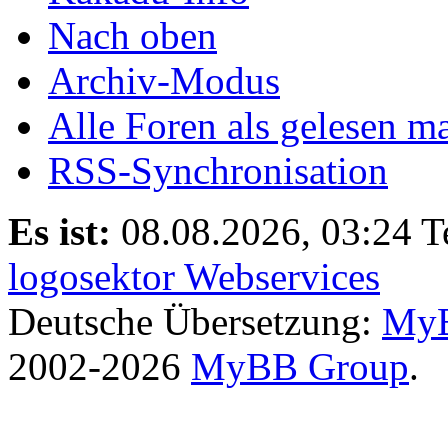
Nach oben
Archiv-Modus
Alle Foren als gelesen m
RSS-Synchronisation
Es ist:
08.08.2026, 03:24
T
logosektor Webservices
Deutsche Übersetzung:
MyB
2002-2026
MyBB Group
.