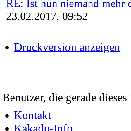
RE: Ist nun niemand mehr 
23.02.2017, 09:52
Druckversion anzeigen
Benutzer, die gerade diese
Kontakt
Kakadu-Info