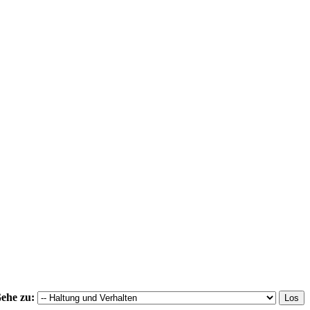
ehe zu: