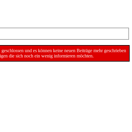
n geschlossen und es können keine neuen Beiträge mehr geschrieben
gen die sich noch ein wenig informieren möchten.