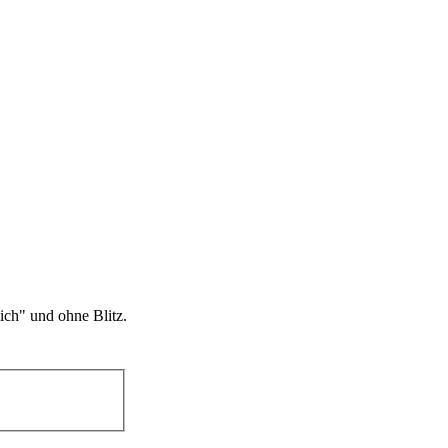
lich" und ohne Blitz.