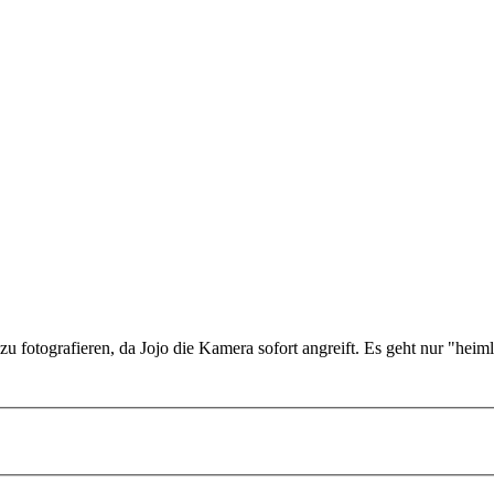
zu fotografieren, da Jojo die Kamera sofort angreift. Es geht nur "heim