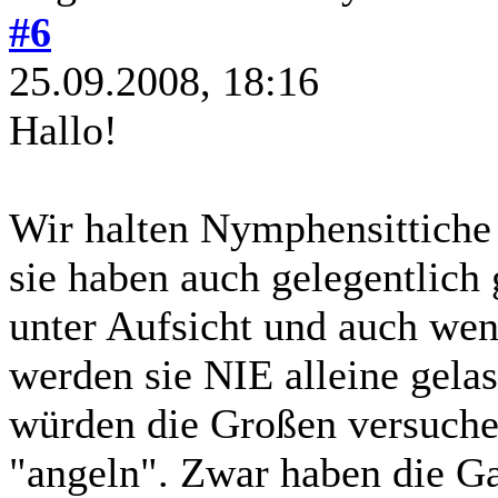
#6
25.09.2008, 18:16
Hallo!
Wir halten Nymphensittiche 
sie haben auch gelegentlich
unter Aufsicht und auch wen
werden sie NIE alleine gelas
würden die Großen versuchen
"angeln". Zwar haben die G