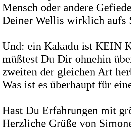
Mensch oder andere Gefiede
Deiner Wellis wirklich aufs 
Und: ein Kakadu ist KEIN K
müßtest Du Dir ohnehin übe
zweiten der gleichen Art h
Was ist es überhaupt für ei
Hast Du Erfahrungen mit gr
Herzliche Grüße von Simone