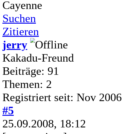
Cayenne
Suchen
Zitieren
jerry
Kakadu-Freund
Beiträge: 91
Themen: 2
Registriert seit: Nov 2006
#5
25.09.2008, 18:12