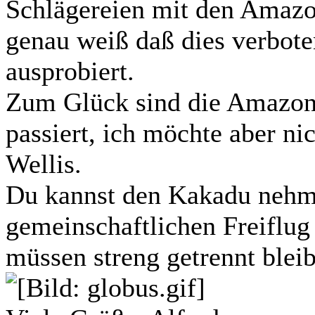
Schlägereien mit den Amaz
genau weiß daß dies verbote
ausprobiert.
Zum Glück sind die Amazone
passiert, ich möchte aber ni
Wellis.
Du kannst den Kakadu nehme
gemeinschaftlichen Freiflug
müssen streng getrennt blei