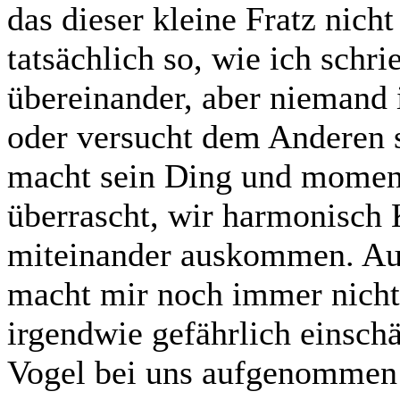
das dieser kleine Fratz nicht 
tatsächlich so, wie ich schri
übereinander, aber niemand i
oder versucht dem Anderen s
macht sein Ding und moment
überrascht, wir harmonisc
miteinander auskommen. Au
macht mir noch immer nicht
irgendwie gefährlich einschä
Vogel bei uns aufgenommen