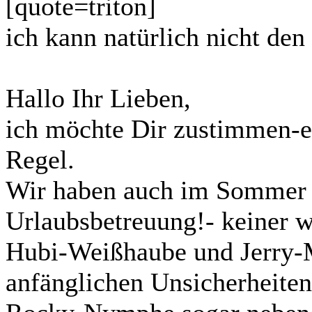
[quote=triton]
ich kann natürlich nicht den 
Hallo Ihr Lieben,
ich möchte Dir zustimmen-es
Regel.
Wir haben auch im Sommer
Urlaubsbetreuung!- keiner w
Hubi-Weißhaube und Jerry-
anfänglichen Unsicherheiten,