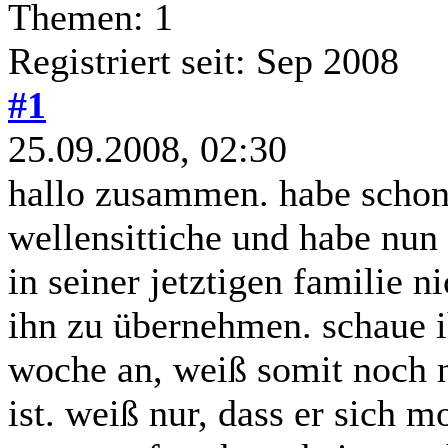
Themen: 1
Registriert seit: Sep 2008
#1
25.09.2008, 02:30
hallo zusammen. habe schon
wellensittiche und habe nun
in seiner jetztigen familie n
ihn zu übernehmen. schaue i
woche an, weiß somit noch ni
ist. weiß nur, dass er sich 