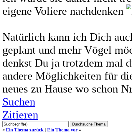
eigene Voliere nachdenken
Natürlich kann ich Dich au
geplant und mehr Vögel möch
denkst Du ja trotzdem mal d
andere Möglichkeiten für die
neues zu Hause wo schon Nr
Suchen
Zitieren
«
Ein Thema zurück
|
Ein Thema vor
»