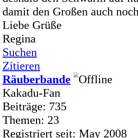
damit den Großen auch noch 
Liebe Grüße
Regina
Suchen
Zitieren
Räuberbande
Kakadu-Fan
Beiträge: 735
Themen: 23
Registriert seit: May 2008