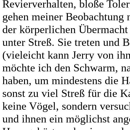
Revierverhalten, bloße Tole
gehen meiner Beobachtung n
der körperlichen Übermacht
unter Streß. Sie treten und 
(vieleicht kann Jerry von ih
möchte ich den Schwarm, n
haben, um mindestens die H
sonst zu viel Streß für die 
keine Vögel, sondern versuc
und ihnen ein möglichst an