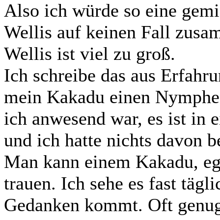
Also ich würde so eine gem
Wellis auf keinen Fall zusa
Wellis ist viel zu groß.
Ich schreibe das aus Erfahru
mein Kakadu einen Nymphen
ich anwesend war, es ist in
und ich hatte nichts davon b
Man kann einem Kakadu, ega
trauen. Ich sehe es fast tä
Gedanken kommt. Oft genug 