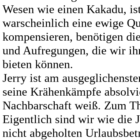
Wesen wie einen Kakadu, ist
warscheinlich eine ewige Qu
kompensieren, benötigen di
und Aufregungen, die wir ih
bieten können.
Jerry ist am ausgeglichenste
seine Krähenkämpfe absolvi
Nachbarschaft weiß. Zum 
Eigentlich sind wir wie die
nicht abgeholten Urlaubsbe