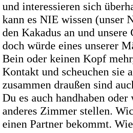
und interessieren sich überh
kann es NIE wissen (unser N
den Kakadus an und unsere 
doch würde eines unserer Mä
Bein oder keinen Kopf mehr,
Kontakt und scheuchen sie a
zusammen draußen sind auch
Du es auch handhaben oder 
anderes Zimmer stellen. Wic
einen Partner bekommt. Wie