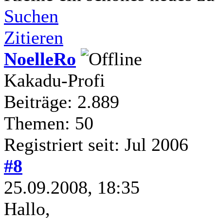
Suchen
Zitieren
NoelleRo
Kakadu-Profi
Beiträge: 2.889
Themen: 50
Registriert seit: Jul 2006
#8
25.09.2008, 18:35
Hallo,