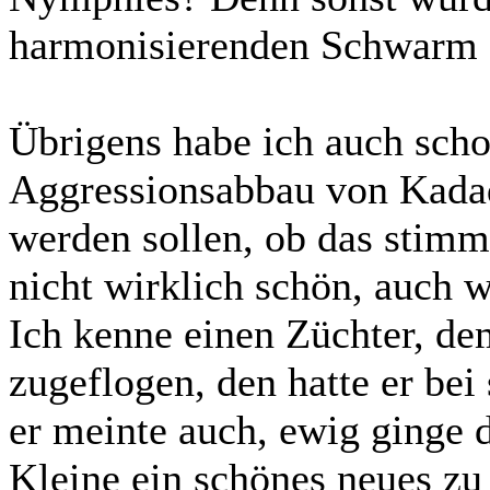
harmonisierenden Schwarm 
Übrigens habe ich auch sch
Aggressionsabbau von Kadad
werden sollen, ob das stimmt
nicht wirklich schön, auch 
Ich kenne einen Züchter, de
zugeflogen, den hatte er bei 
er meinte auch, ewig ginge d
Kleine ein schönes neues z