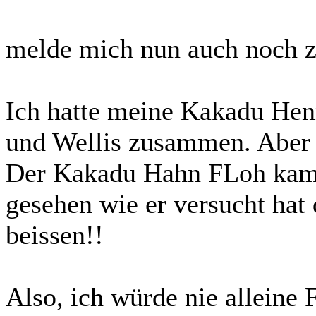
melde mich nun auch noch z
Ich hatte meine Kakadu Hen
und Wellis zusammen. Aber 
Der Kakadu Hahn FLoh kam w
gesehen wie er versucht ha
beissen!!
Also, ich würde nie alleine