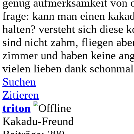
genug aufmerksamkeit von 
frage: kann man einen kaka
halten? versteht sich diese 
sind nicht zahm, fliegen ab
zimmer und haben keine ang
vielen lieben dank schonmal 
Suchen
Zitieren
triton
Kakadu-Freund