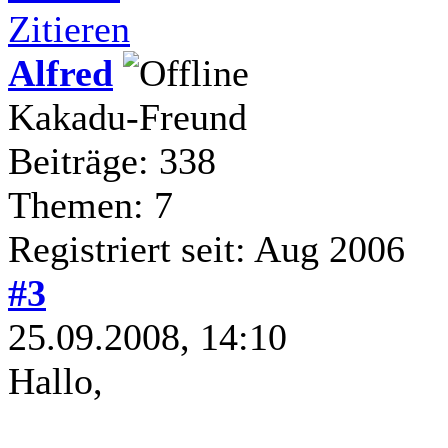
Zitieren
Alfred
Kakadu-Freund
Beiträge: 338
Themen: 7
Registriert seit: Aug 2006
#3
25.09.2008, 14:10
Hallo,