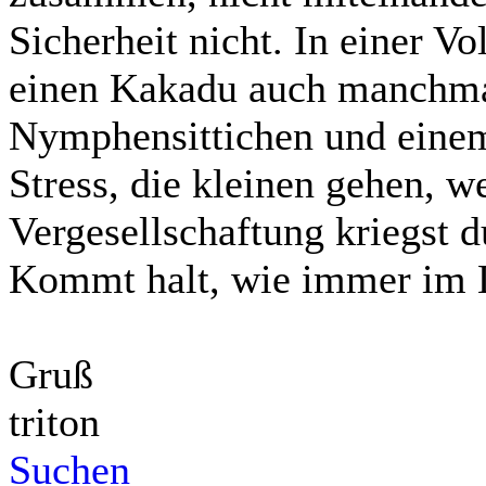
Sicherheit nicht. In einer Vo
einen Kakadu auch manchmal
Nymphensittichen und einem
Stress, die kleinen gehen, 
Vergesellschaftung kriegst d
Kommt halt, wie immer im L
Gruß
triton
Suchen