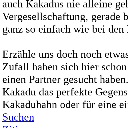
auch Kakadus nie alleine ge
Vergesellschaftung, gerade be
ganz so einfach wie bei den
Erzähle uns doch noch etwa
Zufall haben sich hier schon
einen Partner gesucht haben.
Kakadu das perfekte Gegens
Kakaduhahn oder für eine 
Suchen