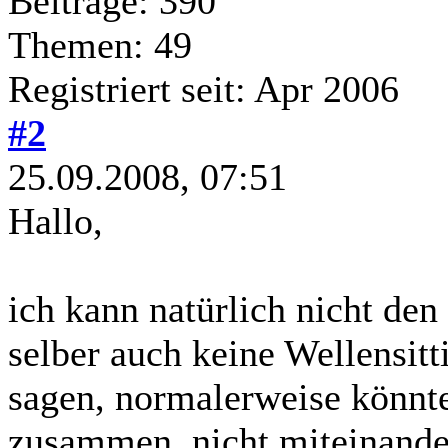
Beiträge: 390
Themen: 49
Registriert seit: Apr 2006
#2
25.09.2008, 07:51
Hallo,
ich kann natürlich nicht den 
selber auch keine Wellensitt
sagen, normalerweise könnte
zusammen, nicht miteinander