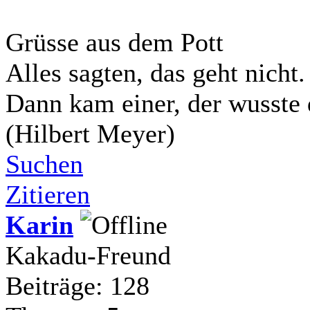
Grüsse aus dem Pott
Alles sagten, das geht nicht.
Dann kam einer, der wusste 
(Hilbert Meyer)
Suchen
Zitieren
Karin
Kakadu-Freund
Beiträge: 128