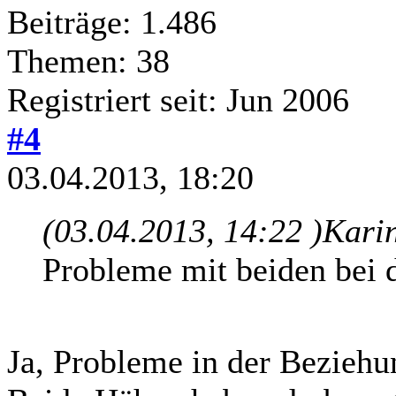
Beiträge: 1.486
Themen: 38
Registriert seit: Jun 2006
#4
03.04.2013, 18:20
(03.04.2013, 14:22 )
Kari
Probleme mit beiden bei 
Ja, Probleme in der Bezieh