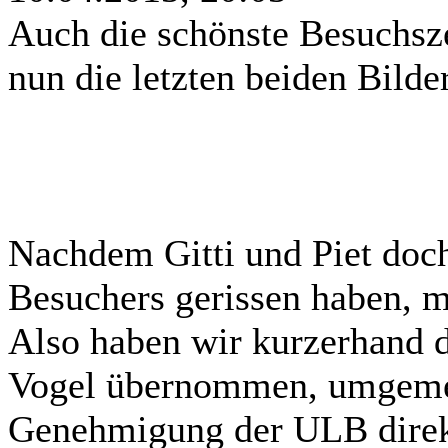
Auch die schönste Besuchsze
nun die letzten beiden Bilde
Nachdem Gitti und Piet doc
Besuchers gerissen haben, m
Also haben wir kurzerhand d
Vogel übernommen, umgemel
Genehmigung der ULB direk