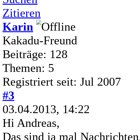
Zitieren
Karin
Kakadu-Freund
Beiträge: 128
Themen: 5
Registriert seit: Jul 2007
#3
03.04.2013, 14:22
Hi Andreas,
Das sind ja mal Nachrichten