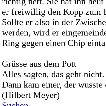
richtig nett. Sie hat ihn heu
er freiwillig den Kopp zum 
Sollte er also in der Zwische
werden, wird er eingemeinde
Ring gegen einen Chip einta
Grüsse aus dem Pott
Alles sagten, das geht nicht.
Dann kam einer, der wusste 
(Hilbert Meyer)
Suchen