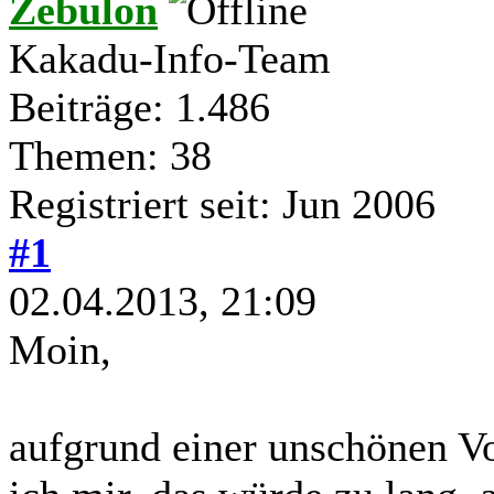
Zebulon
Kakadu-Info-Team
Beiträge: 1.486
Themen: 38
Registriert seit: Jun 2006
#1
02.04.2013, 21:09
Moin,
aufgrund einer unschönen Vo