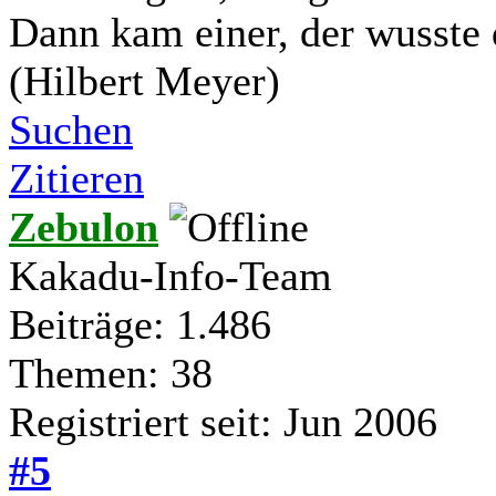
Dann kam einer, der wusste 
(Hilbert Meyer)
Suchen
Zitieren
Zebulon
Kakadu-Info-Team
Beiträge: 1.486
Themen: 38
Registriert seit: Jun 2006
#5