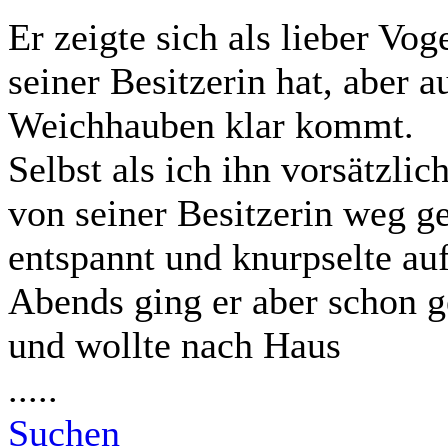
Er zeigte sich als lieber Vog
seiner Besitzerin hat, aber 
Weichhauben klar kommt.
Selbst als ich ihn vorsätzlic
von seiner Besitzerin weg g
entspannt und knurpselte au
Abends ging er aber schon g
und wollte nach Haus
.....
Suchen