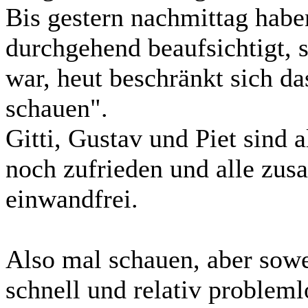
Bis gestern nachmittag habe
durchgehend beaufsichtigt, 
war, heut beschränkt sich d
schauen".
Gitti, Gustav und Piet sind 
noch zufrieden und alle zus
einwandfrei.
Also mal schauen, aber sowei
schnell und relativ problem