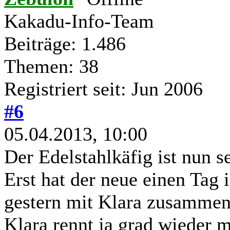
Kakadu-Info-Team
Beiträge: 1.486
Themen: 38
Registriert seit: Jun 2006
#6
05.04.2013, 10:00
Der Edelstahlkäfig ist nun se
Erst hat der neue einen Tag
gestern mit Klara zusamme
Klara rennt ja grad wieder 