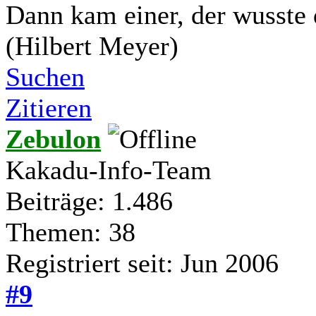
Dann kam einer, der wusste 
(Hilbert Meyer)
Suchen
Zitieren
Zebulon
Kakadu-Info-Team
Beiträge: 1.486
Themen: 38
Registriert seit: Jun 2006
#9