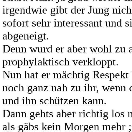
irgendwie gibt der Jung nich
sofort sehr interessant und s
abgeneigt.
Denn wurd er aber wohl zu au
prophylaktisch verkloppt.
Nun hat er mächtig Respekt
noch ganz nah zu ihr, wenn d
und ihn schützen kann.
Dann gehts aber richtig los
als gäbs kein Morgen mehr ;