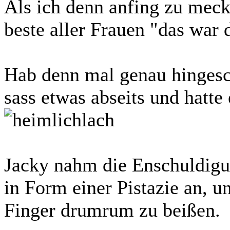
Als ich denn anfing zu meck
beste aller Frauen "das war
Hab denn mal genau hingesch
sass etwas abseits und hatte
Jacky nahm die Enschuldigun
in Form einer Pistazie an, u
Finger drumrum zu beißen.