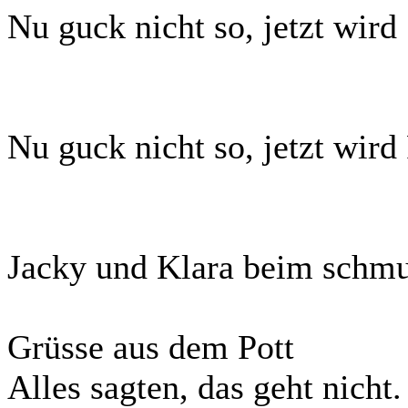
Nu guck nicht so, jetzt wir
Nu guck nicht so, jetzt wir
Jacky und Klara beim schm
Grüsse aus dem Pott
Alles sagten, das geht nicht.