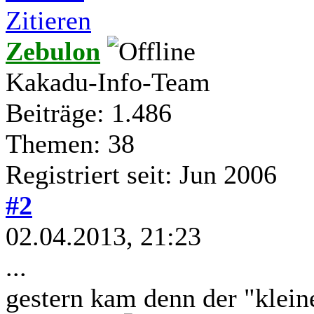
Zitieren
Zebulon
Kakadu-Info-Team
Beiträge: 1.486
Themen: 38
Registriert seit: Jun 2006
#2
02.04.2013, 21:23
...
gestern kam denn der "kleine