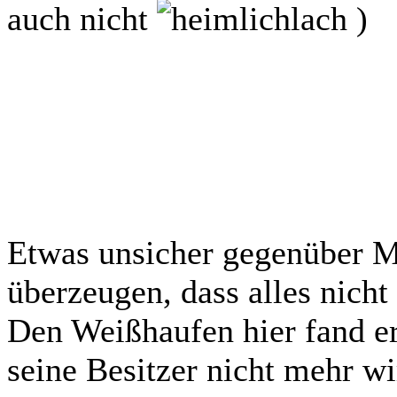
auch nicht
)
Etwas unsicher gegenüber Me
überzeugen, dass alles nicht 
Den Weißhaufen hier fand er
seine Besitzer nicht mehr wi