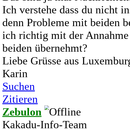
Ich verstehe dass du nicht in
denn Probleme mit beiden b
ich richtig mit der Annahme 
beiden übernehmt?
Liebe Grüsse aus Luxembur
Karin
Suchen
Zitieren
Zebulon
Kakadu-Info-Team