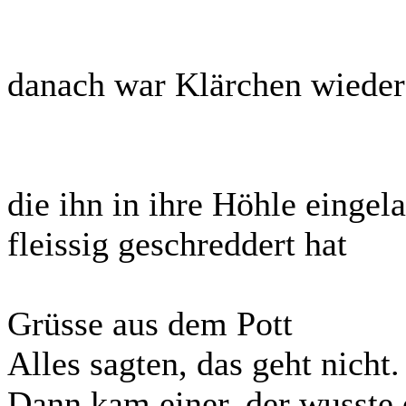
danach war Klärchen wieder
die ihn in ihre Höhle eingel
fleissig geschreddert hat
Grüsse aus dem Pott
Alles sagten, das geht nicht.
Dann kam einer, der wusste 