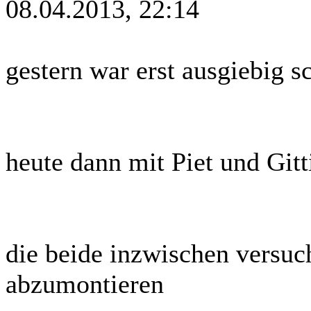
08.04.2013, 22:14
gestern war erst ausgiebig 
heute dann mit Piet und Gitt
die beide inzwischen versuc
abzumontieren