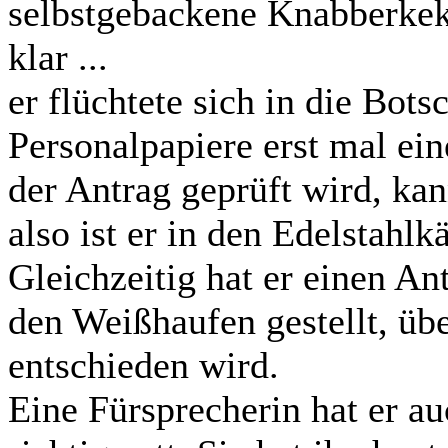
selbstgebackene Knabberkek
klar ...
er flüchtete sich in die Bot
Personalpapiere erst mal ein
der Antrag geprüft wird, ka
also ist er in den Edelstahlk
Gleichzeitig hat er einen An
den Weißhaufen gestellt, üb
entschieden wird.
Eine Fürsprecherin hat er au