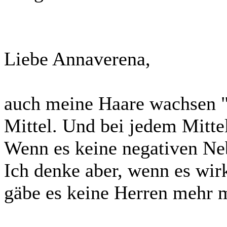
Liebe Annaverena,
auch meine Haare wachsen "
Mittel. Und bei jedem Mitte
Wenn es keine negativen Ne
Ich denke aber, wenn es wir
gäbe es keine Herren mehr 