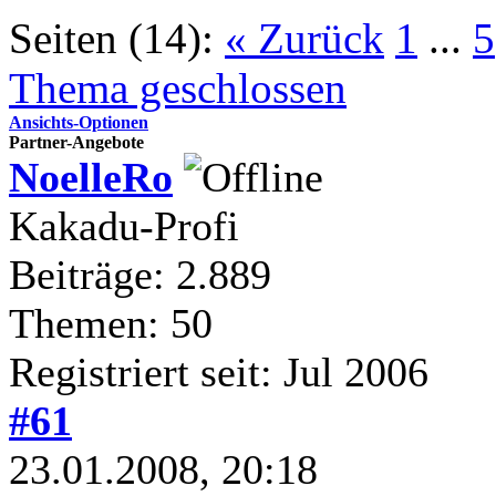
Seiten (14):
« Zurück
1
...
5
Thema geschlossen
Ansichts-Optionen
Partner-Angebote
NoelleRo
Kakadu-Profi
Beiträge: 2.889
Themen: 50
Registriert seit: Jul 2006
#61
23.01.2008, 20:18