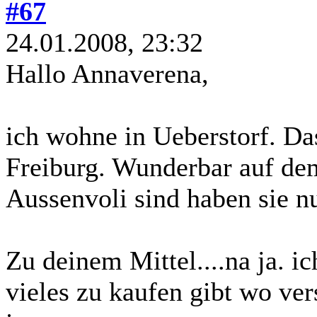
#67
24.01.2008, 23:32
Hallo Annaverena,
ich wohne in Ueberstorf. Da
Freiburg. Wunderbar auf de
Aussenvoli sind haben sie n
Zu deinem Mittel....na ja. ic
vieles zu kaufen gibt wo ver