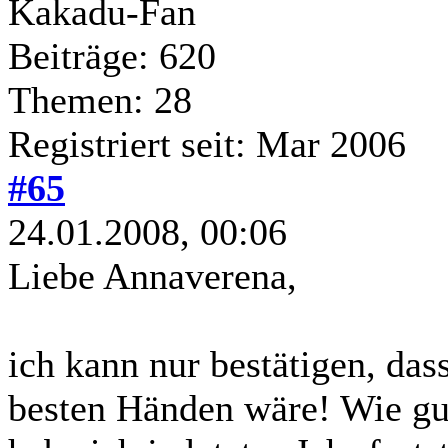
Kakadu-Fan
Beiträge: 620
Themen: 28
Registriert seit: Mar 2006
#65
24.01.2008, 00:06
Liebe Annaverena,
ich kann nur bestätigen, das
besten Händen wäre! Wie gut 