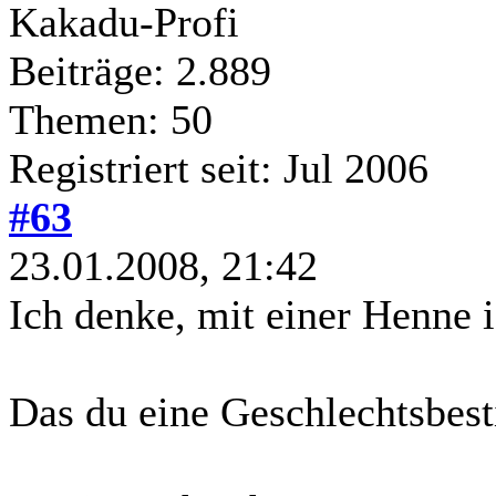
Kakadu-Profi
Beiträge: 2.889
Themen: 50
Registriert seit: Jul 2006
#63
23.01.2008, 21:42
Ich denke, mit einer Henne i
Das du eine Geschlechtsbest