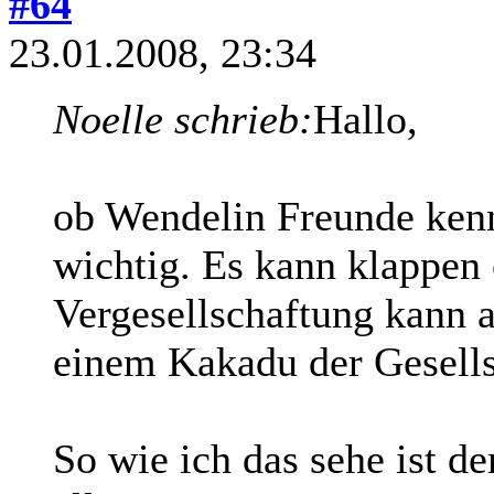
#64
23.01.2008, 23:34
Noelle schrieb:
Hallo,
ob Wendelin Freunde kennt
wichtig. Es kann klappen 
Vergesellschaftung kann a
einem Kakadu der Gesells
So wie ich das sehe ist de