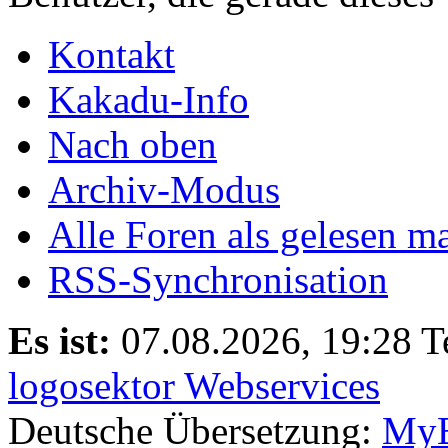
Kontakt
Kakadu-Info
Nach oben
Archiv-Modus
Alle Foren als gelesen m
RSS-Synchronisation
Es ist:
07.08.2026, 19:28
T
logosektor Webservices
Deutsche Übersetzung:
MyB