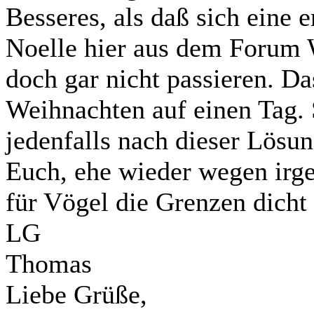
Besseres, als daß sich eine 
Noelle hier aus dem Forum
doch gar nicht passieren. Da
Weihnachten auf einen Tag.
jedenfalls nach dieser Lösun
Euch, ehe wieder wegen irge
für Vögel die Grenzen dich
LG
Thomas
Liebe Grüße,