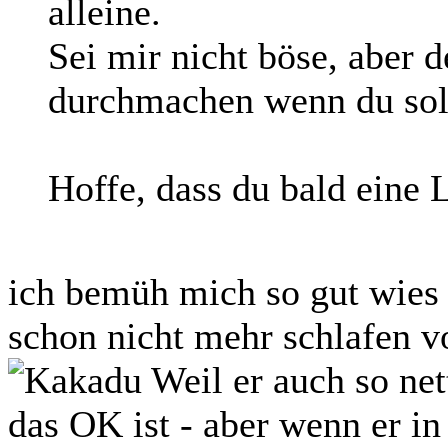
alleine.
Sei mir nicht böse, aber 
durchmachen wenn du sol
Hoffe, dass du bald eine L
ich bemüh mich so gut wies 
schon nicht mehr schlafen v
Weil er auch so nett
das OK ist - aber wenn er in