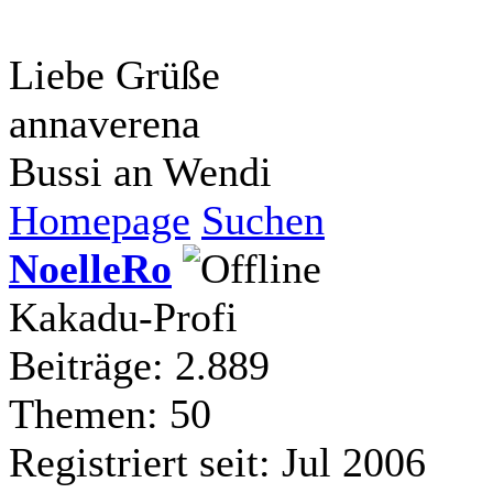
Liebe Grüße
annaverena
Bussi an Wendi
Homepage
Suchen
NoelleRo
Kakadu-Profi
Beiträge: 2.889
Themen: 50
Registriert seit: Jul 2006