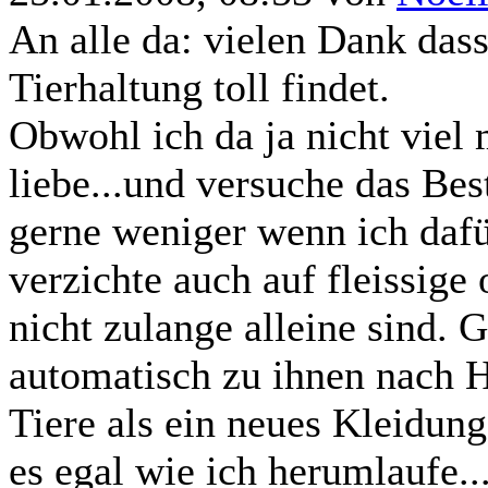
An alle da: vielen Dank das
Tierhaltung toll findet.
Obwohl ich da ja nicht viel 
liebe...und versuche das Best
gerne weniger wenn ich dafü
verzichte auch auf fleissige
nicht zulange alleine sind. G
automatisch zu ihnen nach H
Tiere als ein neues Kleidung
es egal wie ich herumlaufe...