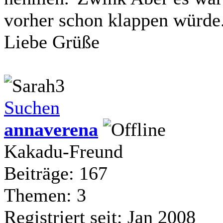
vorher schon klappen würde
Liebe Grüße
Suchen
annaverena
Kakadu-Freund
Beiträge: 167
Themen: 3
Registriert seit: Jan 2008