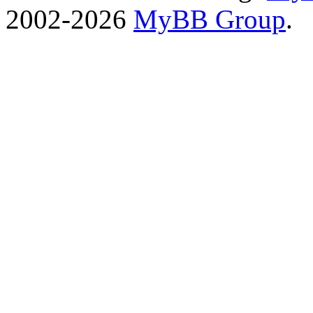
2002-2026
MyBB Group
.