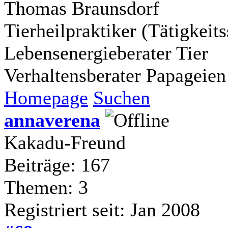
Thomas Braunsdorf
Tierheilpraktiker (Tätigkei
Lebensenergieberater Tier
Verhaltensberater Papageien
Homepage
Suchen
annaverena
Kakadu-Freund
Beiträge: 167
Themen: 3
Registriert seit: Jan 2008