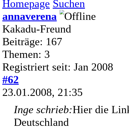
Homepage
Suchen
annaverena
Kakadu-Freund
Beiträge: 167
Themen: 3
Registriert seit: Jan 2008
#62
23.01.2008, 21:35
Inge schrieb:
Hier die Lin
Deutschland