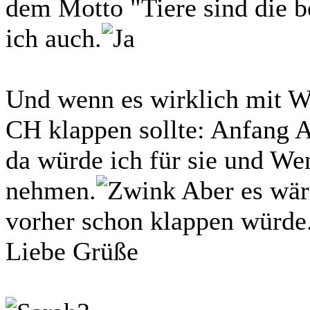
dem Motto "Tiere sind die 
ich auch.
Und wenn es wirklich mit W
CH klappen sollte: Anfang A
da würde ich für sie und W
nehmen.
Aber es wäre
vorher schon klappen würde
Liebe Grüße