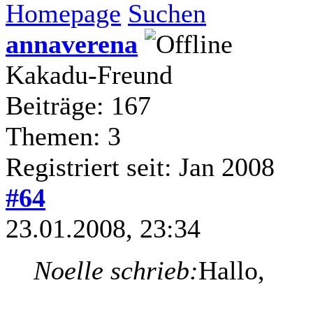
Homepage
Suchen
annaverena
Kakadu-Freund
Beiträge: 167
Themen: 3
Registriert seit: Jan 2008
#64
23.01.2008, 23:34
Noelle schrieb:
Hallo,