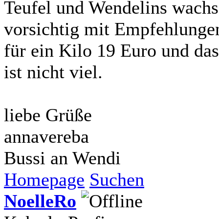
Teufel und Wendelins wachse
vorsichtig mit Empfehlung
für ein Kilo 19 Euro und das 
ist nicht viel.
liebe Grüße
annavereba
Bussi an Wendi
Homepage
Suchen
NoelleRo