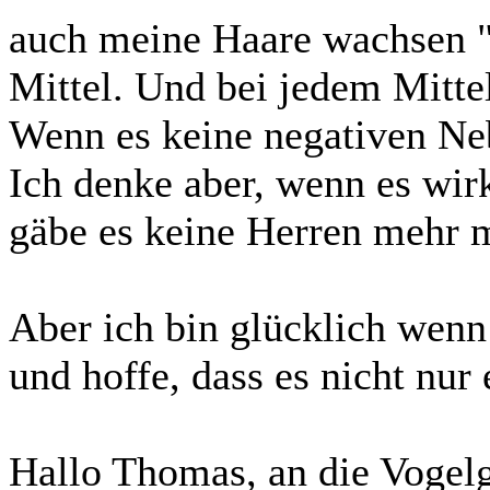
auch meine Haare wachsen "
Mittel. Und bei jedem Mitte
Wenn es keine negativen Ne
Ich denke aber, wenn es wir
gäbe es keine Herren mehr 
Aber ich bin glücklich wen
und hoffe, dass es nicht nur 
Hallo Thomas, an die Vogelg