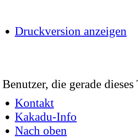
Druckversion anzeigen
Benutzer, die gerade diese
Kontakt
Kakadu-Info
Nach oben