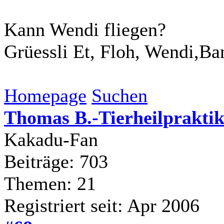
Kann Wendi fliegen?
Grüessli Et, Floh, Wendi,Ba
Homepage
Suchen
Thomas B.-Tierheilpraktik
Kakadu-Fan
Beiträge: 703
Themen: 21
Registriert seit: Apr 2006