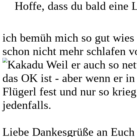
Hoffe, dass du bald eine L
ich bemüh mich so gut wies 
schon nicht mehr schlafen v
Weil er auch so nett
das OK ist - aber wenn er in
Flügerl fest und nur so krieg
jedenfalls.
Liebe Dankesgrüße an Euc