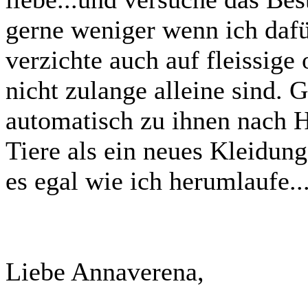
gerne weniger wenn ich dafü
verzichte auch auf fleissige
nicht zulange alleine sind. G
automatisch zu ihnen nach H
Tiere als ein neues Kleidung
es egal wie ich herumlaufe...
Liebe Annaverena,