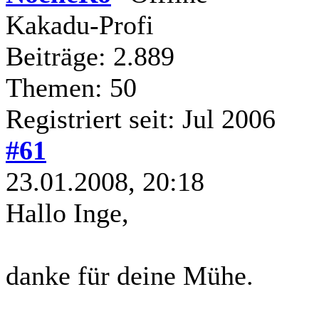
Kakadu-Profi
Beiträge: 2.889
Themen: 50
Registriert seit: Jul 2006
#61
23.01.2008, 20:18
Hallo Inge,
danke für deine Mühe.