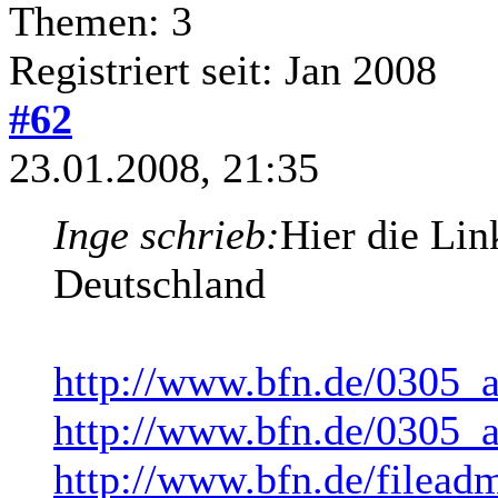
Themen: 3
Registriert seit: Jan 2008
#62
23.01.2008, 21:35
Inge schrieb:
Hier die Lin
Deutschland
http://www.bfn.de/0305_a
http://www.bfn.de/0305_a
http://www.bfn.de/filea