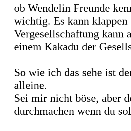
ob Wendelin Freunde kennt
wichtig. Es kann klappen 
Vergesellschaftung kann a
einem Kakadu der Gesells
So wie ich das sehe ist de
alleine.
Sei mir nicht böse, aber 
durchmachen wenn du sol