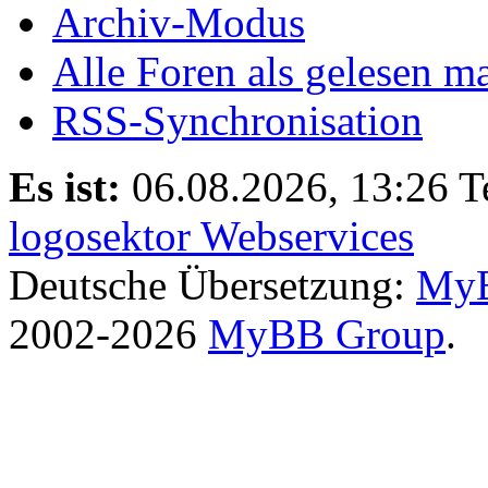
Archiv-Modus
Alle Foren als gelesen m
RSS-Synchronisation
Es ist:
06.08.2026, 13:26
T
logosektor Webservices
Deutsche Übersetzung:
MyB
2002-2026
MyBB Group
.