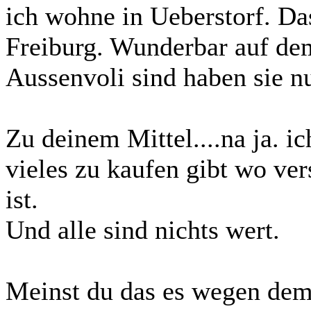
ich wohne in Ueberstorf. Da
Freiburg. Wunderbar auf de
Aussenvoli sind haben sie n
Zu deinem Mittel....na ja. ic
vieles zu kaufen gibt wo ver
ist.
Und alle sind nichts wert.
Meinst du das es wegen dem 