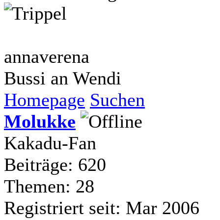
annaverena
Bussi an Wendi
Homepage
Suchen
Molukke
Kakadu-Fan
Beiträge: 620
Themen: 28
Registriert seit: Mar 2006