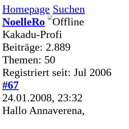
Homepage
Suchen
NoelleRo
Kakadu-Profi
Beiträge: 2.889
Themen: 50
Registriert seit: Jul 2006
#67
24.01.2008, 23:32
Hallo Annaverena,