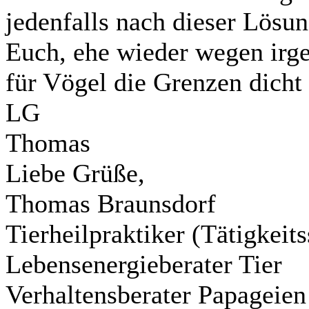
jedenfalls nach dieser Lösun
Euch, ehe wieder wegen irge
für Vögel die Grenzen dich
LG
Thomas
Liebe Grüße,
Thomas Braunsdorf
Tierheilpraktiker (Tätigkei
Lebensenergieberater Tier
Verhaltensberater Papageien