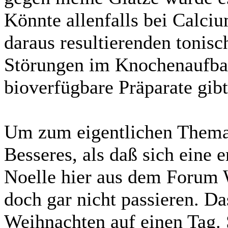
Könnte allenfalls bei Calc
daraus resultierenden tonis
Störungen im Knochenaufbau
bioverfügbare Präparate gibt
Um zum eigentlichen Them
Besseres, als daß sich eine 
Noelle hier aus dem Forum
doch gar nicht passieren. Da
Weihnachten auf einen Tag.