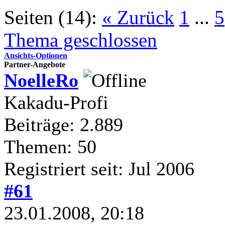
Seiten (14):
« Zurück
1
...
5
Thema geschlossen
Ansichts-Optionen
Partner-Angebote
NoelleRo
Kakadu-Profi
Beiträge: 2.889
Themen: 50
Registriert seit: Jul 2006
#61
23.01.2008, 20:18