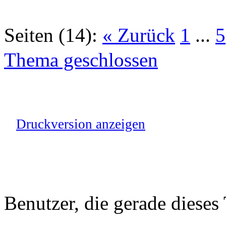
Seiten (14):
« Zurück
1
...
5
Thema geschlossen
Druckversion anzeigen
Benutzer, die gerade diese