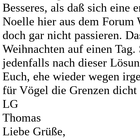
Besseres, als daß sich eine 
Noelle hier aus dem Forum
doch gar nicht passieren. Da
Weihnachten auf einen Tag.
jedenfalls nach dieser Lösun
Euch, ehe wieder wegen irge
für Vögel die Grenzen dich
LG
Thomas
Liebe Grüße,