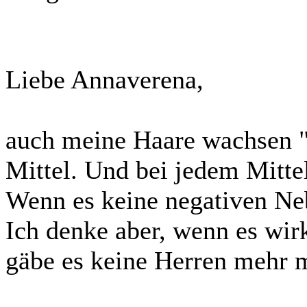
Liebe Annaverena,
auch meine Haare wachsen "
Mittel. Und bei jedem Mitte
Wenn es keine negativen Ne
Ich denke aber, wenn es wir
gäbe es keine Herren mehr 