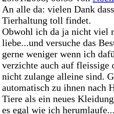
An alle da: vielen Dank das
Tierhaltung toll findet.
Obwohl ich da ja nicht viel 
liebe...und versuche das Best
gerne weniger wenn ich dafü
verzichte auch auf fleissige
nicht zulange alleine sind. G
automatisch zu ihnen nach H
Tiere als ein neues Kleidung
es egal wie ich herumlaufe...