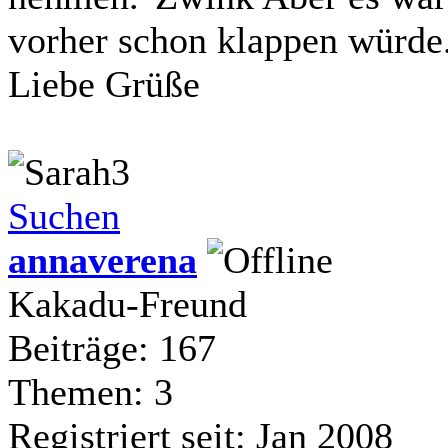
vorher schon klappen würde
Liebe Grüße
Suchen
annaverena
Kakadu-Freund
Beiträge: 167
Themen: 3
Registriert seit: Jan 2008