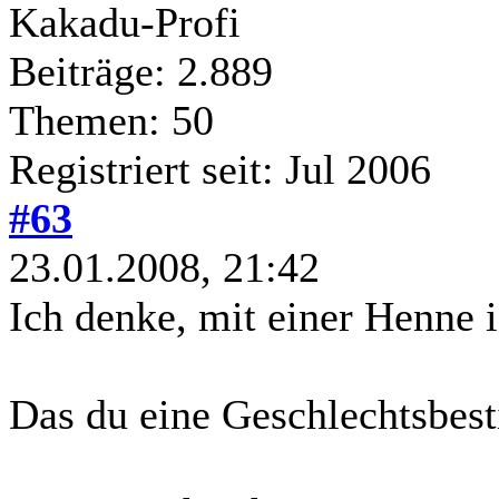
Kakadu-Profi
Beiträge: 2.889
Themen: 50
Registriert seit: Jul 2006
#63
23.01.2008, 21:42
Ich denke, mit einer Henne i
Das du eine Geschlechtsbest