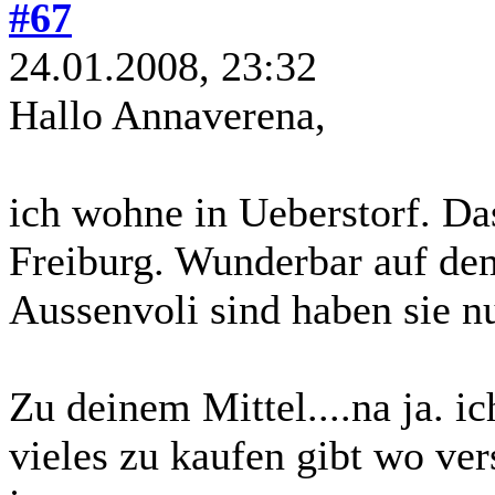
#67
24.01.2008, 23:32
Hallo Annaverena,
ich wohne in Ueberstorf. Da
Freiburg. Wunderbar auf de
Aussenvoli sind haben sie n
Zu deinem Mittel....na ja. ic
vieles zu kaufen gibt wo ver