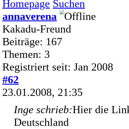
Homepage
Suchen
annaverena
Kakadu-Freund
Beiträge: 167
Themen: 3
Registriert seit: Jan 2008
#62
23.01.2008, 21:35
Inge schrieb:
Hier die Lin
Deutschland