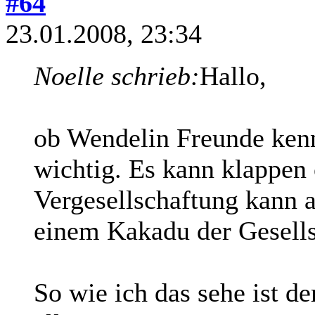
#64
23.01.2008, 23:34
Noelle schrieb:
Hallo,
ob Wendelin Freunde kennt
wichtig. Es kann klappen 
Vergesellschaftung kann a
einem Kakadu der Gesells
So wie ich das sehe ist de