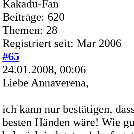
Kakadu-Fan
Beiträge: 620
Themen: 28
Registriert seit: Mar 2006
#65
24.01.2008, 00:06
Liebe Annaverena,
ich kann nur bestätigen, das
besten Händen wäre! Wie gut 