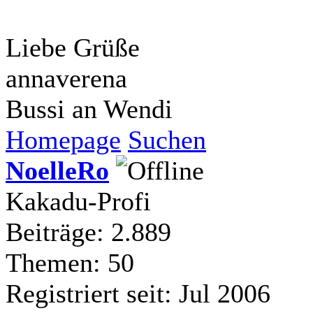
Liebe Grüße
annaverena
Bussi an Wendi
Homepage
Suchen
NoelleRo
Kakadu-Profi
Beiträge: 2.889
Themen: 50
Registriert seit: Jul 2006