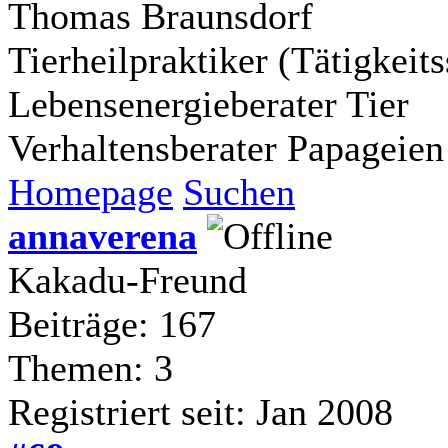
Thomas Braunsdorf
Tierheilpraktiker (Tätigkei
Lebensenergieberater Tier
Verhaltensberater Papageien
Homepage
Suchen
annaverena
Kakadu-Freund
Beiträge: 167
Themen: 3
Registriert seit: Jan 2008