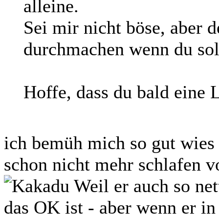
alleine.
Sei mir nicht böse, aber 
durchmachen wenn du sol
Hoffe, dass du bald eine L
ich bemüh mich so gut wies 
schon nicht mehr schlafen v
Weil er auch so nett
das OK ist - aber wenn er in