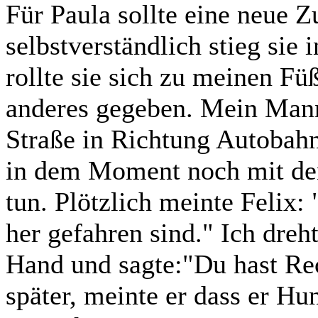
Für Paula sollte eine neue 
selbstverständlich stieg sie 
rollte sie sich zu meinen Füß
anderes gegeben. Mein Mann
Straße in Richtung Autobahn.
in dem Moment noch mit de
tun. Plötzlich meinte Felix: 
her gefahren sind." Ich dreh
Hand und sagte:"Du hast Re
später, meinte er dass er Hu