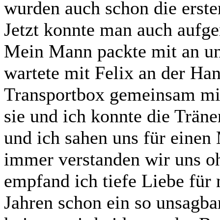
wurden auch schon die erste
Jetzt konnte man auch aufge
Mein Mann packte mit an und 
wartete mit Felix an der Han
Transportbox gemeinsam mit
sie und ich konnte die Träne
und ich sahen uns für eine
immer verstanden wir uns 
empfand ich tiefe Liebe für 
Jahren schon ein so unsagba