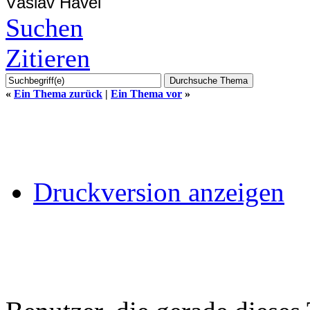
Váslav Havel
Suchen
Zitieren
«
Ein Thema zurück
|
Ein Thema vor
»
Druckversion anzeigen