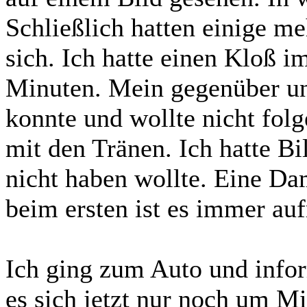
Schließlich hatten einige me
sich. Ich hatte einen Kloß i
Minuten. Mein gegenüber unt
konnte und wollte nicht folg
mit den Tränen. Ich hatte Bi
nicht haben wollte. Eine Da
beim ersten ist es immer au
Ich ging zum Auto und info
es sich jetzt nur noch um M