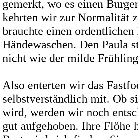
gemerkt, wo es einen Burger
kehrten wir zur Normalität 
brauchte einen ordentlichen
Händewaschen. Den Paula st
nicht wie der milde Frühling
Also enterten wir das Fastf
selbstverständlich mit. Ob s
wird, werden wir noch entsch
gut aufgehoben. Ihre Flöhe 