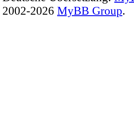
2002-2026
MyBB Group
.