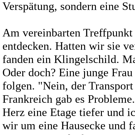
Verspätung, sondern eine St
Am vereinbarten Treffpunkt
entdecken. Hatten wir sie v
fanden ein Klingelschild. Ma
Oder doch? Eine junge Frau 
folgen. "Nein, der Transport 
Frankreich gab es Probleme.
Herz eine Etage tiefer und 
wir um eine Hausecke und f