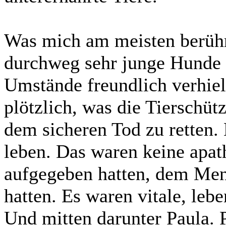
Was mich am meisten berührt
durchweg sehr junge Hunde w
Umstände freundlich verhiel
plötzlich, was die Tierschütz
dem sicheren Tod zu retten.
leben. Das waren keine apat
aufgegeben hatten, dem Men
hatten. Es waren vitale, leb
Und mitten darunter Paula. 