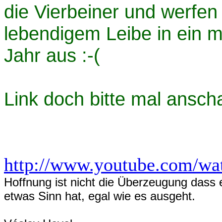
die Vierbeiner und werfen 
lebendigem Leibe in ein m
Jahr aus :-(
Link doch bitte mal ansch
http://www.youtube.com/w
Hoffnung ist nicht die Überzeugung dass 
etwas Sinn hat, egal wie es ausgeht.