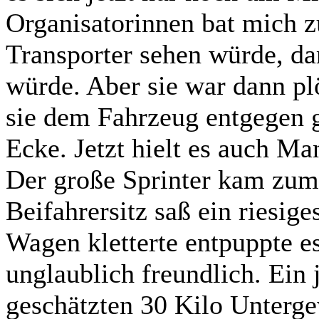
Organisatorinnen bat mich 
Transporter sehen würde, dam
würde. Aber sie war dann plö
sie dem Fahrzeug entgegen 
Ecke. Jetzt hielt es auch M
Der große Sprinter kam zum
Beifahrersitz saß ein riesig
Wagen kletterte entpuppte e
unglaublich freundlich. Ein 
geschätzten 30 Kilo Unterge