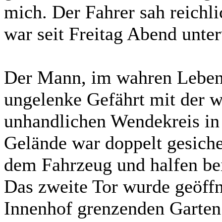
mich. Der Fahrer sah reichl
war seit Freitag Abend unte
Der Mann, im wahren Leben 
ungelenke Gefährt mit der w
unhandlichen Wendekreis in 
Gelände war doppelt gesiche
dem Fahrzeug und halfen be
Das zweite Tor wurde geöffn
Innenhof grenzenden Garten