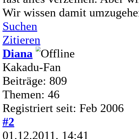
Wir wissen damit umzugehen
Suchen
Zitieren
Diana
Kakadu-Fan
Beiträge: 809
Themen: 46
Registriert seit: Feb 2006
#2
01.12.2011, 14:41