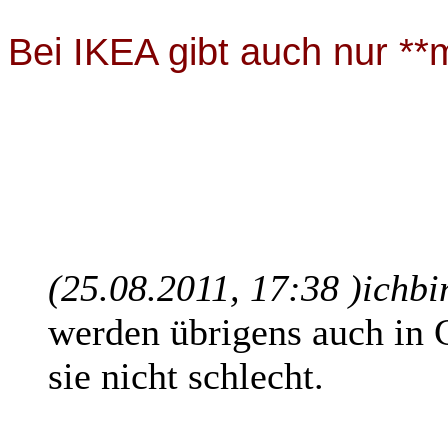
Bei IKEA gibt auch nur *
(25.08.2011, 17:38 )
ichbi
werden übrigens auch in C
sie nicht schlecht.