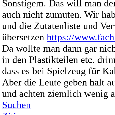
Sonstigem. Das will man den
auch nicht zumuten. Wir ha
und die Zutatenliste und Ver
übersetzen
https://www.fach
Da wollte man dann gar nic
in den Plastikteilen etc. dri
dass es bei Spielzeug für Ka
Aber die Leute geben halt au
und achten ziemlich wenig a
Suchen