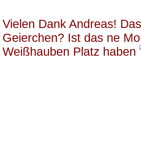
Vielen Dank Andreas! Das
Geierchen? Ist das ne Mon
Weißhauben Platz haben