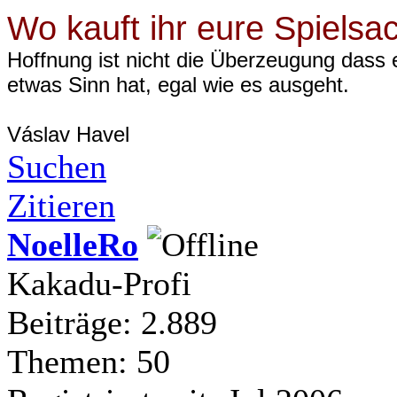
Wo kauft ihr eure Spielsa
Hoffnung ist nicht die Überzeugung dass 
etwas Sinn hat, egal wie es ausgeht.
Váslav Havel
Suchen
Zitieren
NoelleRo
Kakadu-Profi
Beiträge: 2.889
Themen: 50