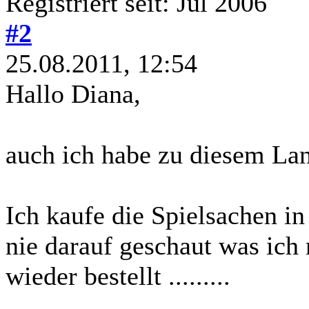
Registriert seit: Jul 2006
#2
25.08.2011, 12:54
Hallo Diana,
auch ich habe zu diesem Lan
Ich kaufe die Spielsachen i
nie darauf geschaut was ic
wieder bestellt .........