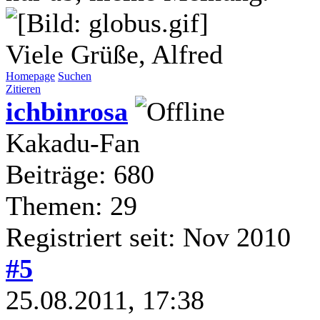
Viele Grüße, Alfred
Homepage
Suchen
Zitieren
ichbinrosa
Kakadu-Fan
Beiträge: 680
Themen: 29
Registriert seit: Nov 2010
#5
25.08.2011, 17:38