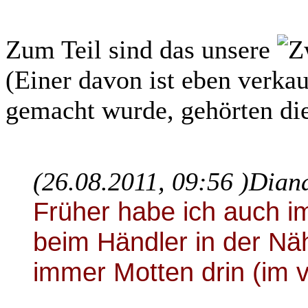
Zum Teil sind das unsere
(Einer davon ist eben verkauf
gemacht wurde, gehörten di
(26.08.2011, 09:56 )
Diana
Früher habe ich auch i
beim Händler in der Näh
immer Motten drin (im 