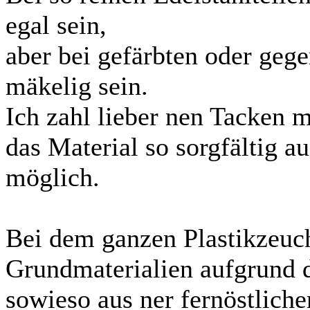
egal sein,
aber bei gefärbten oder geg
mäkelig sein.
Ich zahl lieber nen Tacken 
das Material so sorgfältig a
möglich.
Bei dem ganzen Plastikzeuc
Grundmaterialien aufgrund 
sowieso aus ner fernöstliche