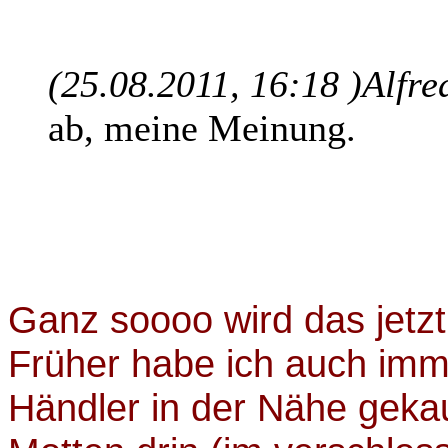
(25.08.2011, 16:18 )
Alfre
ab, meine Meinung.
Ganz soooo wird das jetzt
Früher habe ich auch imm
Händler in der Nähe gekauf