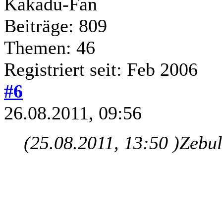
Kakadu-Fan
Beiträge: 809
Themen: 46
Registriert seit: Feb 2006
#6
26.08.2011, 09:56
(25.08.2011, 13:50 )
Zebul