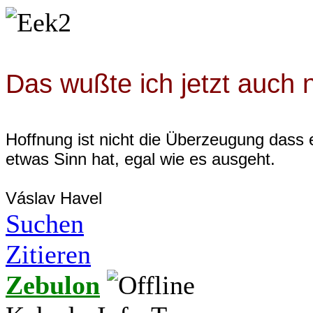
Das wußte ich jetzt auch n
Hoffnung ist nicht die Überzeugung dass 
etwas Sinn hat, egal wie es ausgeht.
Váslav Havel
Suchen
Zitieren
Zebulon