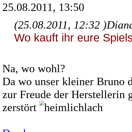
25.08.2011, 13:50
(25.08.2011, 12:32 )
Diana
Wo kauft ihr eure Spiel
Na, wo wohl?
Da wo unser kleiner Bruno d
zur Freude der Herstellerin
zerstört