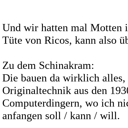
Und wir hatten mal Motten i
Tüte von Ricos, kann also ü
Zu dem Schinakram:
Die bauen da wirklich alles
Originaltechnik aus den 193
Computerdingern, wo ich ni
anfangen soll / kann / will.