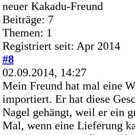
neuer Kakadu-Freund
Beiträge: 7
Themen: 1
Registriert seit: Apr 2014
#8
02.09.2014, 14:27
Mein Freund hat mal eine W
importiert. Er hat diese Ges
Nagel gehängt, weil er ein 
Mal, wenn eine Lieferung k