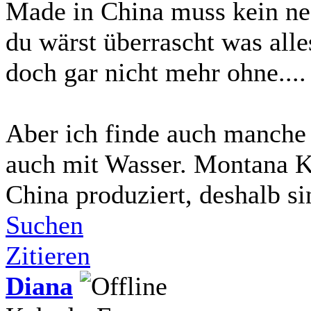
Made in China muss kein neg
du wärst überrascht was al
doch gar nicht mehr ohne.... 
Aber ich finde auch manche
auch mit Wasser. Montana K
China produziert, deshalb sin
Suchen
Zitieren
Diana