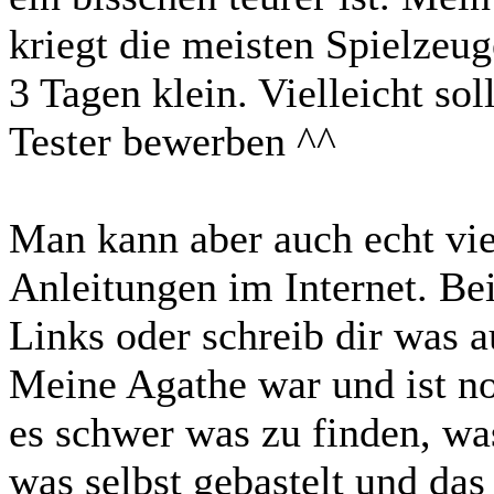
kriegt die meisten Spielzeug
3 Tagen klein. Vielleicht sol
Tester bewerben ^^
Man kann aber auch echt viel
Anleitungen im Internet. Bei
Links oder schreib dir was a
Meine Agathe war und ist n
es schwer was zu finden, wa
was selbst gebastelt und da