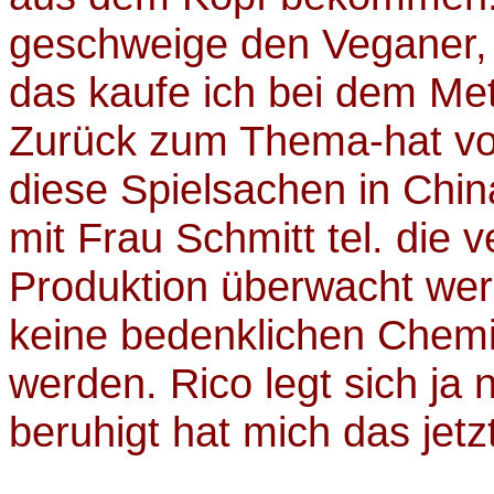
geschweige den Veganer, i
das kaufe ich bei dem Me
Zurück zum Thema-hat v
diese Spielsachen in Chin
mit Frau Schmitt tel. die v
Produktion überwacht wer
keine bedenklichen Chemi
werden. Rico legt sich ja n
beruhigt hat mich das jetz