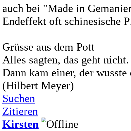
auch bei "Made in Gemanie
Endeffekt oft schinesische 
Grüsse aus dem Pott
Alles sagten, das geht nicht.
Dann kam einer, der wusste 
(Hilbert Meyer)
Suchen
Zitieren
Kirsten