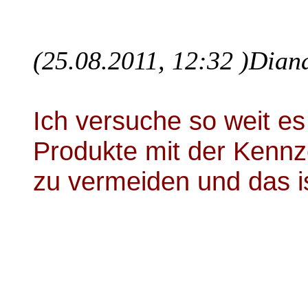
(25.08.2011, 12:32 )
Diana
Ich versuche so weit es 
Produkte mit der Kennz
zu vermeiden und das is