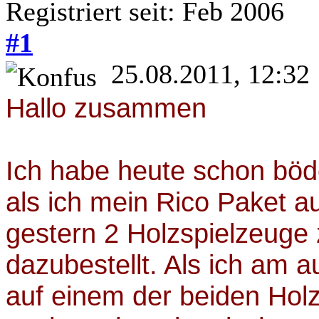
Registriert seit: Feb 2006
#1
25.08.2011, 12:32
Hallo zusammen
Ich habe heute schon bö
als ich mein Rico Paket a
gestern 2 Holzspielzeuge 
dazubestellt. Als ich am 
auf einem der beiden Hol