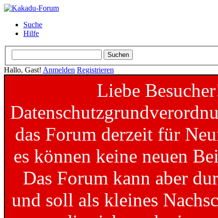
Suche
Hilfe
Hallo, Gast!
Anmelden
Registrieren
Liebe Besucher
Datenschutzgrundverordnun
das Forum derzeit für Neu
es können keine neuen Bei
Das Forum kann aber dur
und soll als kleines Nachs