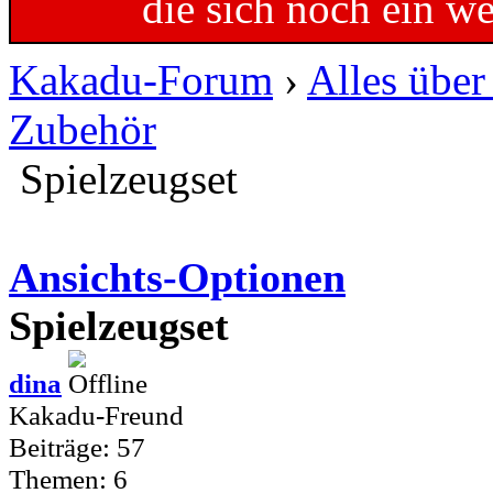
die sich noch ein w
Kakadu-Forum
›
Alles übe
Zubehör
Spielzeugset
Ansichts-Optionen
Spielzeugset
dina
Kakadu-Freund
Beiträge: 57
Themen: 6