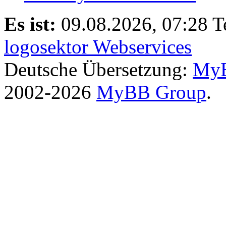
Es ist:
09.08.2026, 07:28
T
logosektor Webservices
Deutsche Übersetzung:
MyB
2002-2026
MyBB Group
.