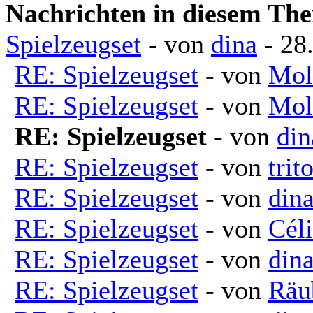
Nachrichten in diesem Th
Spielzeugset
- von
dina
- 28
RE: Spielzeugset
- von
Mol
RE: Spielzeugset
- von
Mol
RE: Spielzeugset
- von
din
RE: Spielzeugset
- von
trit
RE: Spielzeugset
- von
din
RE: Spielzeugset
- von
Cél
RE: Spielzeugset
- von
din
RE: Spielzeugset
- von
Räu