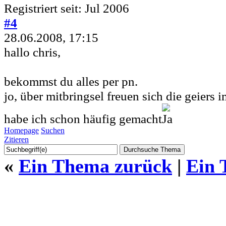
Registriert seit: Jul 2006
#4
28.06.2008, 17:15
hallo chris,
bekommst du alles per pn.
jo, über mitbringsel freuen sich die geiers 
habe ich schon häufig gemacht
Homepage
Suchen
Zitieren
«
Ein Thema zurück
|
Ein 