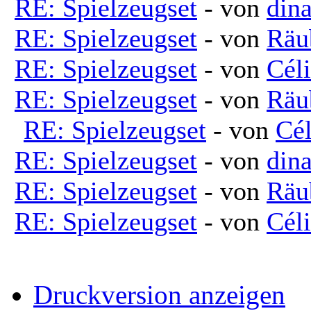
RE: Spielzeugset
- von
din
RE: Spielzeugset
- von
Räu
RE: Spielzeugset
- von
Cél
RE: Spielzeugset
- von
Räu
RE: Spielzeugset
- von
Cél
RE: Spielzeugset
- von
din
RE: Spielzeugset
- von
Räu
RE: Spielzeugset
- von
Cél
Druckversion anzeigen