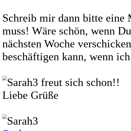
Schreib mir dann bitte eine
muss! Wäre schön, wenn Du 
nächsten Woche verschicken 
beschäftigen kann, wenn ich 
freut sich schon!!
Liebe Grüße