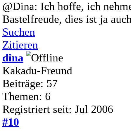
@Dina: Ich hoffe, ich nehme
Bastelfreude, dies ist ja auc
Suchen
Zitieren
dina
Kakadu-Freund
Beiträge: 57
Themen: 6
Registriert seit: Jul 2006
#10