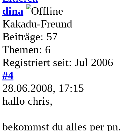
dina
Kakadu-Freund
Beiträge: 57
Themen: 6
Registriert seit: Jul 2006
#4
28.06.2008, 17:15
hallo chris,
bekommst du alles per pn.