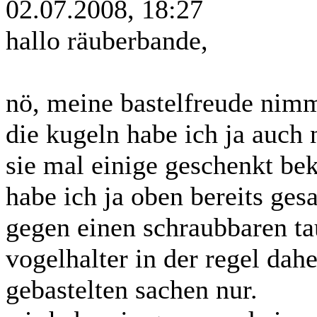
02.07.2008, 18:27
hallo räuberbande,
nö, meine bastelfreude nimm
die kugeln habe ich ja auch 
sie mal einige geschenkt b
habe ich ja oben bereits ges
gegen einen schraubbaren tau
vogelhalter in der regel dah
gebastelten sachen nur.