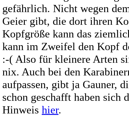
gefährlich. Nicht wegen dem
Geier gibt, die dort ihren K
Kopfgröße kann das ziemlic
kann im Zweifel den Kopf d
:-( Also für kleinere Arten s
nix. Auch bei den Karabiner
aufpassen, gibt ja Gauner, d
schon geschafft haben sich 
Hinweis
hier
.