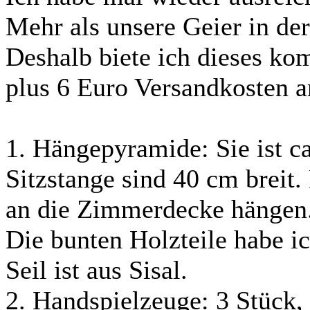
Mehr als unsere Geier in der
Deshalb biete ich dieses kom
plus 6 Euro Versandkosten a
1. Hängepyramide: Sie ist ca
Sitzstange sind 40 cm breit.
an die Zimmerdecke hängen
Die bunten Holzteile habe ic
Seil ist aus Sisal.
2. Handspielzeuge: 3 Stück,