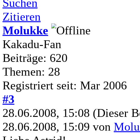
Suchen
Zitieren
Molukke
Kakadu-Fan
Beiträge: 620
Themen: 28
Registriert seit: Mar 2006
#3
28.06.2008, 15:08
(Dieser B
28.06.2008, 15:09 von
Molu