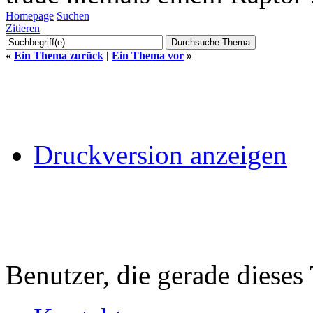
Homepage
Suchen
Zitieren
«
Ein Thema zurück
|
Ein Thema vor
»
Druckversion anzeigen
Benutzer, die gerade diese