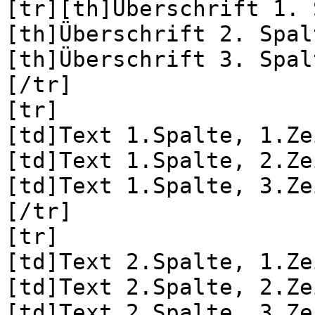
[tr][th]Überschrift 1. 
[th]Überschrift 2. Spal
[th]Überschrift 3. Spal
[/tr]
[tr]
[td]Text 1.Spalte, 1.Ze
[td]Text 1.Spalte, 2.Ze
[td]Text 1.Spalte, 3.Ze
[/tr]
[tr]
[td]Text 2.Spalte, 1.Ze
[td]Text 2.Spalte, 2.Ze
[td]Text 2.Spalte, 3.Ze