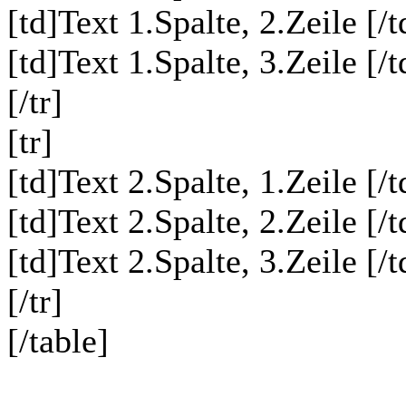
[td]Text 1.Spalte, 2.Zeile [/t
[td]Text 1.Spalte, 3.Zeile [/t
[/tr]
[tr]
[td]Text 2.Spalte, 1.Zeile [/t
[td]Text 2.Spalte, 2.Zeile [/t
[td]Text 2.Spalte, 3.Zeile [/t
[/tr]
[/table]