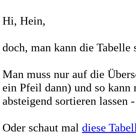
Hi, Hein,
doch, man kann die Tabelle s
Man muss nur auf die Übersch
ein Pfeil dann) und so kann 
absteigend sortieren lassen -
Oder schaut mal
diese Tabel