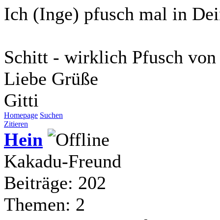
Ich (Inge) pfusch mal in Dei
Schitt - wirklich Pfusch von
Liebe Grüße
Gitti
Homepage
Suchen
Zitieren
Hein
Kakadu-Freund
Beiträge: 202
Themen: 2