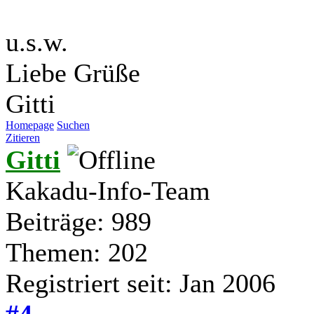
u.s.w.
Liebe Grüße
Gitti
Homepage
Suchen
Zitieren
Gitti
Kakadu-Info-Team
Beiträge: 989
Themen: 202
Registriert seit: Jan 2006
#4