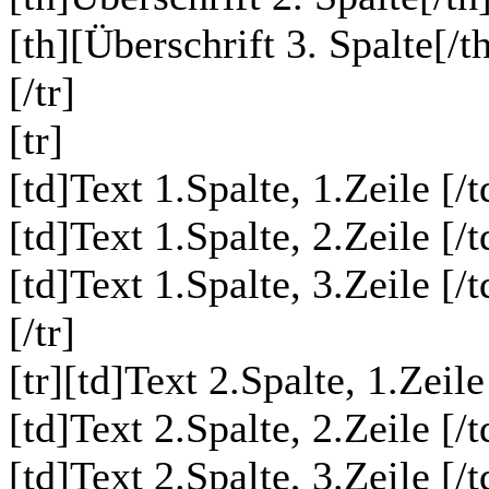
[th][Überschrift 3. Spalte[/t
[/tr]
[tr]
[td]Text 1.Spalte, 1.Zeile [/t
[td]Text 1.Spalte, 2.Zeile [/t
[td]Text 1.Spalte, 3.Zeile [/t
[/tr]
[tr][td]Text 2.Spalte, 1.Zeile
[td]Text 2.Spalte, 2.Zeile [/t
[td]Text 2.Spalte, 3.Zeile [/t