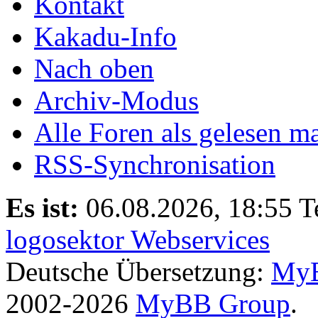
Kontakt
Kakadu-Info
Nach oben
Archiv-Modus
Alle Foren als gelesen m
RSS-Synchronisation
Es ist:
06.08.2026, 18:55
T
logosektor Webservices
Deutsche Übersetzung:
MyB
2002-2026
MyBB Group
.