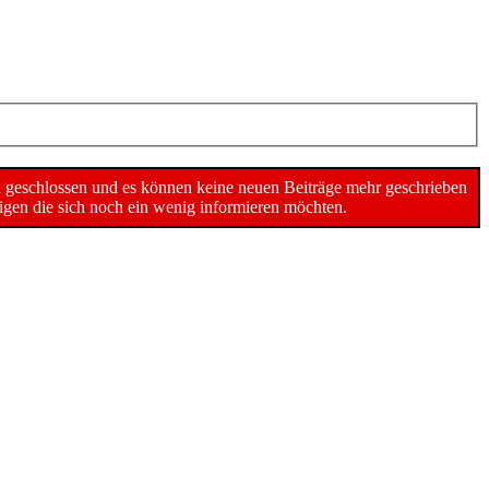
n geschlossen und es können keine neuen Beiträge mehr geschrieben
gen die sich noch ein wenig informieren möchten.