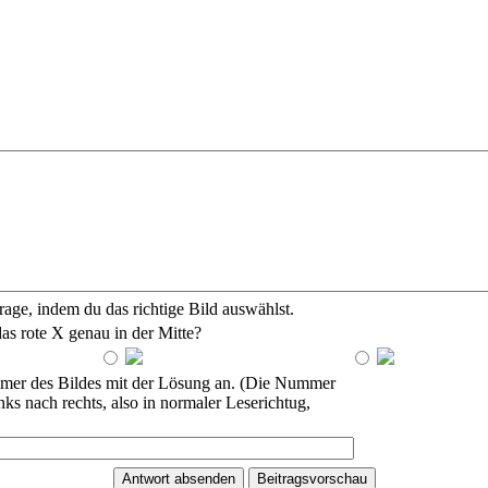
rage, indem du das richtige Bild auswählst.
as rote X genau in der Mitte?
mmer des Bildes mit der Lösung an. (Die Nummer
nks nach rechts, also in normaler Leserichtug,