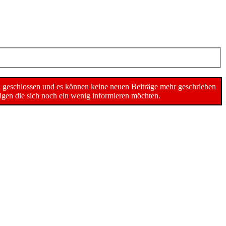
n geschlossen und es können keine neuen Beiträge mehr geschrieben
gen die sich noch ein wenig informieren möchten.