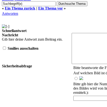
«
Ein Thema zurück
|
Ein Thema vor
»
Antworten
Schnellantwort
Nachricht
Gib hier deine Antwort zum Beitrag ein.
Smilies ausschalten
Sicherheitsabfrage
Bitte beantworte die F
Auf welchen Bild ist d
Bitte gib hier die Nu
des Bildes wird von li
ermittelt.):