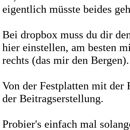
eigentlich müsste beides ge
Bei dropbox muss du dir de
hier einstellen, am besten 
rechts (das mir den Bergen).
Von der Festplatten mit der
der Beitragserstellung.
Probier's einfach mal solange