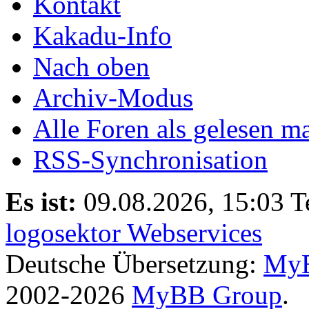
Kontakt
Kakadu-Info
Nach oben
Archiv-Modus
Alle Foren als gelesen m
RSS-Synchronisation
Es ist:
09.08.2026, 15:03
T
logosektor Webservices
Deutsche Übersetzung:
MyB
2002-2026
MyBB Group
.