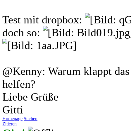
Test mit dropbox:
doch so:
@Kenny: Warum klappt das 
helfen?
Liebe Grüße
Gitti
Homepage
Suchen
Zitieren