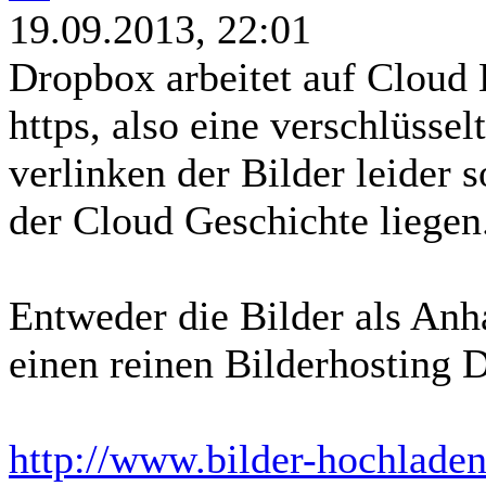
19.09.2013, 22:01
Dropbox arbeitet auf Cloud 
https, also eine verschlüsse
verlinken der Bilder leider 
der Cloud Geschichte liegen
Entweder die Bilder als An
einen reinen Bilderhosting 
http://www.bilder-hochladen