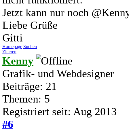
Jetzt kann nur noch @Kenny
Liebe Grüße
Gitti
Homepage
Suchen
Zitieren
Kenny
Grafik- und Webdesigner
Beiträge: 21
Themen: 5
Registriert seit: Aug 2013
#6