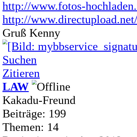
http://www.fotos-hochladen.
http://www.directupload.net
Gruß Kenny
Suchen
Zitieren
LAW
Kakadu-Freund
Beiträge: 199
Themen: 14