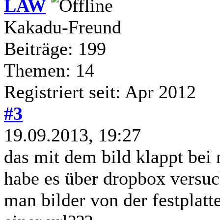
LAW
Kakadu-Freund
Beiträge: 199
Themen: 14
Registriert seit: Apr 2012
#3
19.09.2013, 19:27
das mit dem bild klappt bei 
habe es über dropbox versuch
man bilder von der festplatt