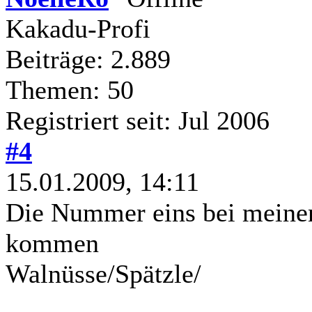
Kakadu-Profi
Beiträge: 2.889
Themen: 50
Registriert seit: Jul 2006
#4
15.01.2009, 14:11
Die Nummer eins bei meinen
kommen
Walnüsse/Spätzle/