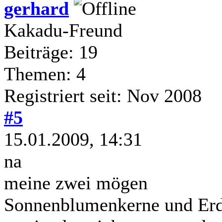
gerhard
Kakadu-Freund
Beiträge: 19
Themen: 4
Registriert seit: Nov 2008
#5
15.01.2009, 14:31
na
meine zwei mögen
Sonnenblumenkerne und Erd