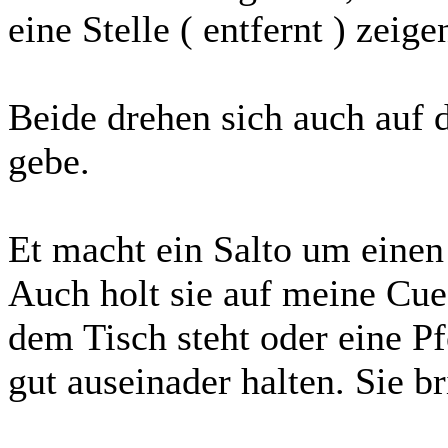
eine Stelle ( entfernt ) zeige
Beide drehen sich auch auf 
gebe.
Et macht ein Salto um einen
Auch holt sie auf meine Cue
dem Tisch steht oder eine P
gut auseinader halten. Sie b