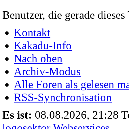
Benutzer, die gerade diese
Kontakt
Kakadu-Info
Nach oben
Archiv-Modus
Alle Foren als gelesen m
RSS-Synchronisation
Es ist:
08.08.2026, 21:28
T
logosektor Webservices