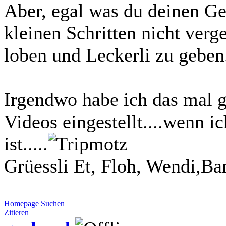
Aber, egal was du deinen Ge
kleinen Schritten nicht ver
loben und Leckerli zu geben
Irgendwo habe ich das mal 
Videos eingestellt....wenn i
ist.....
Grüessli Et, Floh, Wendi,Ba
Homepage
Suchen
Zitieren