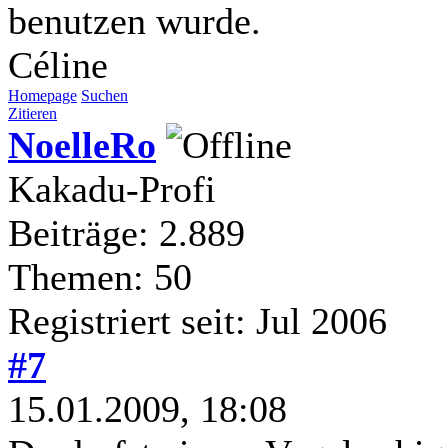
benutzen wurde.
Céline
Homepage
Suchen
Zitieren
NoelleRo
Kakadu-Profi
Beiträge: 2.889
Themen: 50
Registriert seit: Jul 2006
#7
15.01.2009, 18:08