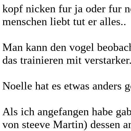
kopf nicken fur ja oder fur 
menschen liebt tut er alles..
Man kann den vogel beobach
das trainieren mit verstarker
Noelle hat es etwas anders g
Als ich angefangen habe gab 
von steeve Martin) dessen 