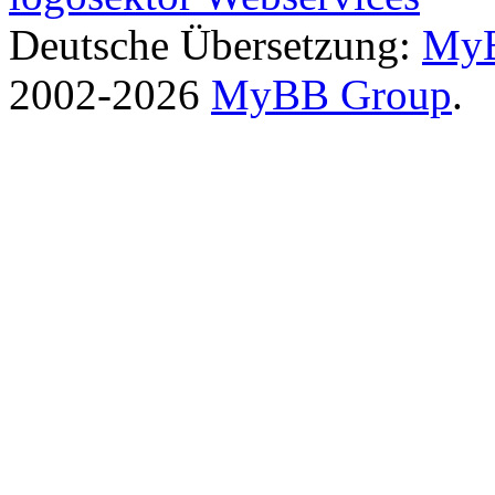
Deutsche Übersetzung:
MyB
2002-2026
MyBB Group
.