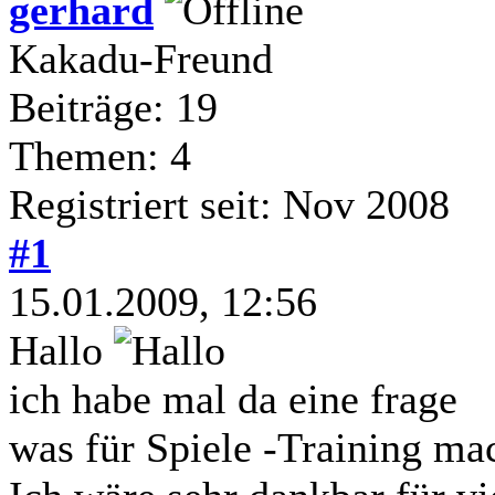
gerhard
Kakadu-Freund
Beiträge: 19
Themen: 4
Registriert seit: Nov 2008
#1
15.01.2009, 12:56
Hallo
ich habe mal da eine frage
was für Spiele -Training ma