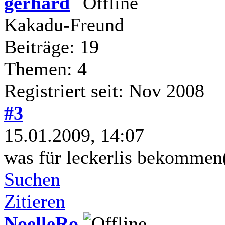
gerhard
Kakadu-Freund
Beiträge: 19
Themen: 4
Registriert seit: Nov 2008
#3
15.01.2009, 14:07
was für leckerlis bekommen
Suchen
Zitieren
NoelleRo