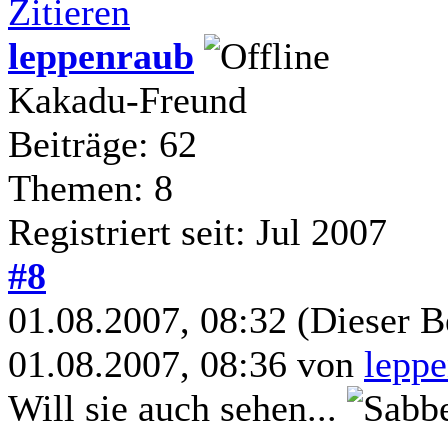
Zitieren
leppenraub
Kakadu-Freund
Beiträge: 62
Themen: 8
Registriert seit: Jul 2007
#8
01.08.2007, 08:32
(Dieser B
01.08.2007, 08:36 von
lepp
Will sie auch sehen...