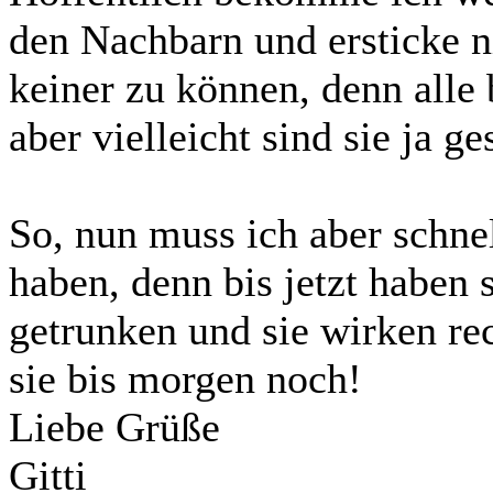
den Nachbarn und ersticke n
keiner zu können, denn alle 
aber vielleicht sind sie ja ge
So, nun muss ich aber schne
haben, denn bis jetzt haben 
getrunken und sie wirken rec
sie bis morgen noch!
Liebe Grüße
Gitti