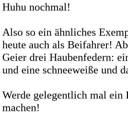
Huhu nochmal!
Also so ein ähnliches Exemp
heute auch als Beifahrer! A
Geier drei Haubenfedern: ei
und eine schneeweiße und d
Werde gelegentlich mal ein
machen!