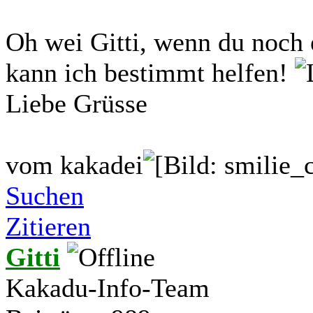
Oh wei Gitti, wenn du noch e
kann ich bestimmt helfen!
Liebe Grüsse
vom kakadei
Suchen
Zitieren
Gitti
Kakadu-Info-Team