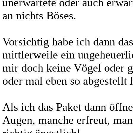
unerwartete oder auch erwar
an nichts Böses.
Vorsichtig habe ich dann das
mittlerweile ein ungeheuer
mir doch keine Vögel oder g
oder mal eben so abgestellt
Als ich das Paket dann öffne
Augen, manche erfreut, man
richtig ängstlich!