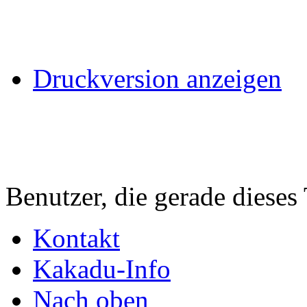
Druckversion anzeigen
Benutzer, die gerade diese
Kontakt
Kakadu-Info
Nach oben