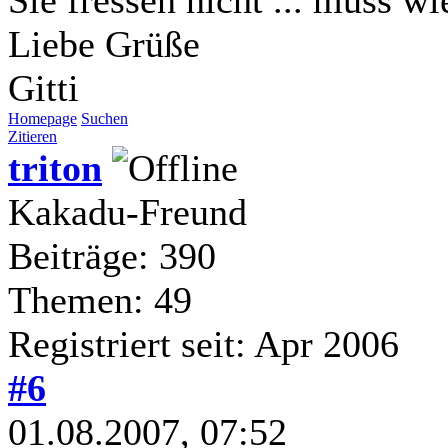
Liebe Grüße
Gitti
Homepage
Suchen
Zitieren
triton
Kakadu-Freund
Beiträge: 390
Themen: 49
Registriert seit: Apr 2006
#6
01.08.2007, 07:52