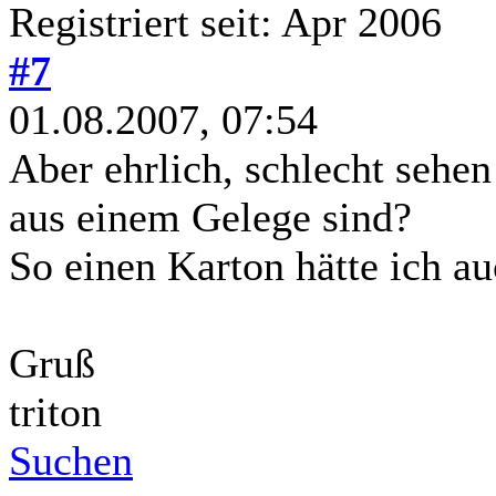
Registriert seit: Apr 2006
#7
01.08.2007, 07:54
Aber ehrlich, schlecht sehen 
aus einem Gelege sind?
So einen Karton hätte ich au
Gruß
triton
Suchen