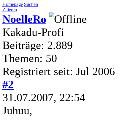
Homepage
Suchen
Zitieren
NoelleRo
Kakadu-Profi
Beiträge: 2.889
Themen: 50
Registriert seit: Jul 2006
#2
31.07.2007, 22:54
Juhuu,