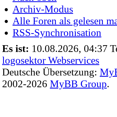
Archiv-Modus
Alle Foren als gelesen m
RSS-Synchronisation
Es ist:
10.08.2026, 04:37
T
logosektor Webservices
Deutsche Übersetzung:
MyB
2002-2026
MyBB Group
.