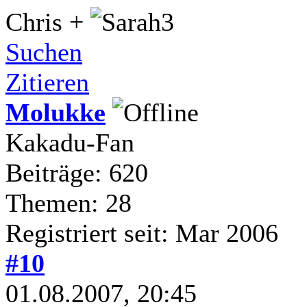
Chris +
Suchen
Zitieren
Molukke
Kakadu-Fan
Beiträge: 620
Themen: 28
Registriert seit: Mar 2006
#10
01.08.2007, 20:45