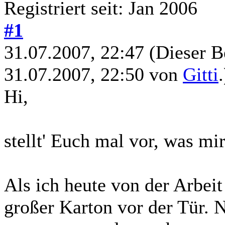
Registriert seit: Jan 2006
#1
31.07.2007, 22:47
(Dieser B
31.07.2007, 22:50 von
Gitti
.
Hi,
stellt' Euch mal vor, was mir
Als ich heute von der Arbei
großer Karton vor der Tür. Na