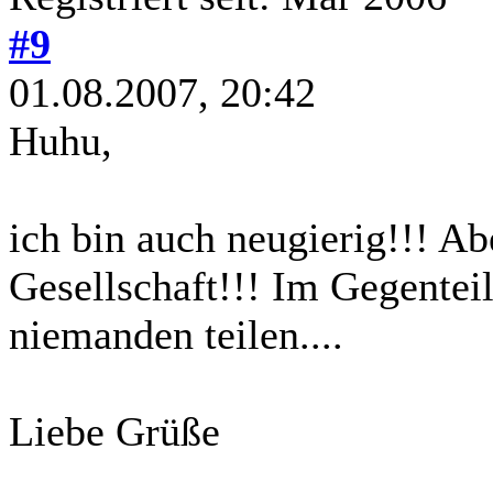
#9
01.08.2007, 20:42
Huhu,
ich bin auch neugierig!!! Ab
Gesellschaft!!! Im Gegentei
niemanden teilen....
Liebe Grüße