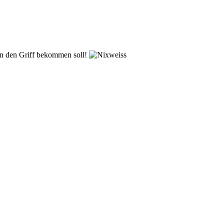
 in den Griff bekommen soll!