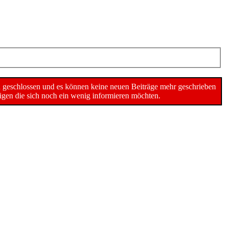
n geschlossen und es können keine neuen Beiträge mehr geschrieben
gen die sich noch ein wenig informieren möchten.