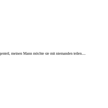
genteil, meinen Mann möchte sie mit niemanden teilen....