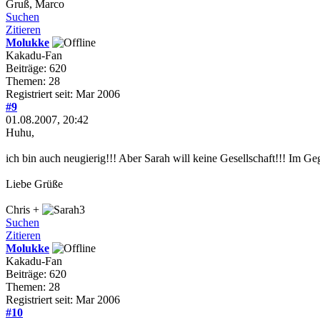
Gruß, Marco
Suchen
Zitieren
Molukke
Kakadu-Fan
Beiträge: 620
Themen: 28
Registriert seit: Mar 2006
#9
01.08.2007, 20:42
Huhu,
ich bin auch neugierig!!! Aber Sarah will keine Gesellschaft!!! Im Ge
Liebe Grüße
Chris +
Suchen
Zitieren
Molukke
Kakadu-Fan
Beiträge: 620
Themen: 28
Registriert seit: Mar 2006
#10