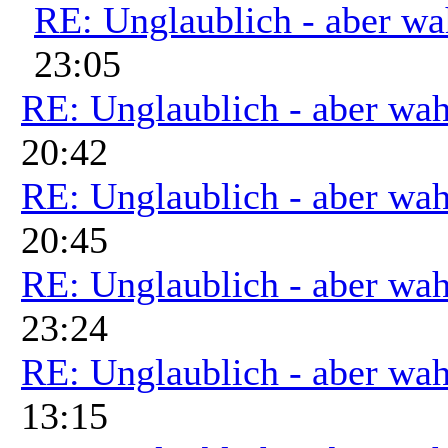
RE: Unglaublich - aber wa
23:05
RE: Unglaublich - aber wah
20:42
RE: Unglaublich - aber wah
20:45
RE: Unglaublich - aber wah
23:24
RE: Unglaublich - aber wah
13:15