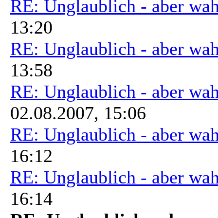
RE: Unglaublich - aber wah
13:20
RE: Unglaublich - aber wah
13:58
RE: Unglaublich - aber wah
02.08.2007, 15:06
RE: Unglaublich - aber wah
16:12
RE: Unglaublich - aber wah
16:14