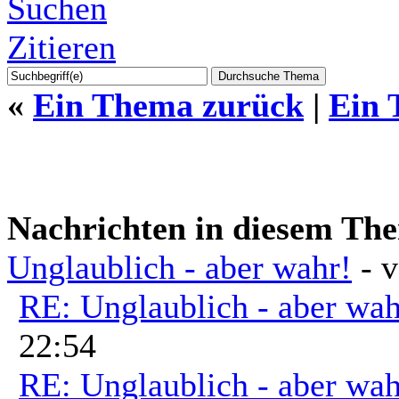
Suchen
Zitieren
«
Ein Thema zurück
|
Ein 
Nachrichten in diesem Th
Unglaublich - aber wahr!
- 
RE: Unglaublich - aber wah
22:54
RE: Unglaublich - aber wah