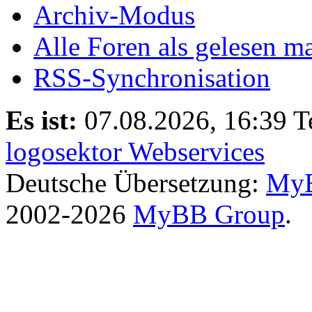
Archiv-Modus
Alle Foren als gelesen m
RSS-Synchronisation
Es ist:
07.08.2026, 16:39
T
logosektor Webservices
Deutsche Übersetzung:
MyB
2002-2026
MyBB Group
.