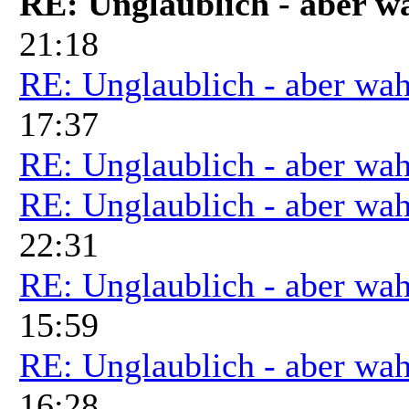
RE: Unglaublich - aber w
21:18
RE: Unglaublich - aber wah
17:37
RE: Unglaublich - aber wah
RE: Unglaublich - aber wah
22:31
RE: Unglaublich - aber wah
15:59
RE: Unglaublich - aber wah
16:28