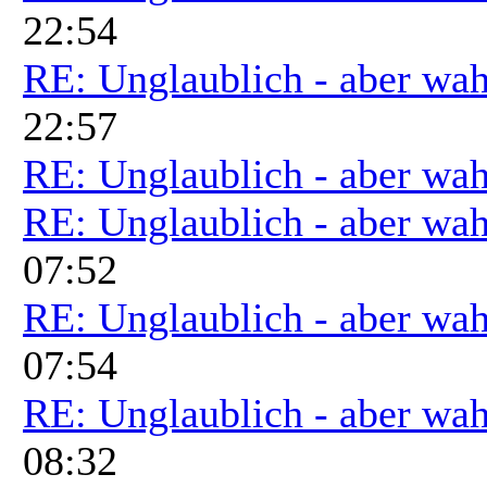
22:54
RE: Unglaublich - aber wah
22:57
RE: Unglaublich - aber wah
RE: Unglaublich - aber wah
07:52
RE: Unglaublich - aber wah
07:54
RE: Unglaublich - aber wah
08:32