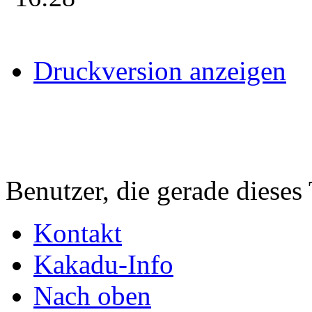
Druckversion anzeigen
Benutzer, die gerade diese
Kontakt
Kakadu-Info
Nach oben