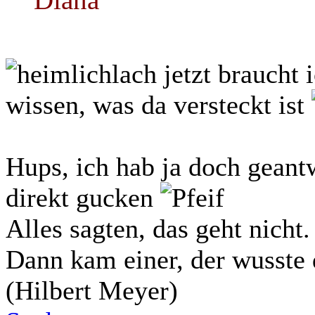
jetzt braucht 
wissen, was da versteckt ist
Hups, ich hab ja doch geantw
direkt gucken
Alles sagten, das geht nicht.
Dann kam einer, der wusste 
(Hilbert Meyer)