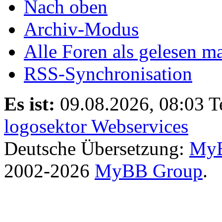
Nach oben
Archiv-Modus
Alle Foren als gelesen m
RSS-Synchronisation
Es ist:
09.08.2026, 08:03
T
logosektor Webservices
Deutsche Übersetzung:
MyB
2002-2026
MyBB Group
.