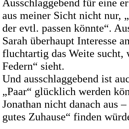
Ausschlaggebend für eine erf
aus meiner Sicht nicht nur, 
der evtl. passen könnte“. A
Sarah überhaupt Interesse a
fluchtartig das Weite sucht,
Federn“ sieht.
Und ausschlaggebend ist auc
„Paar“ glücklich werden kön
Jonathan nicht danach aus – 
gutes Zuhause“ finden würd