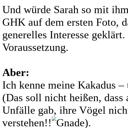
Und würde Sarah so mit ihm
GHK auf dem ersten Foto, d
generelles Interesse geklärt
Voraussetzung.
Aber:
Ich kenne meine Kakadus – 
(Das soll nicht heißen, dass
Unfälle gab, ihre Vögel nicht
verstehen!!
).