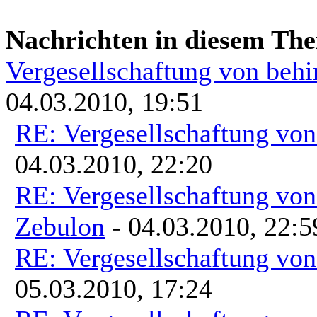
Nachrichten in diesem Th
Vergesellschaftung von beh
04.03.2010, 19:51
RE: Vergesellschaftung vo
04.03.2010, 22:20
RE: Vergesellschaftung vo
Zebulon
- 04.03.2010, 22:5
RE: Vergesellschaftung vo
05.03.2010, 17:24