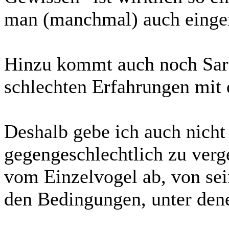
man (manchmal) auch einger
Hinzu kommt auch noch Sara
schlechten Erfahrungen mit
Deshalb gebe ich auch nicht 
gegengeschlechtlich zu verg
vom Einzelvogel ab, von sei
den Bedingungen, unter dene