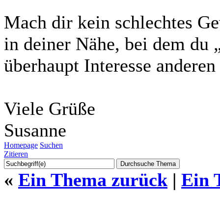
Mach dir kein schlechtes Ge
in deiner Nähe, bei dem du „
überhaupt Interesse anderen
Viele Grüße
Susanne
Homepage
Suchen
Zitieren
«
Ein Thema zurück
|
Ein 