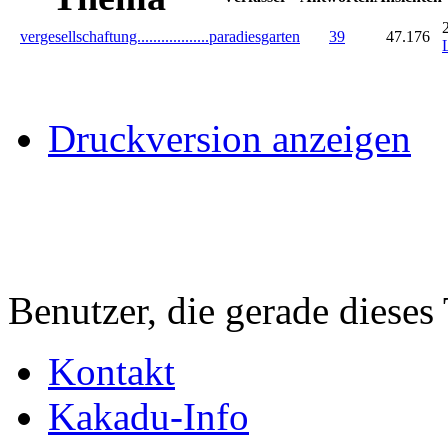
vergesellschaftung..................
paradiesgarten
39
47.176
Druckversion anzeigen
Benutzer, die gerade diese
Kontakt
Kakadu-Info