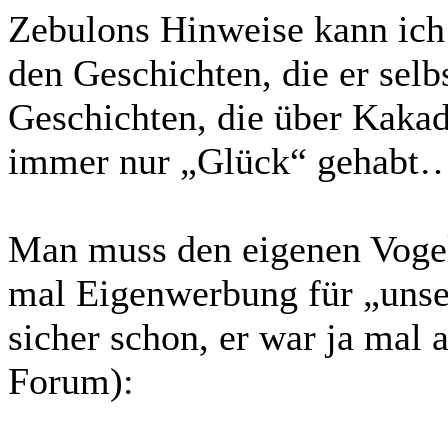
Zebulons Hinweise kann ich 
den Geschichten, die er selbs
Geschichten, die über Kakad
immer nur „Glück“ gehabt….
Man muss den eigenen Vogel
mal Eigenwerbung für „unse
sicher schon, er war ja mal 
Forum):