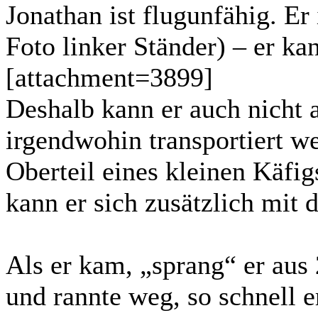
Jonathan ist flugunfähig. Er 
Foto linker Ständer) – er ka
[attachment=3899]
Deshalb kann er auch nicht
irgendwohin transportiert w
Oberteil eines kleinen Käfig
kann er sich zusätzlich mit 
Als er kam, „sprang“ er au
und rannte weg, so schnell e