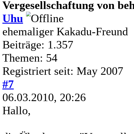
Vergesellschaftung von be
Uhu
ehemaliger Kakadu-Freund
Beiträge: 1.357
Themen: 54
Registriert seit: May 2007
#7
06.03.2010, 20:26
Hallo,