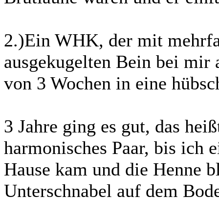
2.)Ein WHK, der mit mehrf
ausgekugelten Bein bei mir 
von 3 Wochen in eine hübs
3 Jahre ging es gut, das heiß
harmonisches Paar, bis ich 
Hause kam und die Henne bl
Unterschnabel auf dem Bode