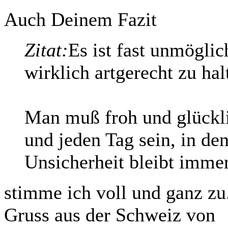
Auch Deinem Fazit
Zitat:
Es ist fast unmögli
wirklich artgerecht zu hal
Man muß froh und glückli
und jeden Tag sein, in den
Unsicherheit bleibt immer
stimme ich voll und ganz zu
Gruss aus der Schweiz von