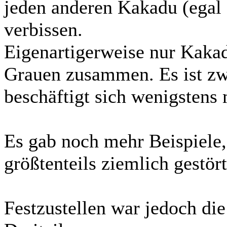
jeden anderen Kakadu (egal 
verbissen.
Eigenartigerweise nur Kakad
Grauen zusammen. Es ist zw
beschäftigt sich wenigstens 
Es gab noch mehr Beispiele,
größtenteils ziemlich gestör
Festzustellen war jedoch die