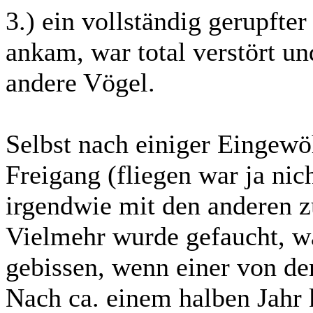
3.) ein vollständig gerupfte
ankam, war total verstört un
andere Vögel.
Selbst nach einiger Eingewö
Freigang (fliegen war ja nic
irgendwie mit den anderen z
Vielmehr wurde gefaucht, wa
gebissen, wenn einer von de
Nach ca. einem halben Jahr