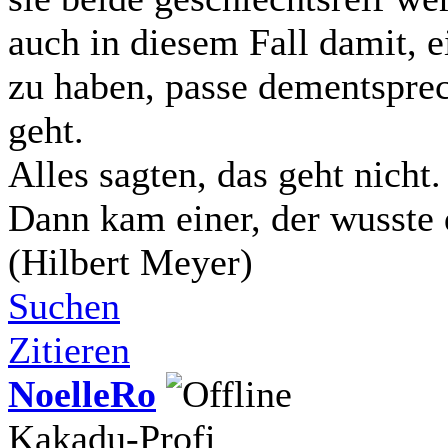
auch in diesem Fall damit, e
zu haben, passe dementsprec
geht.
Alles sagten, das geht nicht.
Dann kam einer, der wusste 
(Hilbert Meyer)
Suchen
Zitieren
NoelleRo
Kakadu-Profi