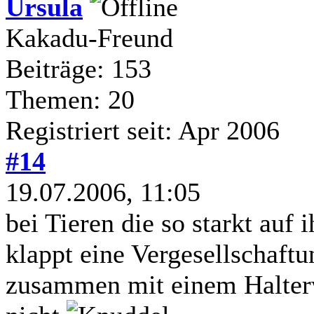
Ursula
Kakadu-Freund
Beiträge: 153
Themen: 20
Registriert seit: Apr 2006
#14
19.07.2006, 11:05
bei Tieren die so starkt auf
klappt eine Vergesellschaft
zusammen mit einem Halterw