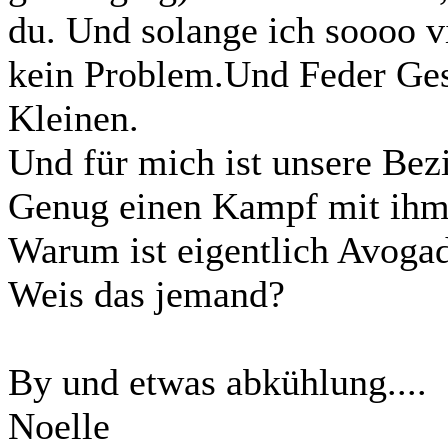
du. Und solange ich soooo vi
kein Problem.Und Feder Gese
Kleinen.
Und für mich ist unsere Bezi
Genug einen Kampf mit ihm!
Warum ist eigentlich Avogad
Weis das jemand?
By und etwas abkühlung....
Noelle