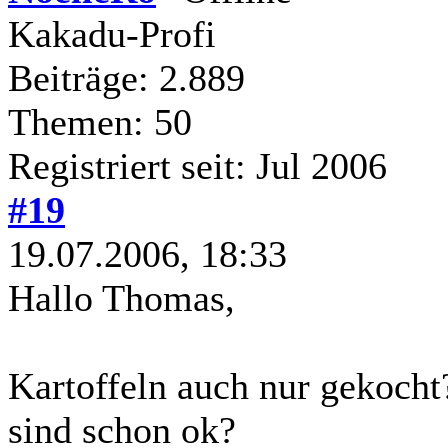
Kakadu-Profi
Beiträge: 2.889
Themen: 50
Registriert seit: Jul 2006
#19
19.07.2006, 18:33
Hallo Thomas,
Kartoffeln auch nur gekoch
sind schon ok?