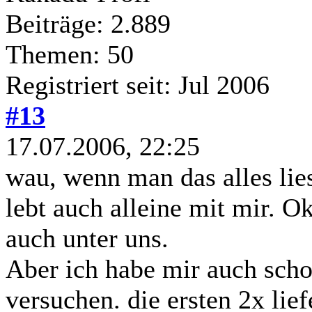
Beiträge: 2.889
Themen: 50
Registriert seit: Jul 2006
#13
17.07.2006, 22:25
wau, wenn man das alles lie
lebt auch alleine mit mir. 
auch unter uns.
Aber ich habe mir auch sch
versuchen. die ersten 2x lief