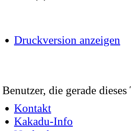
Druckversion anzeigen
Benutzer, die gerade diese
Kontakt
Kakadu-Info