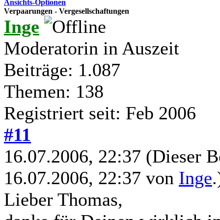
Ansichts-Optionen
Verpaarungen - Vergesellschaftungen
Inge
Moderatorin in Auszeit
Beiträge: 1.087
Themen: 138
Registriert seit: Feb 2006
#11
16.07.2006, 22:37
(Dieser B
16.07.2006, 22:37 von
Inge
.
Lieber Thomas,