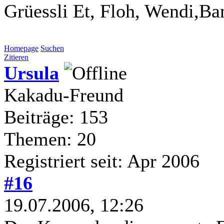
Grüessli Et, Floh, Wendi,Ba
Homepage
Suchen
Zitieren
Ursula
Kakadu-Freund
Beiträge: 153
Themen: 20
Registriert seit: Apr 2006
#16
19.07.2006, 12:26