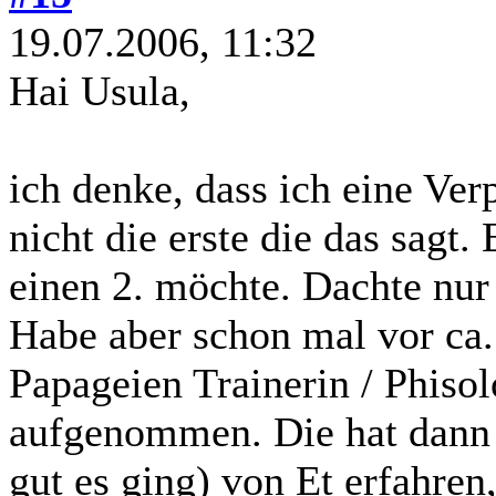
19.07.2006, 11:32
Hai Usula,
ich denke, dass ich eine Verp
nicht die erste die das sagt. 
einen 2. möchte. Dachte nur 
Habe aber schon mal vor ca.
Papageien Trainerin / Phisol
aufgenommen. Die hat dann a
gut es ging) von Et erfahre