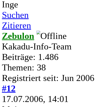
Inge
Suchen
Zitieren
Zebulon
Kakadu-Info-Team
Beiträge: 1.486
Themen: 38
Registriert seit: Jun 2006
#12
17.07.2006, 14:01