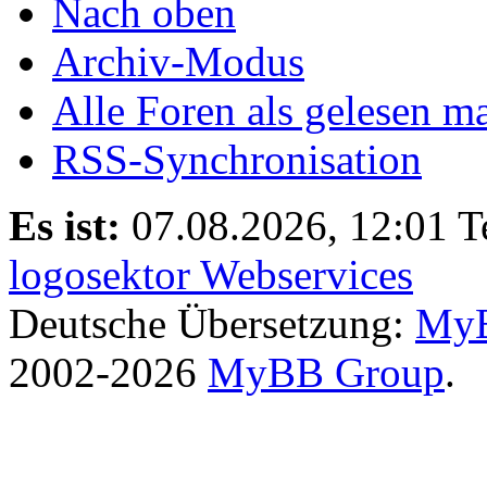
Nach oben
Archiv-Modus
Alle Foren als gelesen m
RSS-Synchronisation
Es ist:
07.08.2026, 12:01
T
logosektor Webservices
Deutsche Übersetzung:
MyB
2002-2026
MyBB Group
.