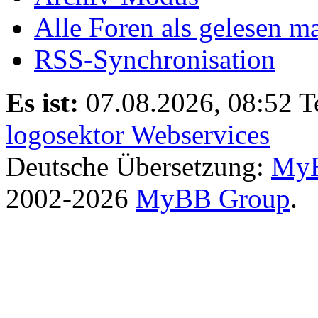
Alle Foren als gelesen m
RSS-Synchronisation
Es ist:
07.08.2026, 08:52
T
logosektor Webservices
Deutsche Übersetzung:
MyB
2002-2026
MyBB Group
.