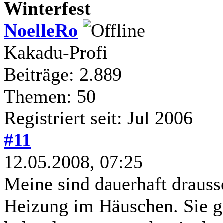
Winterfest
NoelleRo
Kakadu-Profi
Beiträge: 2.889
Themen: 50
Registriert seit: Jul 2006
#11
12.05.2008, 07:25
Meine sind dauerhaft drauss
Heizung im Häuschen. Sie g