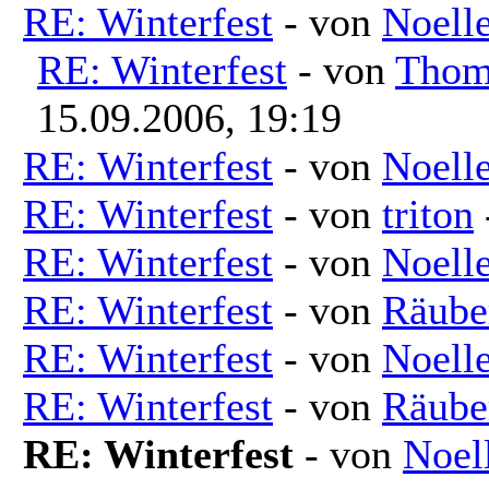
RE: Winterfest
- von
Noell
RE: Winterfest
- von
Thoma
15.09.2006, 19:19
RE: Winterfest
- von
Noell
RE: Winterfest
- von
triton
RE: Winterfest
- von
Noell
RE: Winterfest
- von
Räube
RE: Winterfest
- von
Noell
RE: Winterfest
- von
Räube
RE: Winterfest
- von
Noel