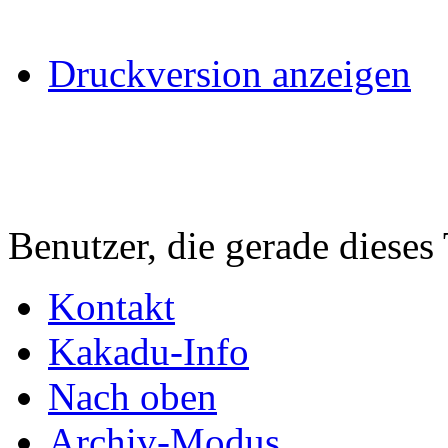
Druckversion anzeigen
Benutzer, die gerade diese
Kontakt
Kakadu-Info
Nach oben
Archiv-Modus