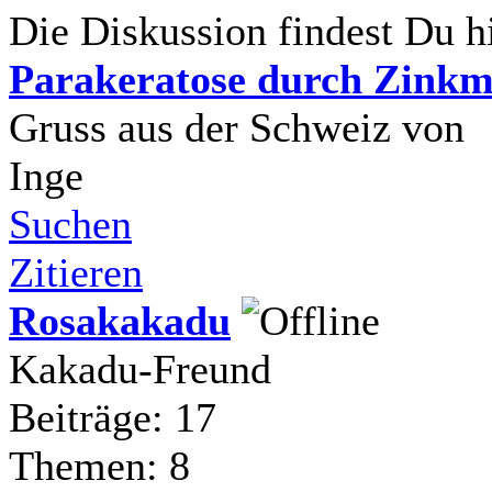
Die Diskussion findest Du hi
Parakeratose durch Zinkm
Gruss aus der Schweiz von
Inge
Suchen
Zitieren
Rosakakadu
Kakadu-Freund
Beiträge: 17
Themen: 8