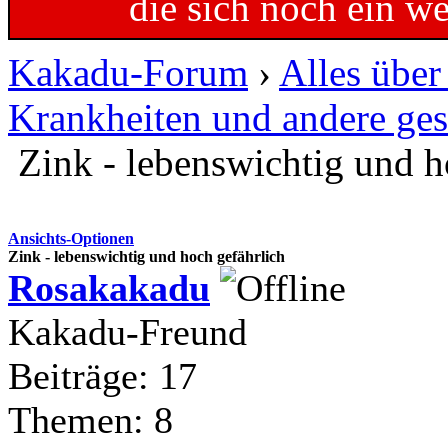
die sich noch ein w
Kakadu-Forum
›
Alles übe
Krankheiten und andere ges
Zink - lebenswichtig und h
Ansichts-Optionen
Zink - lebenswichtig und hoch gefährlich
Rosakakadu
Kakadu-Freund
Beiträge: 17
Themen: 8