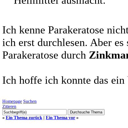
Ich kenne Parakeratose nicht
ich erst durchlesen. Aber es 
Parakeratose durch
Zinkma
Ich hoffe ich konnte das ein
Homepage
Suchen
Zitieren
«
Ein Thema zurück
|
Ein Thema vor
»