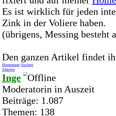
Es ist wirklich für jeden int
Zink in der Voliere haben.
(übrigens, Messing besteht 
Den ganzen Artikel findet i
Homepage
Suchen
Zitieren
Inge
Moderatorin in Auszeit
Beiträge: 1.087
Themen: 138