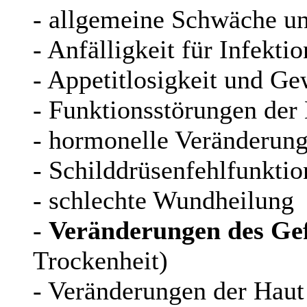
- allgemeine Schwäche un
- Anfälligkeit für Infekti
- Appetitlosigkeit und Ge
- Funktionsstörungen der
- hormonelle Veränderun
- Schilddrüsenfehlfunktio
- schlechte Wundheilung
-
Veränderungen des Gef
Trockenheit)
- Veränderungen der Haut