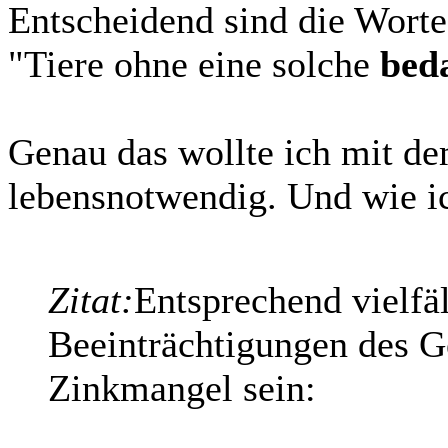
Entscheidend sind die Worte
"Tiere ohne eine solche
bed
Genau das wollte ich mit dem
lebensnotwendig. Und wie ic
Zitat:
Entsprechend vielf
Beeinträchtigungen des G
Zinkmangel sein: