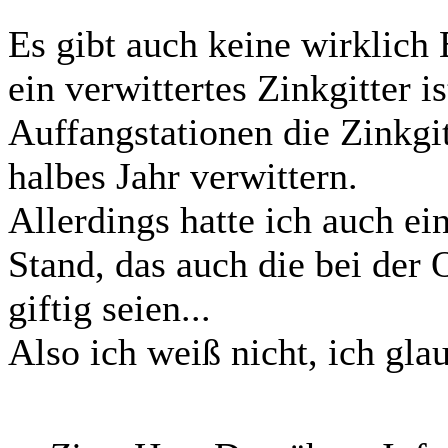
Es gibt auch keine wirklich 
ein verwittertes Zinkgitter i
Auffangstationen die Zinkgit
halbes Jahr verwittern.
Allerdings hatte ich auch e
Stand, das auch die bei der
giftig seien...
Also ich weiß nicht, ich gla