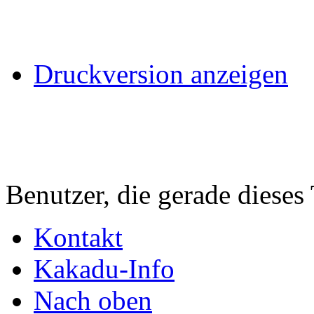
Druckversion anzeigen
Benutzer, die gerade diese
Kontakt
Kakadu-Info
Nach oben