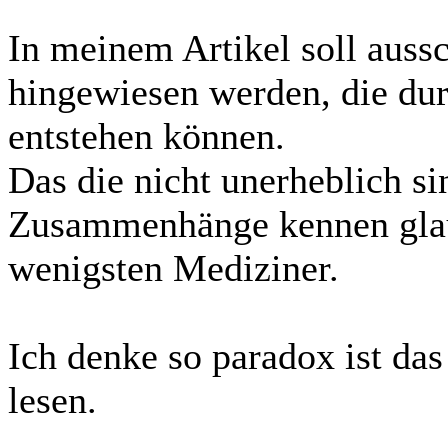
In meinem Artikel soll aussc
hingewiesen werden, die dur
entstehen können.
Das die nicht unerheblich si
Zusammenhänge kennen glaub
wenigsten Mediziner.
Ich denke so paradox ist das
lesen.