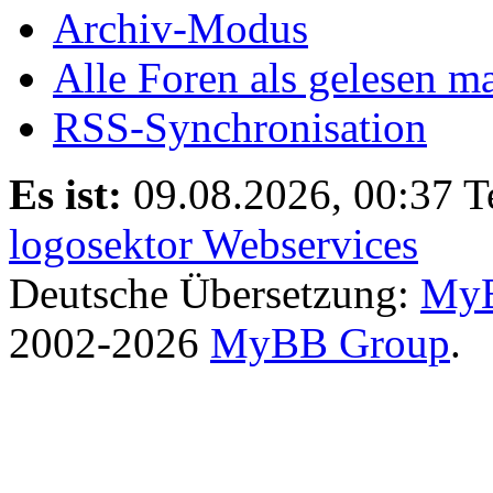
Archiv-Modus
Alle Foren als gelesen m
RSS-Synchronisation
Es ist:
09.08.2026, 00:37
T
logosektor Webservices
Deutsche Übersetzung:
MyB
2002-2026
MyBB Group
.