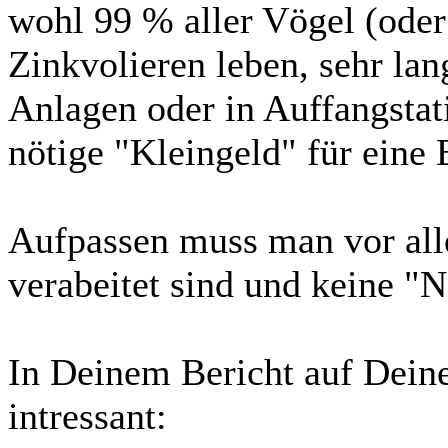
wohl 99 % aller Vögel (oder
Zinkvolieren leben, sehr lang
Anlagen oder in Auffangstati
nötige "Kleingeld" für eine 
Aufpassen muss man vor alle
verabeitet sind und keine "
In Deinem Bericht auf Deine
intressant: