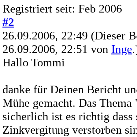
Registriert seit: Feb 2006
#2
26.09.2006, 22:49
(Dieser B
26.09.2006, 22:51 von
Inge
.
Hallo Tommi
danke für Deinen Bericht und
Mühe gemacht. Das Thema "Z
sicherlich ist es richtig das
Zinkvergitung verstorben sin