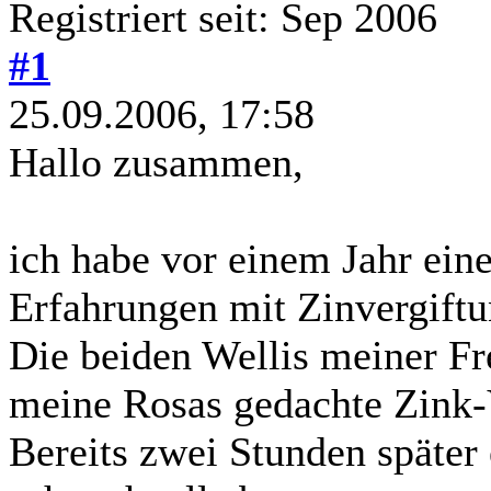
Registriert seit: Sep 2006
#1
25.09.2006, 17:58
Hallo zusammen,
ich habe vor einem Jahr ein
Erfahrungen mit Zinvergift
Die beiden Wellis meiner Fr
meine Rosas gedachte Zink-
Bereits zwei Stunden später