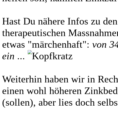
Hast Du nähere Infos zu den
therapeutischen Massnahmen?
etwas "märchenhaft":
von 34
ein
...
Weiterhin haben wir in Rech
einen wohl höheren Zinkbed
(sollen), aber lies doch selbs