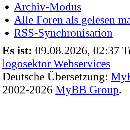
Archiv-Modus
Alle Foren als gelesen m
RSS-Synchronisation
Es ist:
09.08.2026, 02:37
T
logosektor Webservices
Deutsche Übersetzung:
MyB
2002-2026
MyBB Group
.