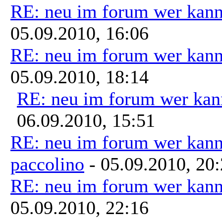
RE: neu im forum wer kann
05.09.2010, 16:06
RE: neu im forum wer kann
05.09.2010, 18:14
RE: neu im forum wer kann
06.09.2010, 15:51
RE: neu im forum wer kann
paccolino
- 05.09.2010, 20
RE: neu im forum wer kann
05.09.2010, 22:16