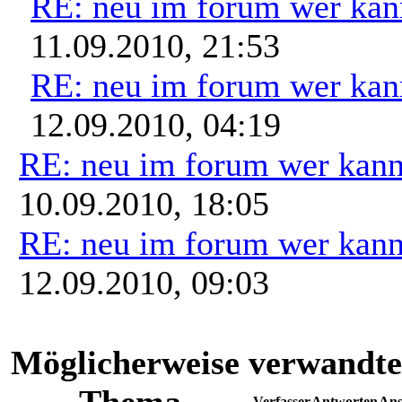
RE: neu im forum wer kann
11.09.2010, 21:53
RE: neu im forum wer kann
12.09.2010, 04:19
RE: neu im forum wer kann
10.09.2010, 18:05
RE: neu im forum wer kann
12.09.2010, 09:03
Möglicherweise verwandte
Thema
Verfasser
Antworten
Ans