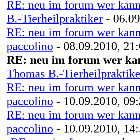
RE: neu im forum wer kann
B.-Tierheilpraktiker
- 06.09
RE: neu im forum wer kann
paccolino
- 08.09.2010, 21
RE: neu im forum wer kan
Thomas B.-Tierheilpraktike
RE: neu im forum wer kann
paccolino
- 10.09.2010, 09
RE: neu im forum wer kann
paccolino
- 10.09.2010, 14