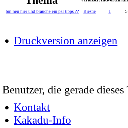
bin neu hier und brauche ein par tipps ??
Biestie
1
5
Druckversion anzeigen
Benutzer, die gerade diese
Kontakt
Kakadu-Info