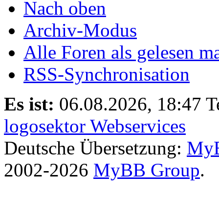
Nach oben
Archiv-Modus
Alle Foren als gelesen m
RSS-Synchronisation
Es ist:
06.08.2026, 18:47
T
logosektor Webservices
Deutsche Übersetzung:
MyB
2002-2026
MyBB Group
.