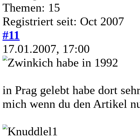
Themen: 15
Registriert seit: Oct 2007
#11
17.01.2007, 17:00
ich habe in 1992
in Prag gelebt habe dort seh
mich wenn du den Artikel nu