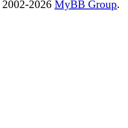
2002-2026
MyBB Group
.