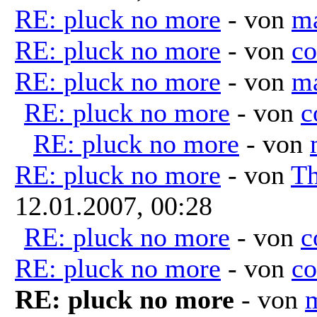
RE: pluck no more
- von
m
RE: pluck no more
- von
co
RE: pluck no more
- von
m
RE: pluck no more
- von
c
RE: pluck no more
- von
RE: pluck no more
- von
Th
12.01.2007, 00:28
RE: pluck no more
- von
c
RE: pluck no more
- von
co
RE: pluck no more
- von